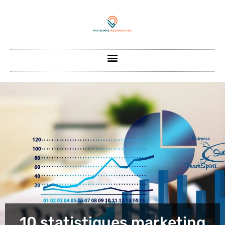
10 statistiques marketing