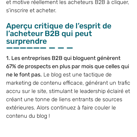
et motive réellement les acheteurs B2B à cliquer,
s’inscrire et acheter.
Aperçu critique de l’esprit de
l’acheteur B2B qui peut
surprendre
1. Les entreprises B2B qui bloguent génèrent
67% de prospects en plus par mois que celles qui
ne le font pas.
Le blog est une tactique de
marketing de contenu efficace, générant un trafic
accru sur le site, stimulant le leadership éclairé et
créant une tonne de liens entrants de sources
extérieures. Alors continuez à faire couler le
contenu du blog !