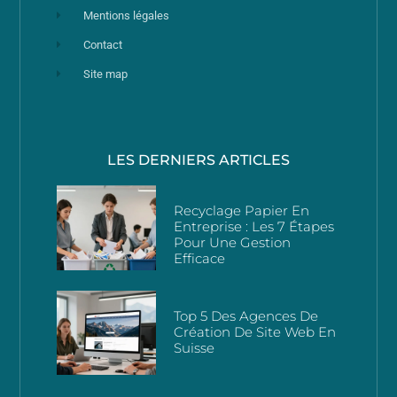
Mentions légales
Contact
Site map
LES DERNIERS ARTICLES
Recyclage Papier En
Entreprise : Les 7 Étapes
Pour Une Gestion
Efficace
Top 5 Des Agences De
Création De Site Web En
Suisse