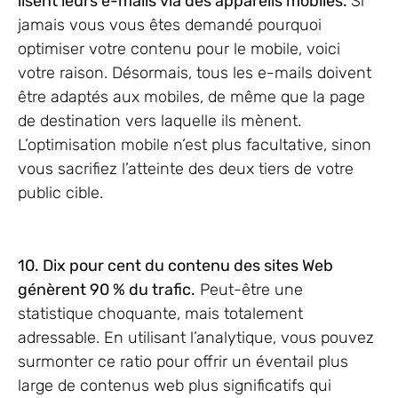
lisent leurs e-mails via des appareils mobiles.
Si
jamais vous vous êtes demandé pourquoi
optimiser votre contenu pour le mobile, voici
votre raison. Désormais, tous les e-mails doivent
être adaptés aux mobiles, de même que la page
de destination vers laquelle ils mènent.
L’optimisation mobile n’est plus facultative, sinon
vous sacrifiez l’atteinte des deux tiers de votre
public cible.
10. Dix pour cent du contenu des sites Web
génèrent 90 % du trafic.
Peut-être une
statistique choquante, mais totalement
adressable. En utilisant l’analytique, vous pouvez
surmonter ce ratio pour offrir un éventail plus
large de contenus web plus significatifs qui