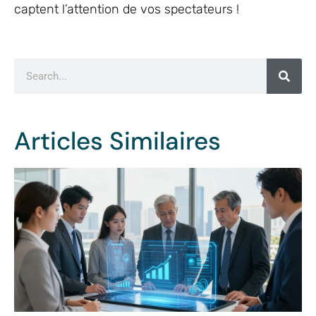
captent l’attention de vos spectateurs !
Articles Similaires