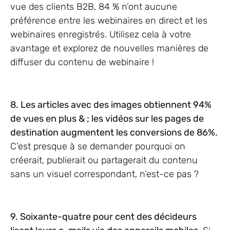
vue des clients B2B, 84 % n’ont aucune
préférence entre les webinaires en direct et les
webinaires enregistrés. Utilisez cela à votre
avantage et explorez de nouvelles manières de
diffuser du contenu de webinaire !
8. Les articles avec des images obtiennent 94%
de vues en plus & ; les vidéos sur les pages de
destination augmentent les conversions de 86%.
C’est presque à se demander pourquoi on
créerait, publierait ou partagerait du contenu
sans un visuel correspondant, n’est-ce pas ?
9. Soixante-quatre pour cent des décideurs