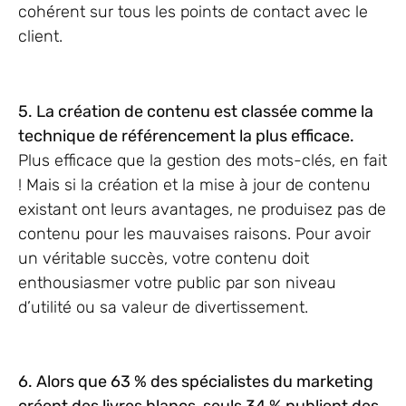
cohérent sur tous les points de contact avec le
client.
5. La création de contenu est classée comme la
technique de référencement la plus efficace.
Plus efficace que la gestion des mots-clés, en fait
! Mais si la création et la mise à jour de contenu
existant ont leurs avantages, ne produisez pas de
contenu pour les mauvaises raisons. Pour avoir
un véritable succès, votre contenu doit
enthousiasmer votre public par son niveau
d’utilité ou sa valeur de divertissement.
6. Alors que 63 % des spécialistes du marketing