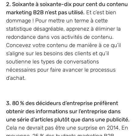
2. Soixante à soixante-dix pour cent du contenu
marketing B2B n’est pas utilisé.
Et c’est bien
dommage ! Pour mettre un terme à cette
statistique désagréable, apprenez à éliminer la
redondance dans vos activités de contenu.
Concevez votre contenu de manière à ce qu’il
s’aligne sur les besoins des clients et qu’il
soutienne les types de conversations
nécessaires pour faire avancer le processus
d’achat.
3. 80 % des décideurs d’entreprise préfèrent
obtenir des informations sur l’entreprise dans
une série d’articles plutôt que dans une publicité.
Cela ne devrait pas être une surprise en 2014. En
moyenne, 25 % des budgets marketing B2B