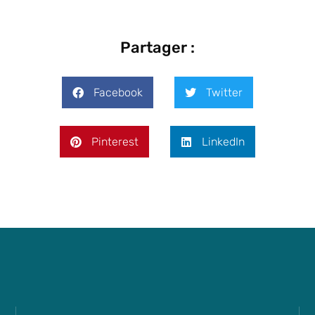
Partager :
Facebook
Twitter
Pinterest
LinkedIn