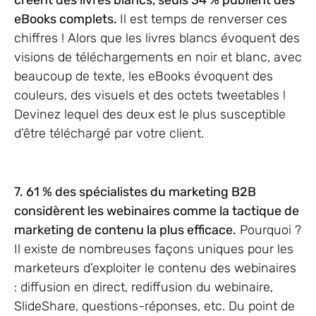
créent des livres blancs, seuls 34 % publient des
eBooks complets.
Il est temps de renverser ces
chiffres ! Alors que les livres blancs évoquent des
visions de téléchargements en noir et blanc, avec
beaucoup de texte, les eBooks évoquent des
couleurs, des visuels et des octets tweetables !
Devinez lequel des deux est le plus susceptible
d’être téléchargé par votre client.
7. 61 % des spécialistes du marketing B2B
considèrent les webinaires comme la tactique de
marketing de contenu la plus efficace.
Pourquoi ?
Il existe de nombreuses façons uniques pour les
marketeurs d’exploiter le contenu des webinaires
: diffusion en direct, rediffusion du webinaire,
SlideShare, questions-réponses, etc. Du point de