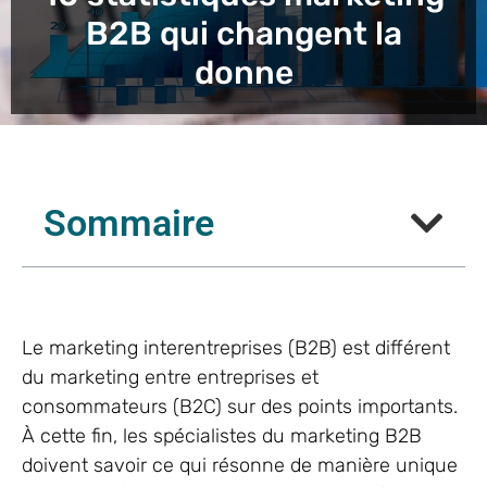
B2B qui changent la
donne
Sommaire
Le marketing interentreprises (B2B) est différent
du marketing entre entreprises et
consommateurs (B2C) sur des points importants.
À cette fin, les spécialistes du marketing B2B
doivent savoir ce qui résonne de manière unique