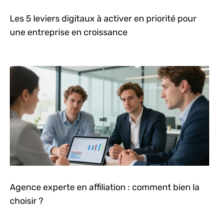
Les 5 leviers digitaux à activer en priorité pour
une entreprise en croissance
Agence experte en affiliation : comment bien la
choisir ?