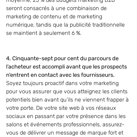
seront consacrés à une combinaison de
marketing de contenu et de marketing
numérique, tandis que la publicité traditionnelle
se maintient à seulement 6 %.
4. Cinquante-sept pour cent du parcours de
l’acheteur est accompli avant que les prospects
n’entrent en contact avec les fournisseurs.
Soyez toujours proactif dans votre marketing
pour vous assurer que vous atteignez les clients
potentiels bien avant qu’ils ne viennent frapper à
votre porte. De votre site web à vos réseaux
sociaux en passant par votre présence dans les
salons et événements professionnels, assurez-
vous de délivrer un message de marque fort et