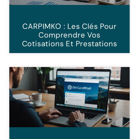
CARPIMKO : Les Clés Pour
Comprendre Vos
Cotisations Et Prestations