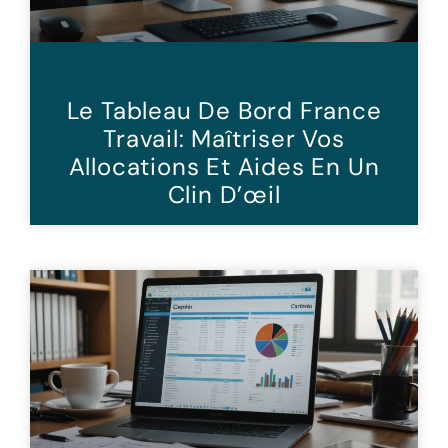
Le Tableau De Bord France
Travail: Maîtriser Vos
Allocations Et Aides En Un
Clin D’œil