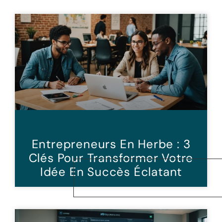
Entrepreneurs En Herbe : 3
Clés Pour Transformer Votre
Idée En Succès Éclatant