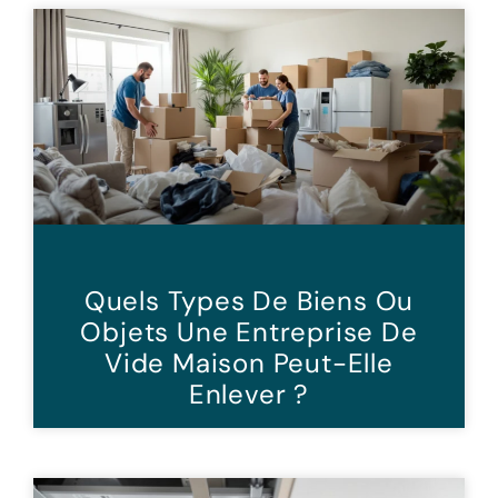
Quels Types De Biens Ou
Objets Une Entreprise De
Vide Maison Peut-Elle
Enlever ?