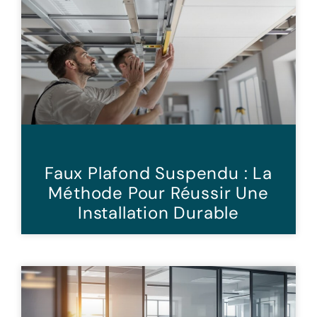
Faux Plafond Suspendu : La
Méthode Pour Réussir Une
Installation Durable