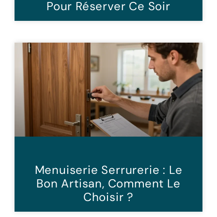
Pour Réserver Ce Soir
Menuiserie Serrurerie : Le
Bon Artisan, Comment Le
Choisir ?