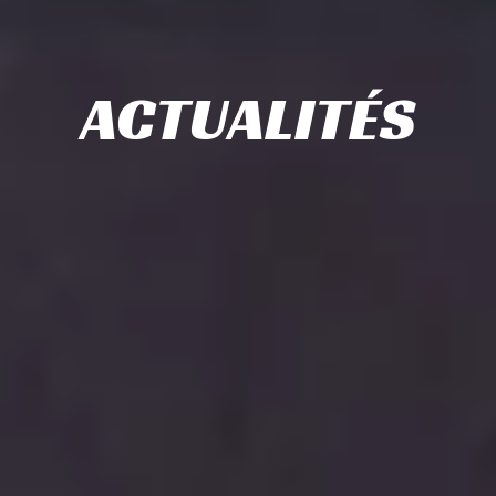
ACTUALITÉS