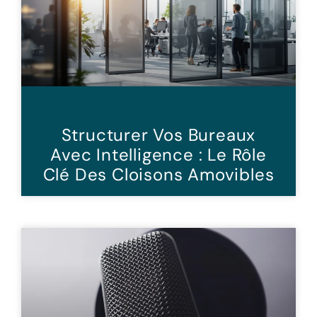
Structurer Vos Bureaux
Avec Intelligence : Le Rôle
Clé Des Cloisons Amovibles