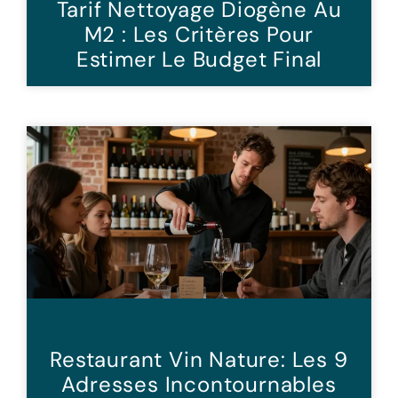
Tarif Nettoyage Diogène Au
M2 : Les Critères Pour
Estimer Le Budget Final
Restaurant Vin Nature: Les 9
Adresses Incontournables