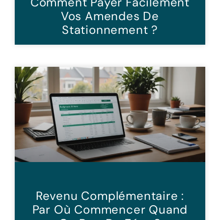
Comment Payer Facilement
Vos Amendes De
Stationnement ?
Revenu Complémentaire :
Par Où Commencer Quand