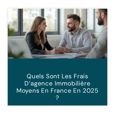
Quels Sont Les Frais
D’agence Immobilière
Moyens En France En 2025
?