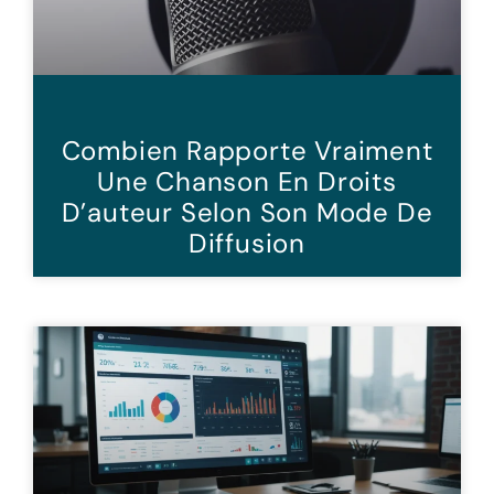
Combien Rapporte Vraiment
Une Chanson En Droits
D’auteur Selon Son Mode De
Diffusion