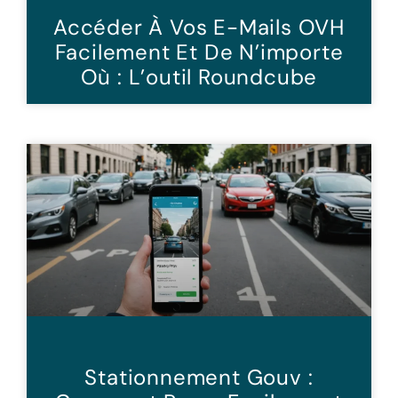
Accéder À Vos E-Mails OVH
Facilement Et De N’importe
Où : L’outil Roundcube
Stationnement Gouv :