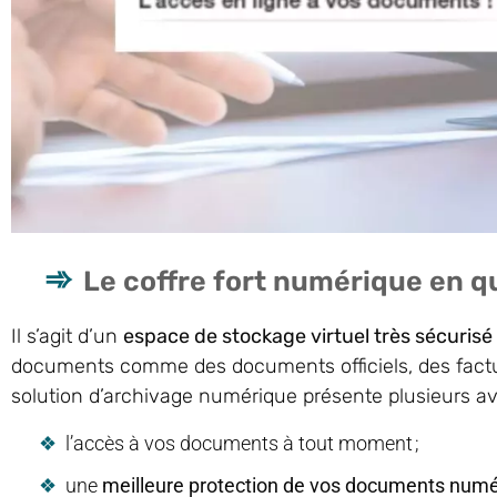
Le coffre fort numérique en 
Il s’agit d’un
espace de stockage virtuel très sécurisé
documents comme des documents officiels, des facture
solution d’archivage numérique présente plusieurs a
l’accès à vos documents à tout moment ;
une
meilleure protection de vos documents num