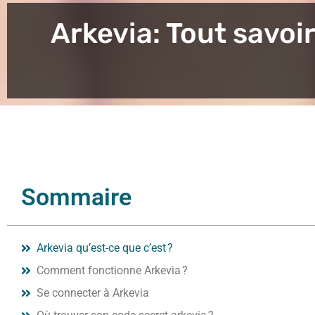
Arkevia: Tout savoir
Sommaire
Arkevia qu’est-ce que c’est ?
Comment fonctionne Arkevia ?
Se connecter à Arkevia