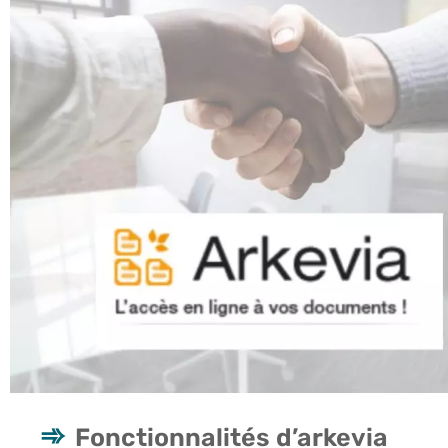
Fonctionnalités d’arkevia