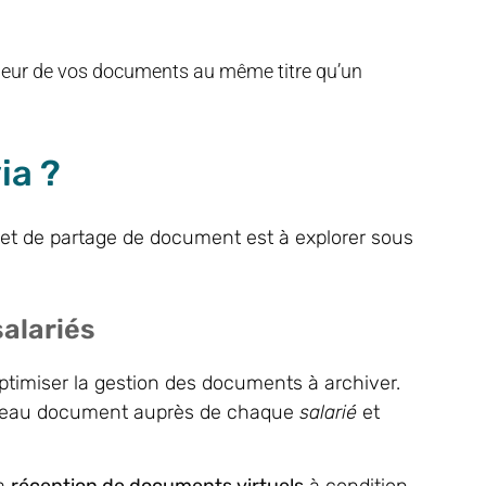
aleur de vos documents au même titre qu’un
ia ?
et de partage de document est à explorer sous
salariés
optimiser la gestion des documents à archiver.
ouveau document auprès de chaque
salarié
et