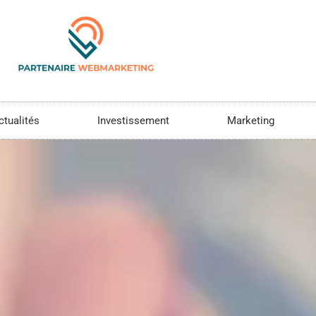
ctualités
Investissement
Marketing