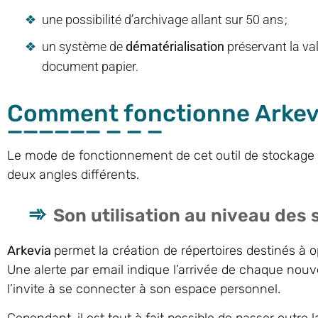
une possibilité d’archivage allant sur 50 ans ;
un système de
dématérialisation
préservant la v
document papier.
Comment fonctionne Arkev
Le mode de fonctionnement de cet outil de stockage 
deux angles différents.
Son utilisation au niveau des 
Arkevia
permet la création de répertoires destinés à 
Une alerte par email indique l’arrivée de chaque n
l’invite à se connecter à son espace personnel.