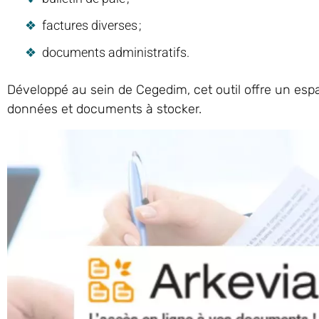
factures diverses ;
documents administratifs.
Développé au sein de Cegedim, cet outil offre un espac
données et documents à stocker.