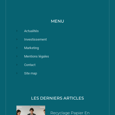
MENU
Actualités
Investissement
Marketing
Mentions légales
Contact
Site map
LES DERNIERS ARTICLES
Recyclage Papier En