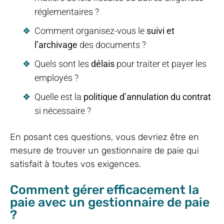
réglementaires ?
Comment organisez-vous le
suivi et
l’archivage
des documents ?
Quels sont les
délais
pour traiter et payer les
employés ?
Quelle est la
politique d’annulation du contrat
si nécessaire ?
En posant ces questions, vous devriez être en
mesure de trouver un gestionnaire de paie qui
satisfait à toutes vos exigences.
Comment gérer efficacement la
paie avec un gestionnaire de paie
?