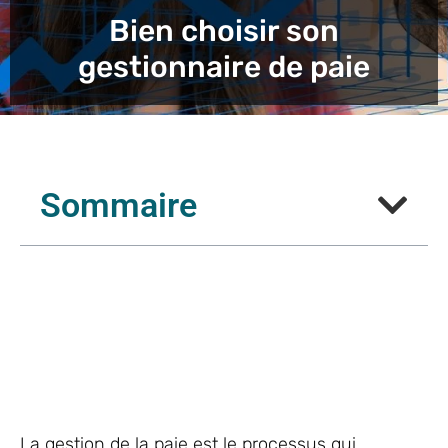
Bien choisir son
gestionnaire de paie
Sommaire
La gestion de la paie est le processus qui