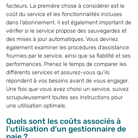
facteurs. La première chose à considérer est le
coût du service et les fonctionnalités incluses
dans l’abonnement. Il est également important de
vérifier si le service propose des sauvegardes et
des mises à jour automatiques. Vous devriez
également examiner les procédures d’assistance
fournies par le service, ainsi que sa fiabilité et ses
performances. Prenez le temps de comparer les
différents services et assurez-vous qu’ils
répondent à vos besoins avant de vous engager.
Une fois que vous avez choisi un service, suivez
scrupuleusement toutes ses instructions pour
une utilisation optimale.
Quels sont les coûts associés à
l’utilisation d’un gestionnaire de
paie ?