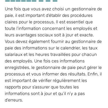
Une fois que vous avez choisi un gestionnaire de
paie, il est important d’établir des procédures
claires pour le processus. Il est essentiel que
toute l’information concernant les employés et
leurs avantages sociaux soit à jour et exacte.
Vous devez également fournir au gestionnaire de
paie des informations sur le calendrier, les taux
salariaux et les heures travaillées pour chacun
des employés. Une fois ces informations
enregistrées, le gestionnaire de paie peut gérer le
processus et vous informer des résultats. Enfin, il
est important de vérifier régulièrement les
rapports pour s’assurer que toutes les
informations sont à jour et qu’il n’y a pas
d’erreurs.