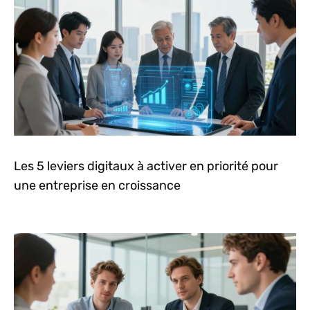
Les 5 leviers digitaux à activer en priorité pour
une entreprise en croissance