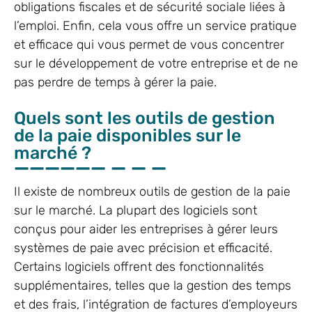
obligations fiscales et de sécurité sociale liées à
l’emploi. Enfin, cela vous offre un service pratique
et efficace qui vous permet de vous concentrer
sur le développement de votre entreprise et de ne
pas perdre de temps à gérer la paie.
Quels sont les outils de gestion
de la paie disponibles sur le
marché ?
Il existe de nombreux outils de gestion de la paie
sur le marché. La plupart des logiciels sont
conçus pour aider les entreprises à gérer leurs
systèmes de paie avec précision et efficacité.
Certains logiciels offrent des fonctionnalités
supplémentaires, telles que la gestion des temps
et des frais, l’intégration de factures d’employeurs