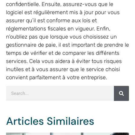
confidentielle. Ensuite, assurez-vous que le
logiciel est régulièrement mis à jour pour vous
assurer qu’il est conforme aux lois et
réglementations fiscales en vigueur. Enfin,
n’oubliez pas que lorsque vous choisissez un
gestionnaire de paie, il est important de prendre le
temps de vérifier et de comparer les différents
services. Cela vous aidera à éviter tous risques
inutiles et à vous assurer que le service choisi
convient parfaitement à votre entreprise.
Articles Similaires