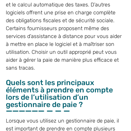
et le calcul automatique des taxes. D’autres
logiciels offrent une prise en charge complète
des obligations fiscales et de sécurité sociale.
Certains fournisseurs proposent même des
services d’assistance à distance pour vous aider
à mettre en place le logiciel et à maîtriser son
utilisation. Choisir un outil approprié peut vous
aider à gérer la paie de manière plus efficace et
sans tracas.
Quels sont les principaux
éléments à prendre en compte
lors de l’utilisation d’un
gestionnaire de paie ?
Lorsque vous utilisez un gestionnaire de paie, il
est important de prendre en compte plusieurs