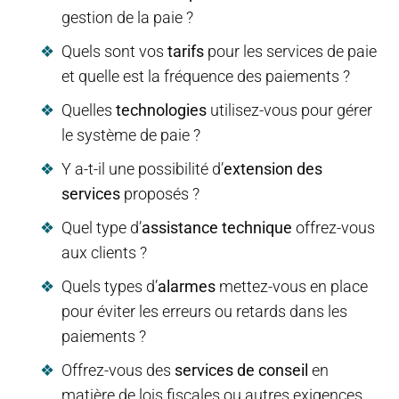
gestion de la paie ?
Quels sont vos
tarifs
pour les services de paie
et quelle est la fréquence des paiements ?
Quelles
technologies
utilisez-vous pour gérer
le système de paie ?
Y a-t-il une possibilité d’
extension des
services
proposés ?
Quel type d’
assistance technique
offrez-vous
aux clients ?
Quels types d’
alarmes
mettez-vous en place
pour éviter les erreurs ou retards dans les
paiements ?
Offrez-vous des
services de conseil
en
matière de lois fiscales ou autres exigences