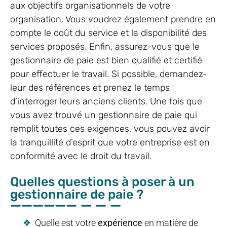
aux objectifs organisationnels de votre
organisation. Vous voudrez également prendre en
compte le coût du service et la disponibilité des
services proposés. Enfin, assurez-vous que le
gestionnaire de paie est bien qualifié et certifié
pour effectuer le travail. Si possible, demandez-
leur des références et prenez le temps
d’interroger leurs anciens clients. Une fois que
vous avez trouvé un gestionnaire de paie qui
remplit toutes ces exigences, vous pouvez avoir
la tranquillité d’esprit que votre entreprise est en
conformité avec le droit du travail.
Quelles questions à poser à un
gestionnaire de paie ?
Quelle est votre
expérience
en matière de