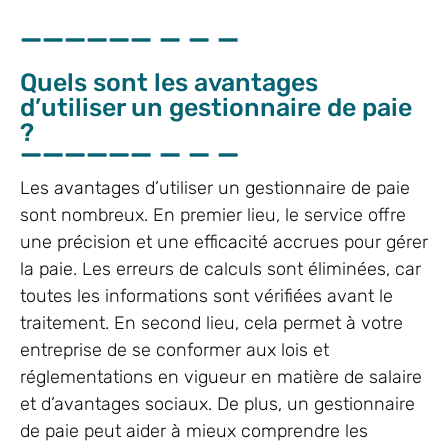
Quels sont les avantages
d’utiliser un gestionnaire de paie
?
Les avantages d’utiliser un gestionnaire de paie
sont nombreux. En premier lieu, le service offre
une précision et une efficacité accrues pour gérer
la paie. Les erreurs de calculs sont éliminées, car
toutes les informations sont vérifiées avant le
traitement. En second lieu, cela permet à votre
entreprise de se conformer aux lois et
réglementations en vigueur en matière de salaire
et d’avantages sociaux. De plus, un gestionnaire
de paie peut aider à mieux comprendre les