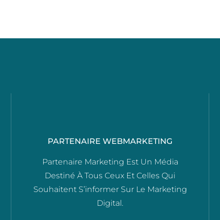
PARTENAIRE WEBMARKETING
Partenaire Marketing Est Un Média
Destiné À Tous Ceux Et Celles Qui
Souhaitent S’informer Sur Le Marketing
Digital.