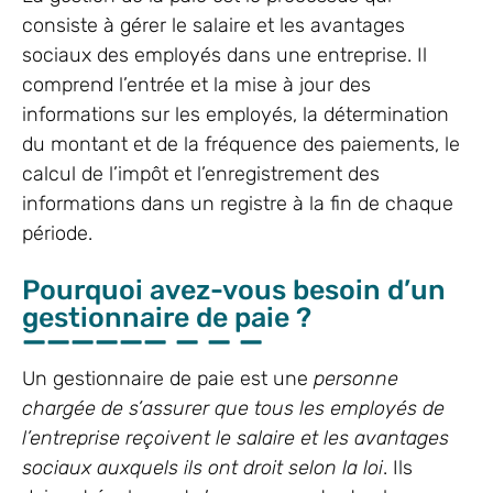
consiste à gérer le salaire et les avantages
sociaux des employés dans une entreprise. Il
comprend l’entrée et la mise à jour des
informations sur les employés, la détermination
du montant et de la fréquence des paiements, le
calcul de l’impôt et l’enregistrement des
informations dans un registre à la fin de chaque
période.
Pourquoi avez-vous besoin d’un
gestionnaire de paie ?
Un gestionnaire de paie est une
personne
chargée de s’assurer que tous les employés de
l’entreprise reçoivent le salaire et les avantages
sociaux auxquels ils ont droit selon la loi
. Ils