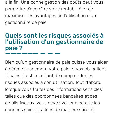
à la fin. Une bonne gestion des coûts peut vous
permettre d’accroître votre rentabilité et de
maximiser les avantages de l’utilisation d’un
gestionnaire de paie.
Quels sont les risques associés à
l’utilisation d’un gestionnaire de
paie ?
Bien qu’un gestionnaire de paie puisse vous aider
à gérer efficacement votre paie et vos obligations
fiscales, il est important de comprendre les
risques associés à son utilisation. Tout d’abord,
lorsque vous traitez des informations sensibles
telles que des coordonnées bancaires et des
détails fiscaux, vous devez veiller à ce que les
données soient traitées de manière sûre et