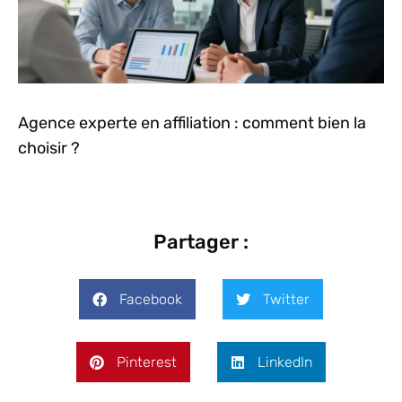
Agence experte en affiliation : comment bien la
choisir ?
Partager :
Facebook
Twitter
Pinterest
LinkedIn