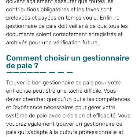
doivent également s’assurer que toutes les
contributions obligatoires et les taxes sont
prélevées et payées en temps voulu. Enfin, le
gestionnaire de paie doit veiller à ce que tous les
documents soient correctement enregistrés et
archivés pour une vérification future.
Comment choisir un gestionnaire
de paie ?
Trouver le bon gestionnaire de paie pour votre
entreprise peut être une tâche difficile. Vous
devez chercher quelqu’un qui a les compétences
et l’expérience nécessaires pour gérer votre
système de paie avec précision et efficacité. Vous
voudrez également trouver un gestionnaire de
paie qui s’adapte à la culture professionnelle et