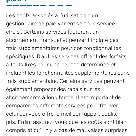
Les coûts associés à l’utilisation d’un
gestionnaire de paie varient selon le service
choisi. Certains services facturent un
abonnement mensuel et peuvent inclure des
frais supplémentaires pour des fonctionnalités
spécifiques. D’autres services offrent des forfaits
à tarifs fixes pour une période déterminée et
incluent les fonctionnalités supplémentaires sans
frais supplémentaire. Certains services peuvent
également proposer des rabais sur les
abonnements à long terme. Il est important de
comparer les différents services pour trouver
celui qui vous offre le meilleur rapport qualité-
prix. Enfin, assurez-vous que les coûts sont bien
compris et qu’il n’y a pas de mauvaises surprises