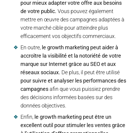
pour mieux adapter votre offre aux besoins
de votre public.
Vous pouvez également
mettre en œuvre des campagnes adaptées à
votre marché cible pour atteindre plus
efficacement vos objectifs commerciaux.
En outre,
le growth marketing peut aider à
accroître la visibilité et la notoriété de votre
marque sur Internet grâce au SEO et aux
réseaux sociaux.
De plus, il peut être utilisé
pour suivre et analyser les performances des
campagnes
afin que vous puissiez prendre
des décisions informées basées sur des
données objectives.
Enfin,
le growth marketing peut être un
excellent outil pour stimuler les ventes grâce