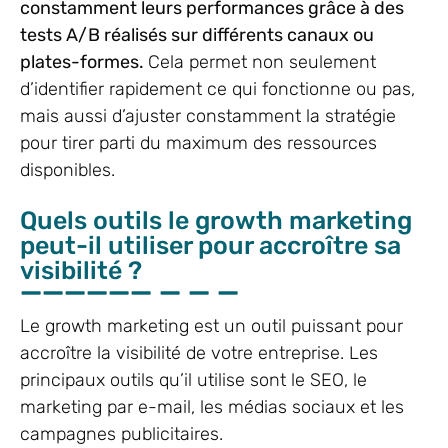
constamment leurs performances grâce à des
tests A/B réalisés sur différents canaux ou
plates-formes.
Cela permet non seulement
d’identifier rapidement ce qui fonctionne ou pas,
mais aussi d’ajuster constamment la stratégie
pour tirer parti du maximum des ressources
disponibles.
Quels outils le growth marketing
peut-il utiliser pour accroître sa
visibilité ?
Le growth marketing est un outil puissant pour
accroître la visibilité de votre entreprise. Les
principaux outils qu’il utilise sont le SEO, le
marketing par e-mail, les médias sociaux et les
campagnes publicitaires.