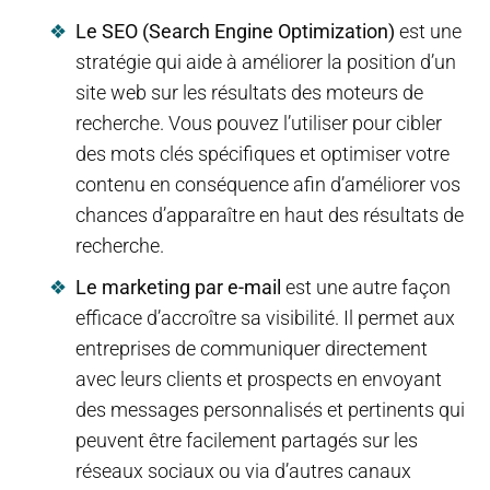
Le SEO (Search Engine Optimization)
est une
stratégie qui aide à améliorer la position d’un
site web sur les résultats des moteurs de
recherche. Vous pouvez l’utiliser pour cibler
des mots clés spécifiques et optimiser votre
contenu en conséquence afin d’améliorer vos
chances d’apparaître en haut des résultats de
recherche.
Le marketing par e-mail
est une autre façon
efficace d’accroître sa visibilité. Il permet aux
entreprises de communiquer directement
avec leurs clients et prospects en envoyant
des messages personnalisés et pertinents qui
peuvent être facilement partagés sur les
réseaux sociaux ou via d’autres canaux