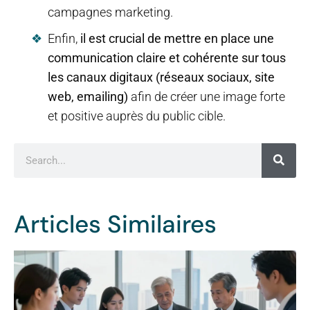
campagnes marketing.
Enfin,
il est crucial de mettre en place une
communication claire et cohérente sur tous
les canaux digitaux (réseaux sociaux, site
web, emailing)
afin de créer une image forte
et positive auprès du public cible.
Articles Similaires