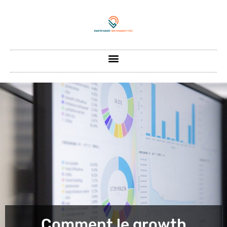
Comment le growth