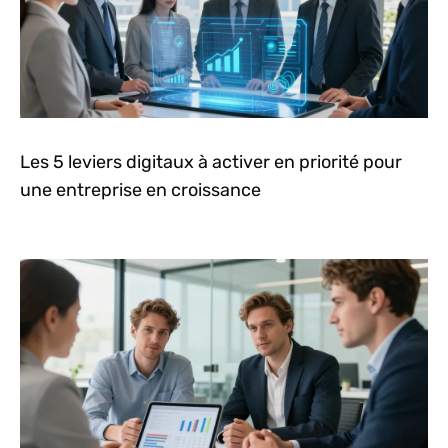
Les 5 leviers digitaux à activer en priorité pour
une entreprise en croissance