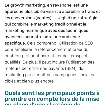
Le growth marketing, en revanche, est une
approche plus ciblée visant à accroître le trafic et
les conversions (ventes). Il s’agit d’une stratégie
qui combine le marketing traditionnel et le
marketing numérique avec des techniques
avancées pour atteindre une audience
spécifique.
Cela comprend l’utilisation de SEO
pour améliorer le référencement et créer du
contenu pertinent pour attirer des prospects
qualifiés. De plus, il peut inclure l’utilisation des
moteurs de recherche payants (SEM), du
marketing par e-mail, des campagnes sociales
ciblés et bien plus encore.
Quels sont les principaux points à
prendre en compte lors de la mise
en place d’une stratégie de