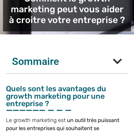
marketing peut vous aider
à croitre votre entreprise ?
Sommaire
Quels sont les avantages du
growth marketing pour une
entreprise ?
Le growth marketing est
un outil très puissant
pour les entreprises qui souhaitent se