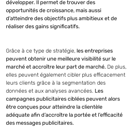
développer. Il permet de trouver des
opportunités de croissance, mais aussi
d’atteindre des objectifs plus ambitieux et de
réaliser des gains significatifs.
Grâce à ce type de stratégie,
les entreprises
peuvent obtenir une meilleure visibilité sur le
marché et accroître leur part de marché.
De plus,
elles peuvent également cibler plus efficacement
leurs clients grâce à la segmentation des
données et aux analyses avancées.
Les
campagnes publicitaires ciblées peuvent alors
être conçues pour atteindre la clientèle
adéquate afin d’accroître la portée et l’efficacité
des messages publicitaires.