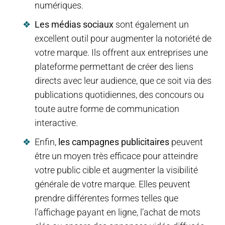
numériques.
Les médias sociaux
sont également un
excellent outil pour augmenter la notoriété de
votre marque. Ils offrent aux entreprises une
plateforme permettant de créer des liens
directs avec leur audience, que ce soit via des
publications quotidiennes, des concours ou
toute autre forme de communication
interactive.
Enfin,
les campagnes publicitaires
peuvent
être un moyen très efficace pour atteindre
votre public cible et augmenter la visibilité
générale de votre marque. Elles peuvent
prendre différentes formes telles que
l’affichage payant en ligne, l’achat de mots