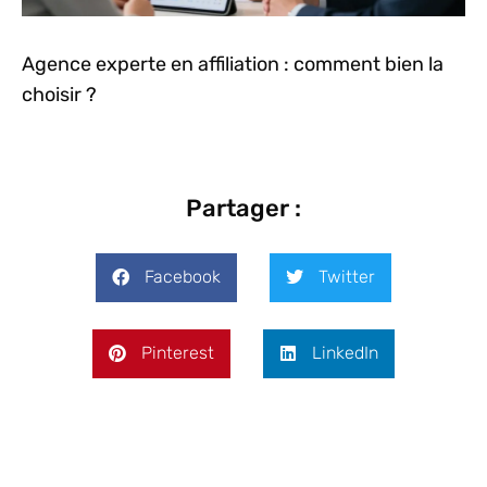
Agence experte en affiliation : comment bien la
choisir ?
Partager :
Facebook
Twitter
Pinterest
LinkedIn