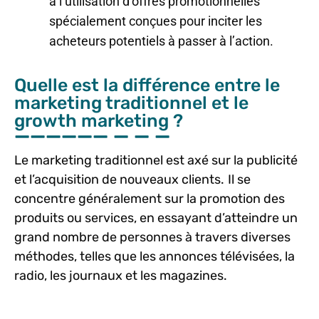
à l’utilisation d’offres promotionnelles
spécialement conçues pour inciter les
acheteurs potentiels à passer à l’action.
Quelle est la différence entre le
marketing traditionnel et le
growth marketing ?
Le marketing traditionnel est axé sur la publicité
et l’acquisition de nouveaux clients.
Il se
concentre généralement sur la promotion des
produits ou services, en essayant d’atteindre un
grand nombre de personnes à travers diverses
méthodes, telles que les annonces télévisées, la
radio, les journaux et les magazines.