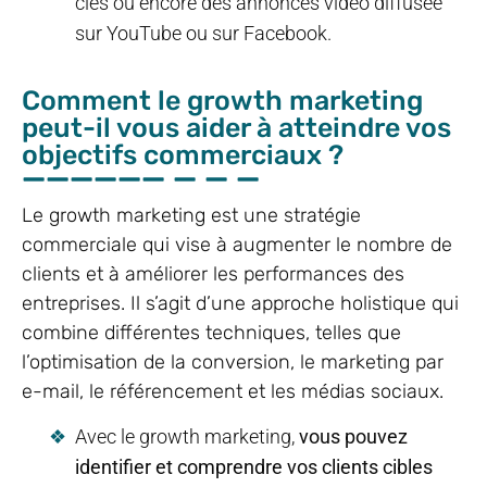
clés ou encore des annonces vidéo diffusée
sur YouTube ou sur Facebook.
Comment le growth marketing
peut-il vous aider à atteindre vos
objectifs commerciaux ?
Le growth marketing est une stratégie
commerciale qui vise à augmenter le nombre de
clients et à améliorer les performances des
entreprises. Il s’agit d’une approche holistique qui
combine différentes techniques, telles que
l’optimisation de la conversion, le marketing par
e-mail, le référencement et les médias sociaux.
Avec le growth marketing,
vous pouvez
identifier et comprendre vos clients cibles