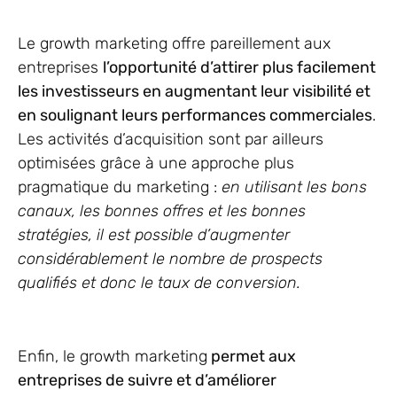
Le growth marketing offre pareillement aux
entreprises
l’opportunité d’attirer plus facilement
les investisseurs en augmentant leur visibilité et
en soulignant leurs performances commerciales
.
Les activités d’acquisition sont par ailleurs
optimisées grâce à une approche plus
pragmatique du marketing :
en utilisant les bons
canaux, les bonnes offres et les bonnes
stratégies, il est possible d’augmenter
considérablement le nombre de prospects
qualifiés et donc le taux de conversion.
Enfin, le growth marketing
permet aux
entreprises de suivre et d’améliorer