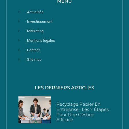
MENU
Actualités
Investissement
Marketing
Mentions légales
Contact
Site map
LES DERNIERS ARTICLES
Recyclage Papier En
Entreprise : Les 7 Étapes
Pour Une Gestion
Efficace