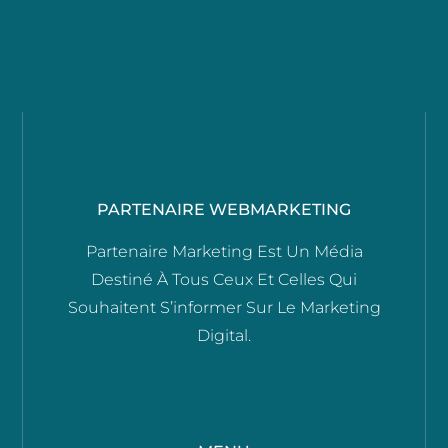
PARTENAIRE WEBMARKETING
Partenaire Marketing Est Un Média
Destiné À Tous Ceux Et Celles Qui
Souhaitent S’informer Sur Le Marketing
Digital.