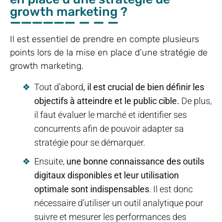
growth marketing ?
Il est essentiel de prendre en compte plusieurs
points lors de la mise en place d’une stratégie de
growth marketing.
Tout d’abord
, il est crucial de bien définir les
objectifs à atteindre et le public cible.
De plus,
il faut évaluer le marché et identifier ses
concurrents afin de pouvoir adapter sa
stratégie pour se démarquer.
Ensuite,
une bonne connaissance des outils
digitaux disponibles et leur utilisation
optimale sont indispensables
. Il est donc
nécessaire d’utiliser un outil analytique pour
suivre et mesurer les performances des