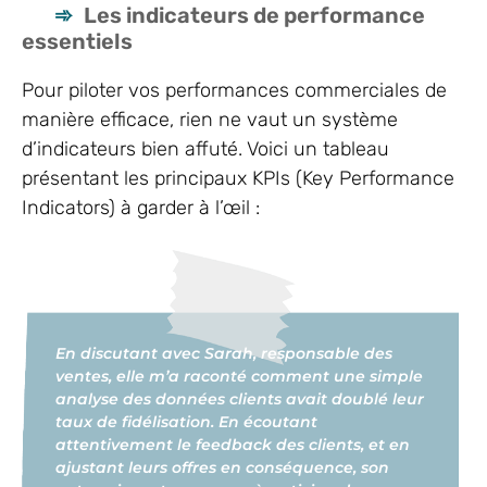
Les indicateurs de performance
essentiels
Pour piloter vos performances commerciales de
manière efficace, rien ne vaut un système
d’indicateurs bien affuté. Voici un tableau
présentant les principaux KPIs (Key Performance
Indicators) à garder à l’œil :
En discutant avec Sarah, responsable des
ventes, elle m’a raconté comment une simple
analyse des données clients avait doublé leur
taux de fidélisation. En écoutant
attentivement le feedback des clients, et en
ajustant leurs offres en conséquence, son