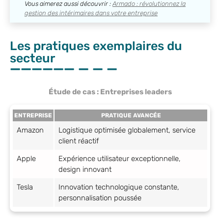
Vous aimerez aussi découvrir :
Armado : révolutionnez la
gestion des intérimaires dans votre entreprise
Les pratiques exemplaires du
secteur
Étude de cas : Entreprises leaders
ENTREPRISE
PRATIQUE AVANCÉE
Amazon
Logistique optimisée globalement, service
client réactif
Apple
Expérience utilisateur exceptionnelle,
design innovant
Tesla
Innovation technologique constante,
personnalisation poussée