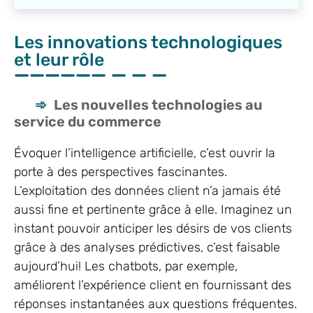
Les innovations technologiques
et leur rôle
Les nouvelles technologies au
service du commerce
Évoquer l’intelligence artificielle, c’est ouvrir la
porte à des perspectives fascinantes.
L’exploitation des données client n’a jamais été
aussi fine et pertinente grâce à elle. Imaginez un
instant pouvoir anticiper les désirs de vos clients
grâce à des analyses prédictives, c’est faisable
aujourd’hui! Les chatbots, par exemple,
améliorent l’expérience client en fournissant des
réponses instantanées aux questions fréquentes.