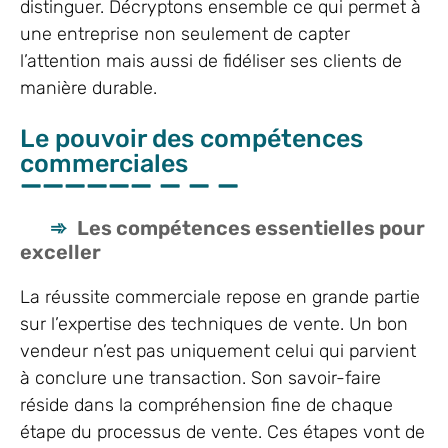
distinguer. Décryptons ensemble ce qui permet à
une entreprise non seulement de capter
l’attention mais aussi de fidéliser ses clients de
manière durable.
Le pouvoir des compétences
commerciales
Les compétences essentielles pour
exceller
La réussite commerciale repose en grande partie
sur l’expertise des techniques de vente. Un bon
vendeur n’est pas uniquement celui qui parvient
à conclure une transaction. Son savoir-faire
réside dans la compréhension fine de chaque
étape du processus de vente. Ces étapes vont de