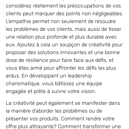
considérez réellement les préoccupations de vos
clients peut marquer des points non négligeables.
L’empathie permet non seulement de résoudre
les problèmes de vos clients, mais aussi de tisser
une relation plus profonde et plus durable avec
eux. Ajoutez à cela un soupçon de créativité pour
proposer des solutions innovantes et une bonne
dose de résilience pour faire face aux défis, et
vous êtes armé pour affronter les défis les plus
ardus. En développant un leadership
charismatique, vous bâtissez une équipe
engagée et prête à suivre votre vision.
La créativité peut également se manifester dans
la manière d’aborder les problèmes ou de
présenter vos produits. Comment rendre votre
offre plus attrayante? Comment transformer une