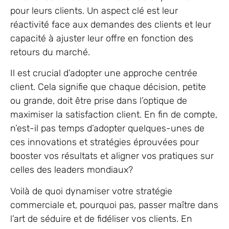
pour leurs clients. Un aspect clé est leur
réactivité face aux demandes des clients et leur
capacité à ajuster leur offre en fonction des
retours du marché.
Il est crucial d’adopter une approche centrée
client. Cela signifie que chaque décision, petite
ou grande, doit être prise dans l’optique de
maximiser la satisfaction client. En fin de compte,
n’est-il pas temps d’adopter quelques-unes de
ces innovations et stratégies éprouvées pour
booster vos résultats et aligner vos pratiques sur
celles des leaders mondiaux?
Voilà de quoi dynamiser votre stratégie
commerciale et, pourquoi pas, passer maître dans
l’art de séduire et de fidéliser vos clients. En