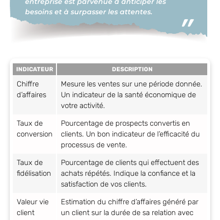
entreprise est parvenue à anticiper les
besoins et à surpasser les attentes.
INDICATEUR
DESCRIPTION
Chiffre
Mesure les ventes sur une période donnée.
d’affaires
Un indicateur de la santé économique de
votre activité.
Taux de
Pourcentage de prospects convertis en
conversion
clients. Un bon indicateur de l’efficacité du
processus de vente.
Taux de
Pourcentage de clients qui effectuent des
fidélisation
achats répétés. Indique la confiance et la
satisfaction de vos clients.
Valeur vie
Estimation du chiffre d’affaires généré par
client
un client sur la durée de sa relation avec