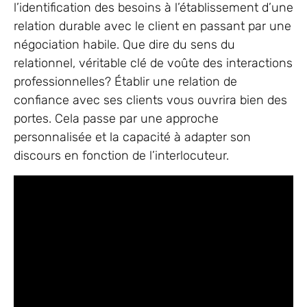
l’identification des besoins à l’établissement d’une
relation durable avec le client en passant par une
négociation habile. Que dire du sens du
relationnel, véritable clé de voûte des interactions
professionnelles? Établir une relation de
confiance avec ses clients vous ouvrira bien des
portes. Cela passe par une approche
personnalisée et la capacité à adapter son
discours en fonction de l’interlocuteur.