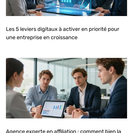
Les 5 leviers digitaux à activer en priorité pour
une entreprise en croissance
Agence experte en affiliation : comment bien la