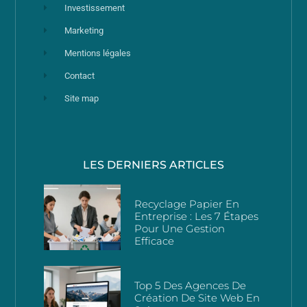
Investissement
Marketing
Mentions légales
Contact
Site map
LES DERNIERS ARTICLES
Recyclage Papier En
Entreprise : Les 7 Étapes
Pour Une Gestion
Efficace
Top 5 Des Agences De
Création De Site Web En