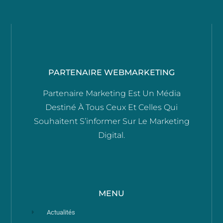
PARTENAIRE WEBMARKETING
Partenaire Marketing Est Un Média
Destiné À Tous Ceux Et Celles Qui
Souhaitent S’informer Sur Le Marketing
Digital.
MENU
Actualités