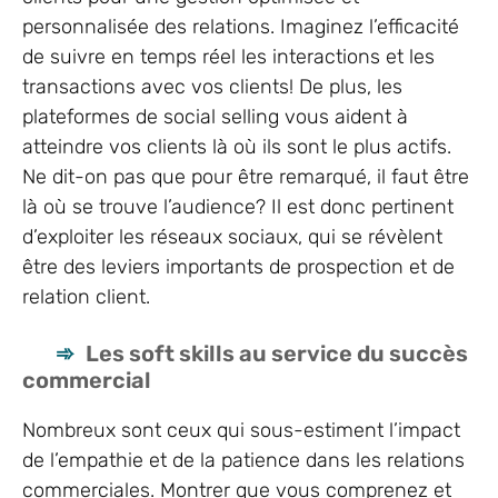
personnalisée des relations. Imaginez l’efficacité
de suivre en temps réel les interactions et les
transactions avec vos clients! De plus, les
plateformes de social selling vous aident à
atteindre vos clients là où ils sont le plus actifs.
Ne dit-on pas que pour être remarqué, il faut être
là où se trouve l’audience? Il est donc pertinent
d’exploiter les réseaux sociaux, qui se révèlent
être des leviers importants de prospection et de
relation client.
Les soft skills au service du succès
commercial
Nombreux sont ceux qui sous-estiment l’impact
de l’empathie et de la patience dans les relations
commerciales. Montrer que vous comprenez et