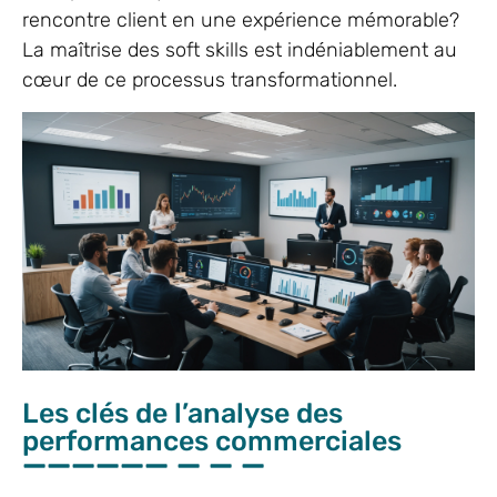
rencontre client en une expérience mémorable?
La maîtrise des soft skills est indéniablement au
cœur de ce processus transformationnel.
Les clés de l’analyse des
performances commerciales