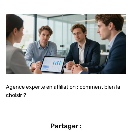
Agence experte en affiliation : comment bien la
choisir ?
Partager :