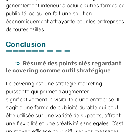
généralement inférieur à celui d’autres formes de
publicité, ce qui en fait une solution
économiquement attrayante pour les entreprises
de toutes tailles.
Conclusion
Résumé des points clés regardant
le covering comme outil stratégique
Le covering est une stratégie marketing
puissante qui permet d’augmenter
significativement la visibilité d’une entreprise. Il
s’agit d’une forme de publicité durable qui peut
être utilisée sur une variété de supports, offrant
une flexibilité et une créativité sans égales. C’est
un moyen efficace pour diffuser vos messages