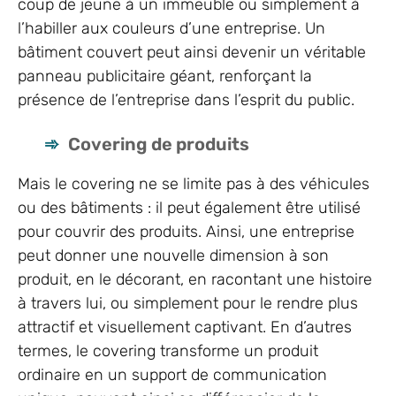
coup de jeune à un immeuble ou simplement à
l’habiller aux couleurs d’une entreprise. Un
bâtiment couvert peut ainsi devenir un véritable
panneau publicitaire géant, renforçant la
présence de l’entreprise dans l’esprit du public.
Covering de produits
Mais le covering ne se limite pas à des véhicules
ou des bâtiments : il peut également être utilisé
pour couvrir des produits. Ainsi, une entreprise
peut donner une nouvelle dimension à son
produit, en le décorant, en racontant une histoire
à travers lui, ou simplement pour le rendre plus
attractif et visuellement captivant. En d’autres
termes, le covering transforme un produit
ordinaire en un support de communication