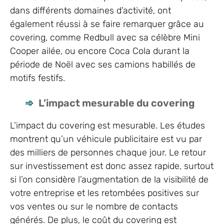
dans différents domaines d’activité, ont
également réussi à se faire remarquer grâce au
covering, comme Redbull avec sa célèbre Mini
Cooper ailée, ou encore Coca Cola durant la
période de Noël avec ses camions habillés de
motifs festifs.
L’impact mesurable du covering
L’impact du covering est mesurable. Les études
montrent qu’un véhicule publicitaire est vu par
des milliers de personnes chaque jour. Le retour
sur investissement est donc assez rapide, surtout
si l’on considère l’augmentation de la visibilité de
votre entreprise et les retombées positives sur
vos ventes ou sur le nombre de contacts
générés. De plus, le coût du covering est