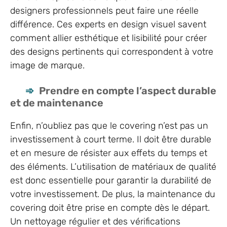
designers professionnels peut faire une réelle
différence. Ces experts en design visuel savent
comment allier esthétique et lisibilité pour créer
des designs pertinents qui correspondent à votre
image de marque.
Prendre en compte l’aspect durable
et de maintenance
Enfin, n’oubliez pas que le covering n’est pas un
investissement à court terme. Il doit être durable
et en mesure de résister aux effets du temps et
des éléments. L’utilisation de matériaux de qualité
est donc essentielle pour garantir la durabilité de
votre investissement. De plus, la maintenance du
covering doit être prise en compte dès le départ.
Un nettoyage régulier et des vérifications