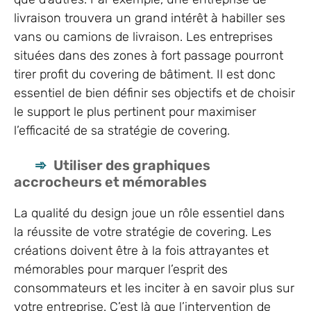
livraison trouvera un grand intérêt à habiller ses
vans ou camions de livraison. Les entreprises
situées dans des zones à fort passage pourront
tirer profit du covering de bâtiment. Il est donc
essentiel de bien définir ses objectifs et de choisir
le support le plus pertinent pour maximiser
l’efficacité de sa stratégie de covering.
Utiliser des graphiques
accrocheurs et mémorables
La qualité du design joue un rôle essentiel dans
la réussite de votre stratégie de covering. Les
créations doivent être à la fois attrayantes et
mémorables pour marquer l’esprit des
consommateurs et les inciter à en savoir plus sur
votre entreprise. C’est là que l’intervention de