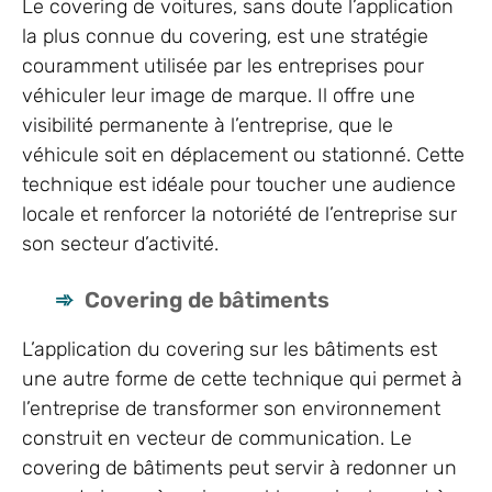
Le covering de voitures, sans doute l’application
la plus connue du covering, est une stratégie
couramment utilisée par les entreprises pour
véhiculer leur image de marque. Il offre une
visibilité permanente à l’entreprise, que le
véhicule soit en déplacement ou stationné. Cette
technique est idéale pour toucher une audience
locale et renforcer la notoriété de l’entreprise sur
son secteur d’activité.
Covering de bâtiments
L’application du covering sur les bâtiments est
une autre forme de cette technique qui permet à
l’entreprise de transformer son environnement
construit en vecteur de communication. Le
covering de bâtiments peut servir à redonner un