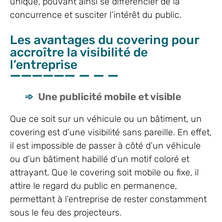
unique, pouvant ainsi se différencier de la
concurrence et susciter l’intérêt du public.
Les avantages du covering pour
accroître la visibilité de
l’entreprise
Une publicité mobile et visible
Que ce soit sur un véhicule ou un bâtiment, un
covering est d’une visibilité sans pareille. En effet,
il est impossible de passer à côté d’un véhicule
ou d’un bâtiment habillé d’un motif coloré et
attrayant. Que le covering soit mobile ou fixe, il
attire le regard du public en permanence,
permettant à l’entreprise de rester constamment
sous le feu des projecteurs.