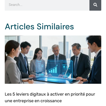
Articles Similaires
Les 5 leviers digitaux à activer en priorité pour
une entreprise en croissance