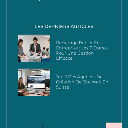
LES DERNIERS ARTICLES
Recyclage Papier En
Entreprise : Les 7 Étapes
Pour Une Gestion
Efficace
Top 5 Des Agences De
Création De Site Web En
Suisse