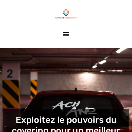
Exploitez le pouvoirs du
covering pour un meilleur