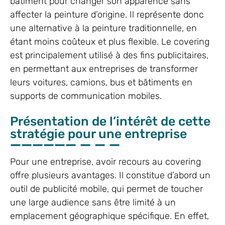
bâtiment pour changer son apparence sans
affecter la peinture d’origine. Il représente donc
une alternative à la peinture traditionnelle, en
étant moins coûteux et plus flexible. Le covering
est principalement utilisé à des fins publicitaires,
en permettant aux entreprises de transformer
leurs voitures, camions, bus et bâtiments en
supports de communication mobiles.
Présentation de l’intérêt de cette
stratégie pour une entreprise
Pour une entreprise, avoir recours au covering
offre plusieurs avantages. Il constitue d’abord un
outil de publicité mobile, qui permet de toucher
une large audience sans être limité à un
emplacement géographique spécifique. En effet,