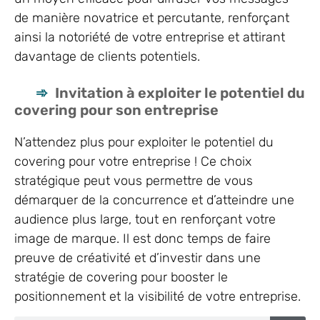
de manière novatrice et percutante, renforçant
ainsi la notoriété de votre entreprise et attirant
davantage de clients potentiels.
Invitation à exploiter le potentiel du
covering pour son entreprise
N’attendez plus pour exploiter le potentiel du
covering pour votre entreprise ! Ce choix
stratégique peut vous permettre de vous
démarquer de la concurrence et d’atteindre une
audience plus large, tout en renforçant votre
image de marque. Il est donc temps de faire
preuve de créativité et d’investir dans une
stratégie de covering pour booster le
positionnement et la visibilité de votre entreprise.