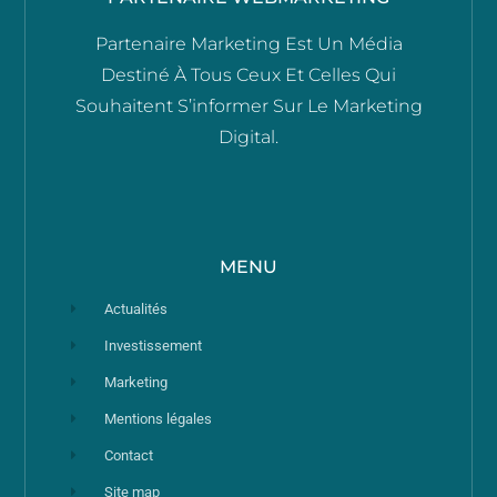
Partenaire Marketing Est Un Média
Destiné À Tous Ceux Et Celles Qui
Souhaitent S’informer Sur Le Marketing
Digital.
MENU
Actualités
Investissement
Marketing
Mentions légales
Contact
Site map