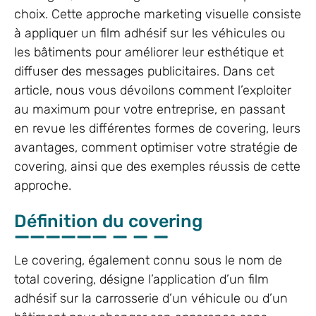
choix. Cette approche marketing visuelle consiste
à appliquer un film adhésif sur les véhicules ou
les bâtiments pour améliorer leur esthétique et
diffuser des messages publicitaires. Dans cet
article, nous vous dévoilons comment l’exploiter
au maximum pour votre entreprise, en passant
en revue les différentes formes de covering, leurs
avantages, comment optimiser votre stratégie de
covering, ainsi que des exemples réussis de cette
approche.
Définition du covering
Le covering, également connu sous le nom de
total covering, désigne l’application d’un film
adhésif sur la carrosserie d’un véhicule ou d’un