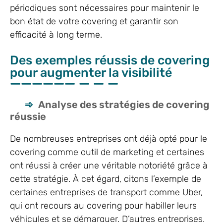
périodiques sont nécessaires pour maintenir le
bon état de votre covering et garantir son
efficacité à long terme.
Des exemples réussis de covering
pour augmenter la visibilité
Analyse des stratégies de covering
réussie
De nombreuses entreprises ont déjà opté pour le
covering comme outil de marketing et certaines
ont réussi à créer une véritable notoriété grâce à
cette stratégie. À cet égard, citons l’exemple de
certaines entreprises de transport comme Uber,
qui ont recours au covering pour habiller leurs
véhicules et se démarquer. D’autres entreprises,