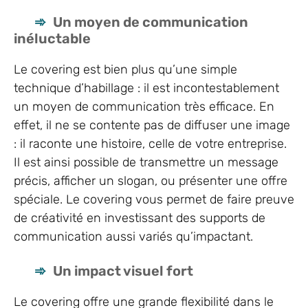
Un moyen de communication
inéluctable
Le covering est bien plus qu’une simple
technique d’habillage : il est incontestablement
un moyen de communication très efficace. En
effet, il ne se contente pas de diffuser une image
: il raconte une histoire, celle de votre entreprise.
Il est ainsi possible de transmettre un message
précis, afficher un slogan, ou présenter une offre
spéciale. Le covering vous permet de faire preuve
de créativité en investissant des supports de
communication aussi variés qu’impactant.
Un impact visuel fort
Le covering offre une grande flexibilité dans le