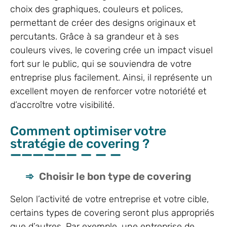
choix des graphiques, couleurs et polices,
permettant de créer des designs originaux et
percutants. Grâce à sa grandeur et à ses
couleurs vives, le covering crée un impact visuel
fort sur le public, qui se souviendra de votre
entreprise plus facilement. Ainsi, il représente un
excellent moyen de renforcer votre notoriété et
d’accroître votre visibilité.
Comment optimiser votre
stratégie de covering ?
Choisir le bon type de covering
Selon l’activité de votre entreprise et votre cible,
certains types de covering seront plus appropriés
que d’autres. Par exemple, une entreprise de