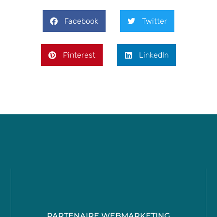
Facebook
Twitter
Pinterest
LinkedIn
PARTENAIRE WEBMARKETING