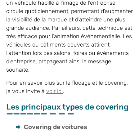
un véhicule habillé à l’image de l’entreprise
circule quotidiennement, permettant d’augmenter
la visibilité de la marque et d’atteindre une plus
grande audience. Par ailleurs, cette technique est
très efficace pour l’animation événementielle. Les
véhicules ou bâtiments couverts attirent
l’attention lors des salons, foires ou événements
d’entreprise, propageant ainsi le message
souhaité.
Pour en savoir plus sur le flocage et le covering,
je vous invite à
voir ici
.
Les principaux types de covering
Covering de voitures