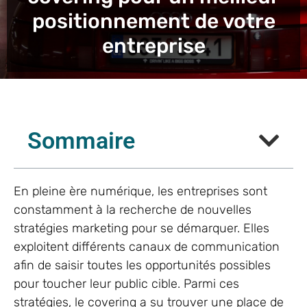
positionnement de votre
entreprise
Sommaire
En pleine ère numérique, les entreprises sont
constamment à la recherche de nouvelles
stratégies marketing pour se démarquer. Elles
exploitent différents canaux de communication
afin de saisir toutes les opportunités possibles
pour toucher leur public cible. Parmi ces
stratégies, le covering a su trouver une place de