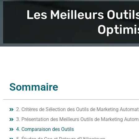
Les Meilleurs Outi
Optimi
Sommaire
2. Critères de Sélection des Outils de Marketing Automat
3. Présentation des Meilleurs Outils de Marketing Autom
4. Comparaison des Outils