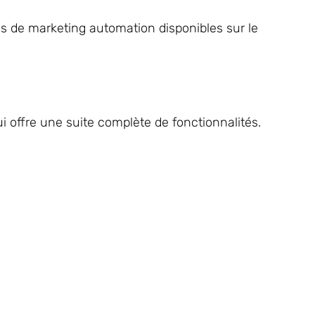
s de marketing automation disponibles sur le
 offre une suite complète de fonctionnalités.