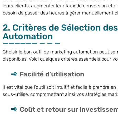
leurs clients, augmenter leur taux de conversion et am
besoin de passer des heures à gérer manuellement cha
2. Critères de Sélection de
Automation
Choisir le bon outil de marketing automation peut sem
disponibles. Voici quelques critères essentiels pour v
Facilité d’utilisation
Il est vital que l’outil soit intuitif et facile à prendre
sous-utilisé, compromettant ainsi vos stratégies mark
Coût et retour sur investisse