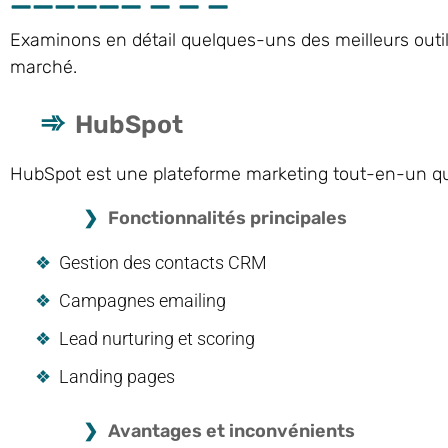
Examinons en détail quelques-uns des meilleurs outil
marché.
HubSpot
HubSpot est une plateforme marketing tout-en-un qui
Fonctionnalités principales
Gestion des contacts CRM
Campagnes emailing
Lead nurturing et scoring
Landing pages
Avantages et inconvénients