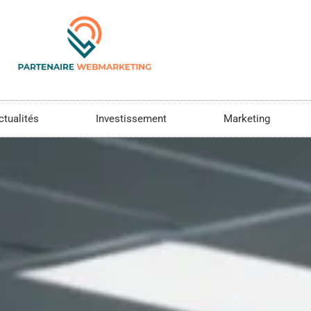
ctualités
Investissement
Marketing