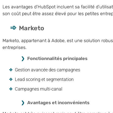
Les avantages d’HubSpot incluent sa facilité d’utilisa
son coût peut être assez élevé pour les petites entrep
Marketo
Marketo, appartenant à Adobe, est une solution robu
entreprises.
Fonctionnalités principales
Gestion avancée des campagnes
Lead scoring et segmentation
Campagnes multi-canal
Avantages et inconvénients