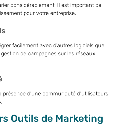
rier considérablement. Il est important de
tissement pour votre entreprise.
ls
égrer facilement avec d’autres logiciels que
e gestion de campagnes sur les réseaux
é
 la présence d’une communauté d’utilisateurs
.
rs Outils de Marketing