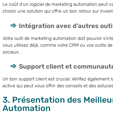
Le coût d’un logiciel de marketing automation peut va
choisir une solution qui offre un bon retour sur inves
Intégration avec d’autres outi
Votre outil de marketing automation doit pouvoir s’int
vous utilisez déjà, comme votre CRM ou vos outils d
sociaux.
Support client et communaut
Un bon support client est crucial. Vérifiez également
active qui peut vous offrir des conseils et des astuces
3. Présentation des Meilleu
Automation