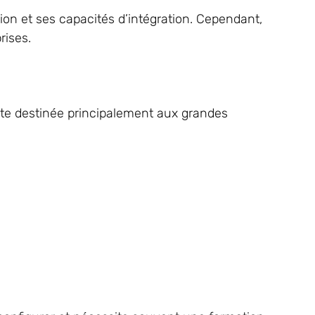
tion et ses capacités d’intégration. Cependant,
rises.
ste destinée principalement aux grandes