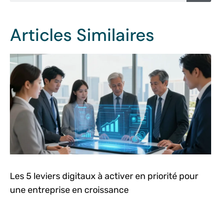
Articles Similaires
Les 5 leviers digitaux à activer en priorité pour
une entreprise en croissance