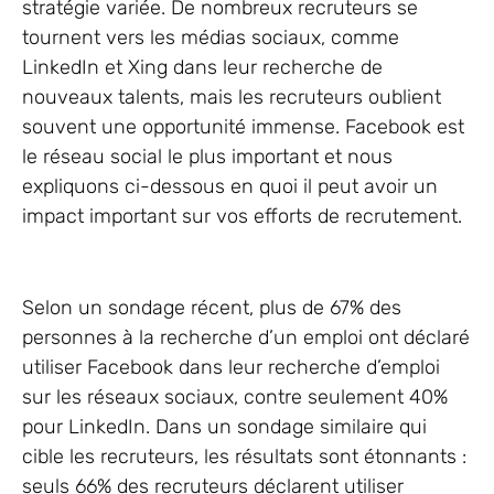
stratégie variée. De nombreux recruteurs se
tournent vers les médias sociaux, comme
LinkedIn et Xing dans leur recherche de
nouveaux talents, mais les recruteurs oublient
souvent une opportunité immense. Facebook est
le réseau social le plus important et nous
expliquons ci-dessous en quoi il peut avoir un
impact important sur vos efforts de recrutement.
Selon un sondage récent, plus de 67% des
personnes à la recherche d’un emploi ont déclaré
utiliser Facebook dans leur recherche d’emploi
sur les réseaux sociaux, contre seulement 40%
pour LinkedIn. Dans un sondage similaire qui
cible les recruteurs, les résultats sont étonnants :
seuls 66% des recruteurs déclarent utiliser