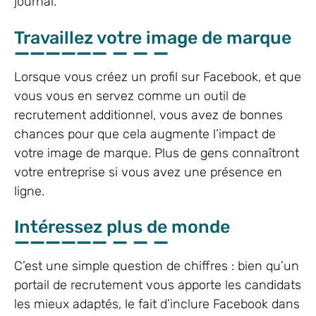
journal.
Travaillez votre image de marque
Lorsque vous créez un profil sur Facebook, et que
vous vous en servez comme un outil de
recrutement additionnel, vous avez de bonnes
chances pour que cela augmente l’impact de
votre image de marque. Plus de gens connaîtront
votre entreprise si vous avez une présence en
ligne.
Intéressez plus de monde
C’est une simple question de chiffres : bien qu’un
portail de recrutement vous apporte les candidats
les mieux adaptés, le fait d’inclure Facebook dans