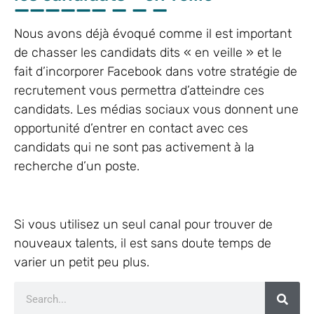
Nous avons déjà évoqué comme il est important
de chasser les candidats dits « en veille » et le
fait d’incorporer Facebook dans votre stratégie de
recrutement vous permettra d’atteindre ces
candidats. Les médias sociaux vous donnent une
opportunité d’entrer en contact avec ces
candidats qui ne sont pas activement à la
recherche d’un poste.
Si vous utilisez un seul canal pour trouver de
nouveaux talents, il est sans doute temps de
varier un petit peu plus.