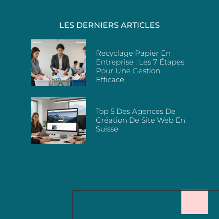
LES DERNIERS ARTICLES
Recyclage Papier En
Entreprise : Les 7 Étapes
Pour Une Gestion
Efficace
Top 5 Des Agences De
Création De Site Web En
Suisse