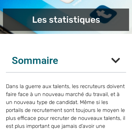
Les statistiques
Sommaire
Dans la guerre aux talents, les recruteurs doivent
faire face à un nouveau marché du travail, et à
un nouveau type de candidat. Même si les
portails de recrutement sont toujours le moyen le
plus efficace pour recruter de nouveaux talents, il
est plus important que jamais d’avoir une