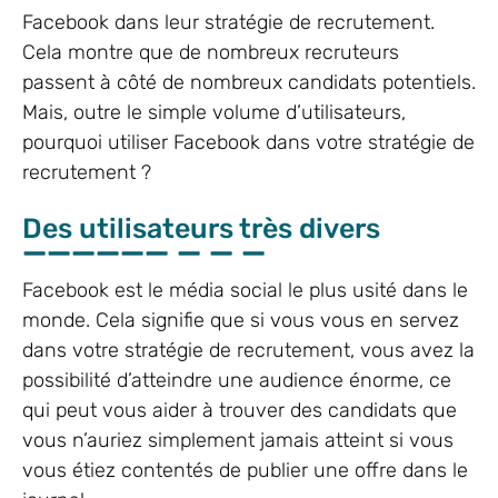
Facebook dans leur stratégie de recrutement.
Cela montre que de nombreux recruteurs
passent à côté de nombreux candidats potentiels.
Mais, outre le simple volume d’utilisateurs,
pourquoi utiliser Facebook dans votre stratégie de
recrutement ?
Des utilisateurs très divers
Facebook est le média social le plus usité dans le
monde. Cela signifie que si vous vous en servez
dans votre stratégie de recrutement, vous avez la
possibilité d’atteindre une audience énorme, ce
qui peut vous aider à trouver des candidats que
vous n’auriez simplement jamais atteint si vous
vous étiez contentés de publier une offre dans le