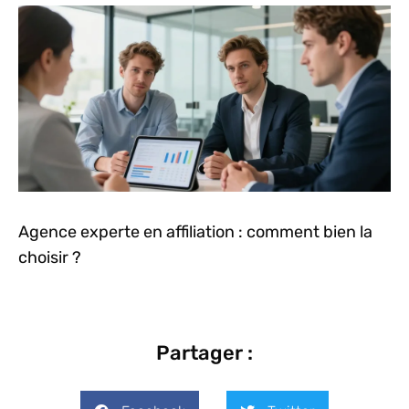
Agence experte en affiliation : comment bien la
choisir ?
Partager :