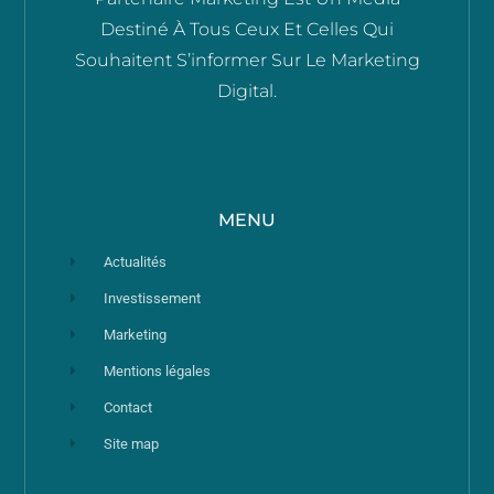
Destiné À Tous Ceux Et Celles Qui
Souhaitent S’informer Sur Le Marketing
Digital.
MENU
Actualités
Investissement
Marketing
Mentions légales
Contact
Site map