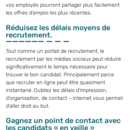
vos employés pourront partager plus facilement
les offres d’emploi les plus récentes.
Réduisez les délais moyens de
recrutement.
Tout comme un portail de recrutement, le
recrutement par les médias sociaux peut réduire
significativement le temps nécessaire pour
trouver le bon candidat. Principalement parce
que recruter en ligne peut être quasiment
instantané. Oubliez les délais d’impression,
d’organisation, de contact – internet vous permet
d’aller droit au but.
Gagnez un point de contact avec
les candidats « en veille »