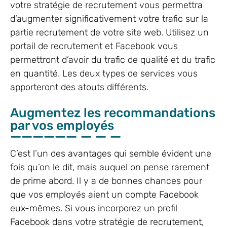
votre stratégie de recrutement vous permettra
d’augmenter significativement votre trafic sur la
partie recrutement de votre site web. Utilisez un
portail de recrutement et Facebook vous
permettront d’avoir du trafic de qualité et du trafic
en quantité. Les deux types de services vous
apporteront des atouts différents.
Augmentez les recommandations
par vos employés
C’est l’un des avantages qui semble évident une
fois qu’on le dit, mais auquel on pense rarement
de prime abord. Il y a de bonnes chances pour
que vos employés aient un compte Facebook
eux-mêmes. Si vous incorporez un profil
Facebook dans votre stratégie de recrutement,