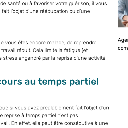
de santé ou à favoriser votre guérison, il vous
fait l’objet d’une rééducation ou d’une
Agen
ue vous êtes encore malade, de reprendre
comm
avail réduit. Cela limite la fatigue (et
e stress engendré par la reprise d’une activité
ours au temps partiel
que si vous avez préalablement fait l’objet d’un
e reprise à temps partiel n’est pas
vail. En effet, elle peut être consécutive à une