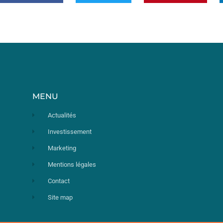
MENU
Actualités
Investissement
Marketing
Mentions légales
Contact
Site map