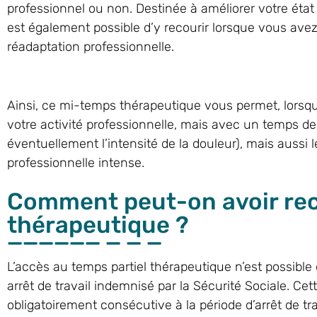
professionnel ou non. Destinée à améliorer votre état 
est également possible d’y recourir lorsque vous avez 
réadaptation professionnelle.
Ainsi, ce mi-temps thérapeutique vous permet, lorsq
votre activité professionnelle, mais avec un temps de tr
éventuellement l’intensité de la douleur), mais aussi l
professionnelle intense.
Comment peut-on avoir rec
thérapeutique ?
L’accès au temps partiel thérapeutique n’est possible 
arrêt de travail indemnisé par la Sécurité Sociale. Cett
obligatoirement consécutive à la période d’arrêt de tra