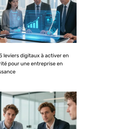
5 leviers digitaux à activer en
rité pour une entreprise en
issance