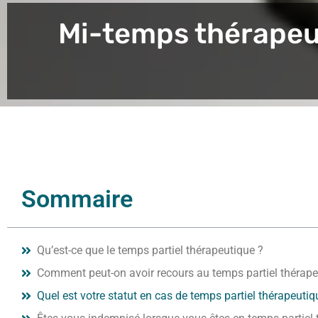
Mi-temps thérapeut
Sommaire
Qu’est-ce que le temps partiel thérapeutique ?
Comment peut-on avoir recours au temps partiel thérape
Quel est votre statut en cas de temps partiel thérapeutiq