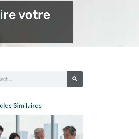
ire votre
cles Similaires