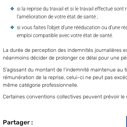
si la reprise du travail et si le travail effectué s
l’amélioration de votre état de santé ;
si vous faites l’objet d’une rééducation ou d’une r
emploi compatible avec votre état de santé.
La durée de perception des indemnités journalières es
néanmoins décider de prolonger ce délai pour une p
S’agissant du montant de l’indemnité maintenue au ti
rémunération de la reprise, celui-ci ne peut pas excéde
même catégorie professionnelle.
Certaines conventions collectives peuvent prévoir le
Partager :