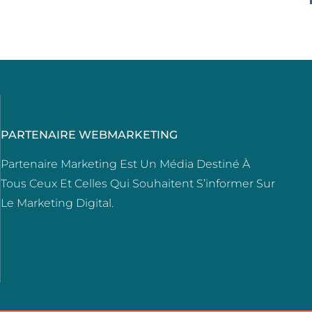
PARTENAIRE WEBMARKETING
Partenaire Marketing Est Un Média Destiné À
Tous Ceux Et Celles Qui Souhaitent S’informer Sur
Le Marketing Digital.