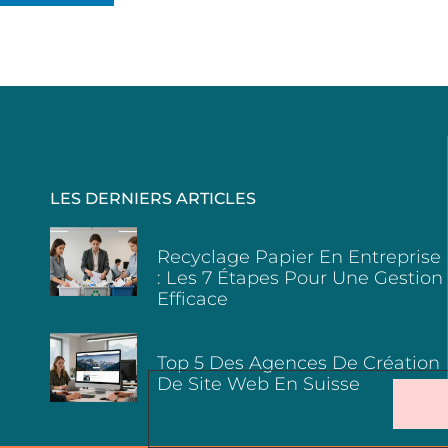
LES DERNIERS ARTICLES
Recyclage Papier En Entreprise
: Les 7 Étapes Pour Une Gestion
Efficace
Top 5 Des Agences De Création
De Site Web En Suisse