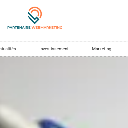
ctualités
Investissement
Marketing