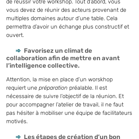
de réussir votre workshop. Tout d’abord, vous
vous devez de réunir des acteurs provenant de
multiples domaines autour d’une table. Cela
permettra d’avoir un échange plus constructif et
ouvert.
Favorisez un climat de
collaboration afin de mettre en avant
l’intelligence collective.
Attention, la mise en place d’un worskhop
requiert une
préparation
préalable. Il est
nécessaire de suivre l’objectif de la réunion. Et
pour accompagner l’atelier de travail, il ne faut
pas hésiter à mobiliser une équipe de facilitateurs
motivés.
Les étapes de création d’un bon