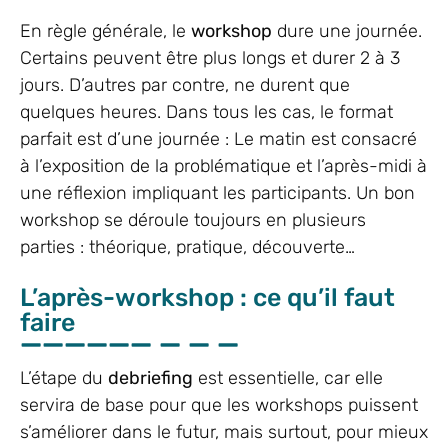
En règle générale, le
workshop
dure une journée.
Certains peuvent être plus longs et durer 2 à 3
jours. D’autres par contre, ne durent que
quelques heures. Dans tous les cas, le format
parfait est d’une journée : Le matin est consacré
à l’exposition de la problématique et l’après-midi à
une réflexion impliquant les participants. Un bon
workshop se déroule toujours en plusieurs
parties : théorique, pratique, découverte…
L’après-workshop : ce qu’il faut
faire
L’étape du
debriefing
est essentielle, car elle
servira de base pour que les workshops puissent
s’améliorer dans le futur, mais surtout, pour mieux