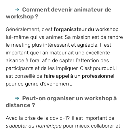
Comment devenir animateur de
workshop ?
Généralement, c’est
l’organisateur du workshop
lui-même qui va animer. Sa mission est de rendre
le meeting plus intéressant et agréable. Il est
important que l’animateur ait une excellente
aisance à l’oral afin de capter l’attention des
participants et de les impliquer. C’est pourquoi, il
est conseillé de
faire appel à un professionnel
pour ce genre d’événement.
Peut-on organiser un workshop à
distance ?
Avec la crise de la covid-19, il est important de
s’adapter au numérique
pour mieux collaborer et