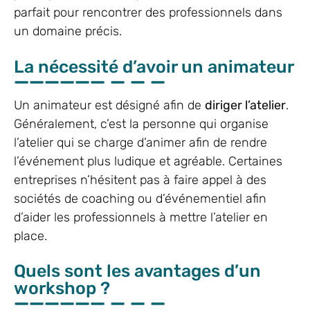
parfait pour rencontrer des professionnels dans
un domaine précis.
La nécessité d’avoir un animateur
Un animateur est désigné afin de
diriger l’atelier
.
Généralement, c’est la personne qui organise
l’atelier qui se charge d’animer afin de rendre
l’événement plus ludique et agréable. Certaines
entreprises n’hésitent pas à faire appel à des
sociétés de coaching ou d’événementiel afin
d’aider les professionnels à mettre l’atelier en
place.
Quels sont les avantages d’un
workshop ?