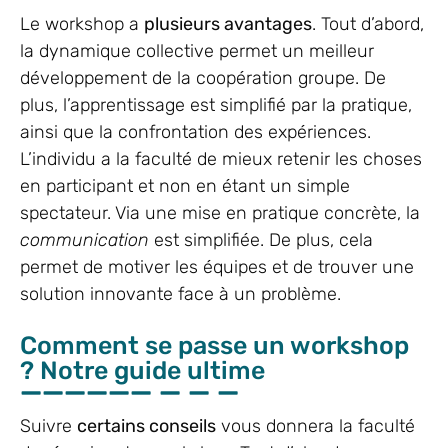
Le workshop a
plusieurs avantages
. Tout d’abord,
la dynamique collective permet un meilleur
développement de la coopération groupe. De
plus, l’apprentissage est simplifié par la pratique,
ainsi que la confrontation des expériences.
L’individu a la faculté de mieux retenir les choses
en participant et non en étant un simple
spectateur. Via une mise en pratique concrète, la
communication
est simplifiée. De plus, cela
permet de motiver les équipes et de trouver une
solution innovante face à un problème.
Comment se passe un workshop
? Notre guide ultime
Suivre
certains conseils
vous donnera la faculté