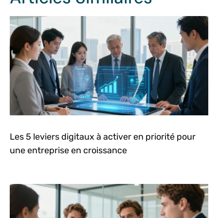
Les 5 leviers digitaux à activer en priorité pour
une entreprise en croissance