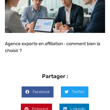
Agence experte en affiliation : comment bien la
choisir ?
Partager :
Facebook
Twitter
Pinterest
LinkedIn