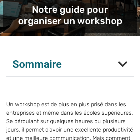
Notre guide pour
organiser un workshop
Sommaire
Un workshop est de plus en plus prisé dans les
entreprises et même dans les écoles supérieures.
Se déroulant sur quelques heures ou plusieurs
jours, il permet d’avoir une excellente productivité
et une meilleure communication. Mais comment