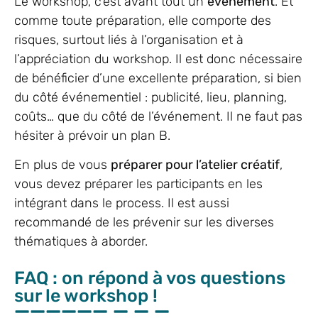
Le workshop, c’est avant tout un
événement
. Et
comme toute préparation, elle comporte des
risques, surtout liés à l’organisation et à
l’appréciation du workshop. Il est donc nécessaire
de bénéficier d’une excellente préparation, si bien
du côté événementiel : publicité, lieu, planning,
coûts… que du côté de l’événement. Il ne faut pas
hésiter à prévoir un plan B.
En plus de vous
préparer pour l’atelier créatif
,
vous devez préparer les participants en les
intégrant dans le process. Il est aussi
recommandé de les prévenir sur les diverses
thématiques à aborder.
FAQ : on répond à vos questions
sur le workshop !