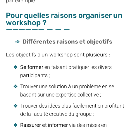
par exemple.
Pour quelles raisons organiser un
workshop ?
Différentes raisons et objectifs
Les objectifs d’un workshop sont plusieurs :
Se former
en faisant pratiquer les divers
participants ;
Trouver une solution à un problème en se
basant sur une expertise collective ;
Trouver des idées plus facilement en profitant
de la faculté créative du groupe ;
Rassurer et informer
via des mises en