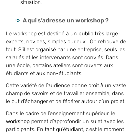
situation.
A qui s’adresse un workshop ?
Le workshop est destiné à un
public très large
:
experts, novices, simples curieux… On retrouve de
tout. S’il est organisé par une entreprise, seuls les
salariés et les intervenants sont conviés. Dans
une école, certains ateliers sont ouverts aux
étudiants et aux non-étudiants.
Cette variété de l’audience donne droit à un vaste
champ de savoirs et de travailler ensemble, dans
le but d’échanger et de fédérer autour d’un projet.
Dans le cadre de l’enseignement supérieur, le
workshop
permet d’approfondir un sujet avec les
participants. En tant qu’étudiant, c’est le moment