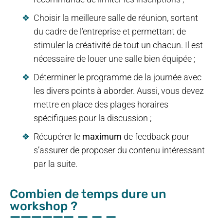
Choisir la meilleure salle de réunion, sortant
du cadre de l’entreprise et permettant de
stimuler la créativité de tout un chacun. Il est
nécessaire de louer une salle bien équipée ;
Déterminer le programme de la journée avec
les divers points à aborder. Aussi, vous devez
mettre en place des plages horaires
spécifiques pour la discussion ;
Récupérer le
maximum
de feedback pour
s’assurer de proposer du contenu intéressant
par la suite.
Combien de temps dure un
workshop ?