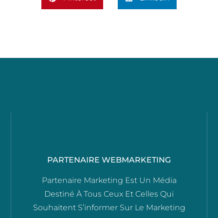
PARTENAIRE WEBMARKETING
Partenaire Marketing Est Un Média
Destiné À Tous Ceux Et Celles Qui
Souhaitent S’informer Sur Le Marketing