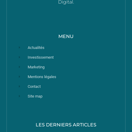
Digital.
MENU
Actualités
Investissement
Marketing
Mentions légales
Contact
Site map
LES DERNIERS ARTICLES