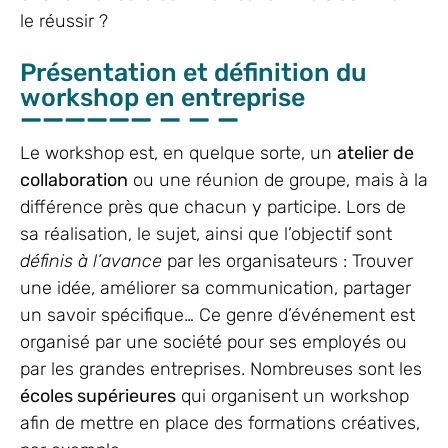
le réussir ?
Présentation et définition du
workshop en entreprise
Le workshop est, en quelque sorte, un
atelier de
collaboration
ou une réunion de groupe, mais à la
différence près que chacun y participe. Lors de
sa réalisation, le sujet, ainsi que l’objectif sont
définis à l’avance
par les organisateurs : Trouver
une idée, améliorer sa communication, partager
un savoir spécifique… Ce genre d’événement est
organisé par une société pour ses employés ou
par les grandes entreprises. Nombreuses sont les
écoles supérieures
qui organisent un workshop
afin de mettre en place des formations créatives,