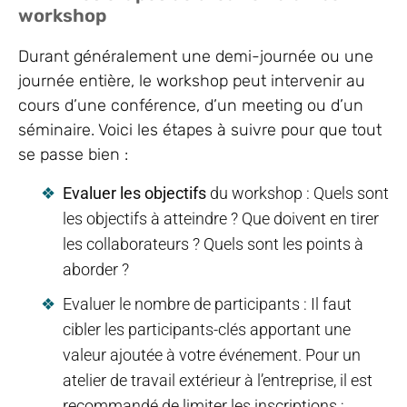
workshop
Durant généralement une demi-journée ou une
journée entière, le workshop peut intervenir au
cours d’une conférence, d’un meeting ou d’un
séminaire. Voici les étapes à suivre pour que tout
se passe bien :
Evaluer les objectifs
du workshop : Quels sont
les objectifs à atteindre ? Que doivent en tirer
les collaborateurs ? Quels sont les points à
aborder ?
Evaluer le nombre de participants : Il faut
cibler les participants-clés apportant une
valeur ajoutée à votre événement. Pour un
atelier de travail extérieur à l’entreprise, il est
recommandé de limiter les inscriptions ;