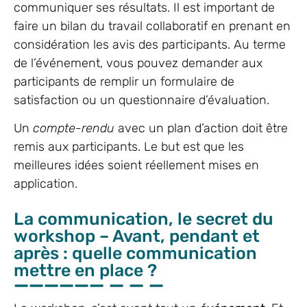
communiquer ses résultats. Il est important de
faire un bilan du travail collaboratif en prenant en
considération les avis des participants. Au terme
de l’événement, vous pouvez demander aux
participants de remplir un formulaire de
satisfaction ou un questionnaire d’évaluation.
Un
compte-rendu
avec un plan d’action doit être
remis aux participants. Le but est que les
meilleures idées soient réellement mises en
application.
La communication, le secret du
workshop – Avant, pendant et
après : quelle communication
mettre en place ?