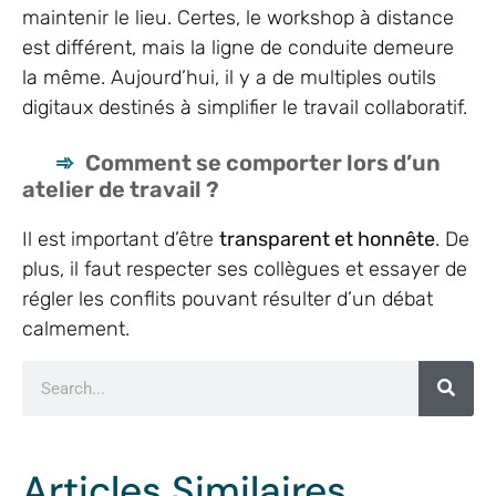
maintenir le lieu. Certes, le workshop à distance
est différent, mais la ligne de conduite demeure
la même. Aujourd’hui, il y a de multiples outils
digitaux destinés à simplifier le travail collaboratif.
Comment se comporter lors d’un
atelier de travail ?
Il est important d’être
transparent et honnête
. De
plus, il faut respecter ses collègues et essayer de
régler les conflits pouvant résulter d’un débat
calmement.
Articles Similaires