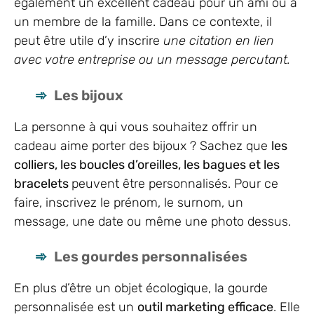
également un excellent cadeau pour un ami ou à
un membre de la famille. Dans ce contexte, il
peut être utile d’y inscrire
une citation en lien
avec votre entreprise ou un message percutant.
Les bijoux
La personne à qui vous souhaitez offrir un
cadeau aime porter des bijoux ? Sachez que
les
colliers, les boucles d’oreilles, les bagues et les
bracelets
peuvent être personnalisés. Pour ce
faire, inscrivez le prénom, le surnom, un
message, une date ou même une photo dessus.
Les gourdes personnalisées
En plus d’être un objet écologique, la gourde
personnalisée est un
outil marketing efficace
. Elle