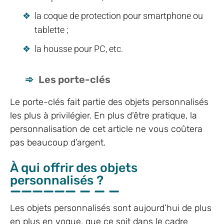
la coque de protection pour smartphone ou
tablette ;
la housse pour PC, etc.
Les porte-clés
Le porte-clés fait partie des objets personnalisés
les plus à privilégier. En plus d’être pratique, la
personnalisation de cet article ne vous coûtera
pas beaucoup d’argent.
À qui offrir des objets
personnalisés ?
Les objets personnalisés sont aujourd’hui de plus
en plus en vogue, que ce soit dans le cadre