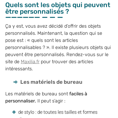
Quels sont les objets qui peuvent
être personnalisés ?
Ça y est, vous avez décidé d’offrir des objets
personnalisés. Maintenant, la question qui se
pose est : « quels sont les articles
personnalisables ? ». Il existe plusieurs objets qui
peuvent être personnalisés. Rendez-vous sur le
site de
Maxilia.fr
pour trouver des articles
intéressants.
Les matériels de bureau
Les matériels de bureau sont
faciles à
personnaliser.
Il peut s’agir :
de stylo : de toutes les tailles et formes