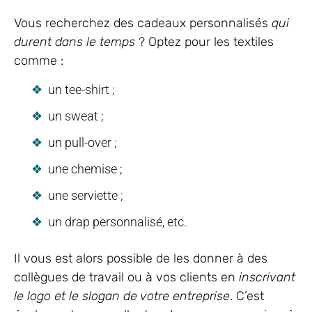
Vous recherchez des cadeaux personnalisés
qui
durent dans le temps
? Optez pour les textiles
comme :
un tee-shirt ;
un sweat ;
un pull-over ;
une chemise ;
une serviette ;
un drap personnalisé, etc.
Il vous est alors possible de les donner à des
collègues de travail ou à vos clients en
inscrivant
le logo et le slogan de votre entreprise
. C’est