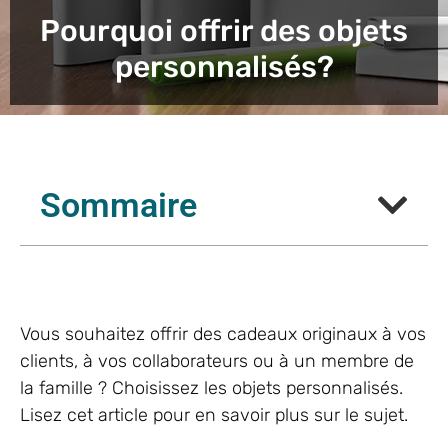
Pourquoi offrir des objets
personnalisés?
Sommaire
Vous souhaitez offrir des cadeaux originaux à vos
clients, à vos collaborateurs ou à un membre de
la famille ? Choisissez les objets personnalisés.
Lisez cet article pour en savoir plus sur le sujet.