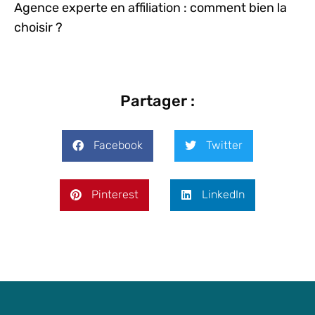
Agence experte en affiliation : comment bien la
choisir ?
Partager :
Facebook
Twitter
Pinterest
LinkedIn