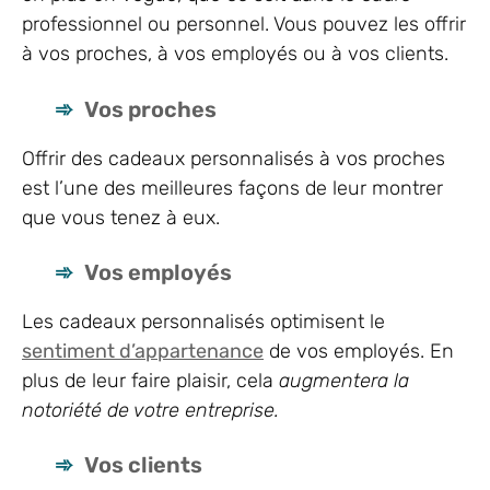
professionnel ou personnel. Vous pouvez les offrir
à vos proches, à vos employés ou à vos clients.
Vos proches
Offrir des cadeaux personnalisés à vos proches
est l’une des meilleures façons de leur montrer
que vous tenez à eux.
Vos employés
Les cadeaux personnalisés optimisent le
sentiment d’appartenance
de vos employés. En
plus de leur faire plaisir, cela
augmentera la
notoriété de votre entreprise.
Vos clients