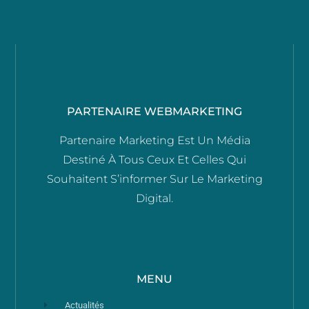
PARTENAIRE WEBMARKETING
Partenaire Marketing Est Un Média
Destiné À Tous Ceux Et Celles Qui
Souhaitent S’informer Sur Le Marketing
Digital.
MENU
Actualités