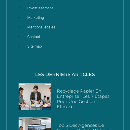
Investissement
Marketing
Mentions légales
Contact
Site map
LES DERNIERS ARTICLES
Recyclage Papier En
Entreprise : Les 7 Étapes
Pour Une Gestion
Efficace
Top 5 Des Agences De