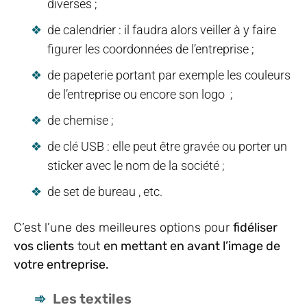
diverses ;
de calendrier : il faudra alors veiller à y faire
figurer les coordonnées de l’entreprise ;
de papeterie portant par exemple les couleurs
de l’entreprise ou encore son logo ;
de chemise ;
de clé USB : elle peut être gravée ou porter un
sticker avec le nom de la société ;
de set de bureau , etc.
C’est l’une des meilleures options pour
fidéliser
vos clients
tout
en mettant en avant l’image de
votre entreprise.
Les textiles