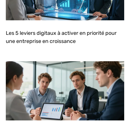
Les 5 leviers digitaux à activer en priorité pour
une entreprise en croissance