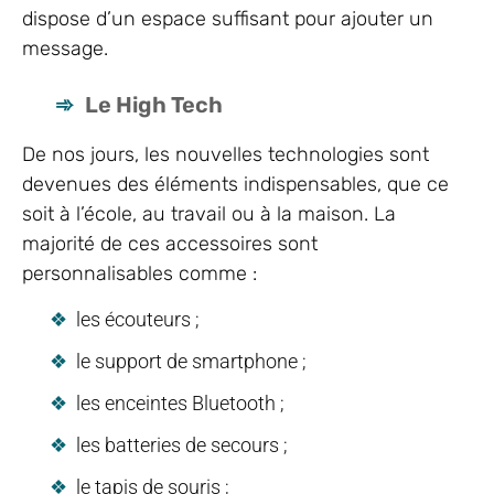
dispose d’un espace suffisant pour ajouter un
message.
Le High Tech
De nos jours, les nouvelles technologies sont
devenues des éléments indispensables, que ce
soit à l’école, au travail ou à la maison. La
majorité de ces accessoires sont
personnalisables comme :
les écouteurs ;
le support de smartphone ;
les enceintes Bluetooth ;
les batteries de secours ;
le tapis de souris ;