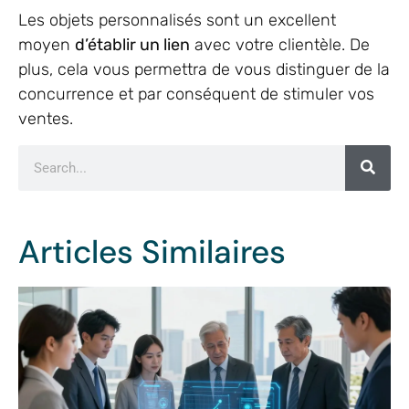
Les objets personnalisés sont un excellent
moyen
d’établir un lien
avec votre clientèle. De
plus, cela vous permettra de vous distinguer de la
concurrence et par conséquent de stimuler vos
ventes.
Articles Similaires