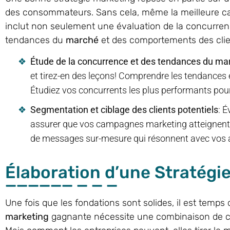
des consommateurs. Sans cela, même la meilleure c
inclut non seulement une évaluation de la concurre
tendances du
marché
et des comportements des clien
Étude de la concurrence et des tendances du ma
et tirez-en des leçons! Comprendre les tendances
Étudiez vos concurrents les plus performants pour i
Segmentation et ciblage des clients potentiels
: 
assurer que vos campagnes marketing atteignent l
de messages sur-mesure qui résonnent avec vos a
Élaboration d’une Stratégi
Une fois que les fondations sont solides, il est temps 
marketing
gagnante nécessite une combinaison de cré