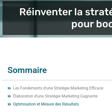
Réinventer la stra
pour boo
Sommaire
Les Fondements d’une Stratégie Marketing Efficace
Élaboration d’une Stratégie Marketing Gagnante
Optimisation et Mesure des Résultats