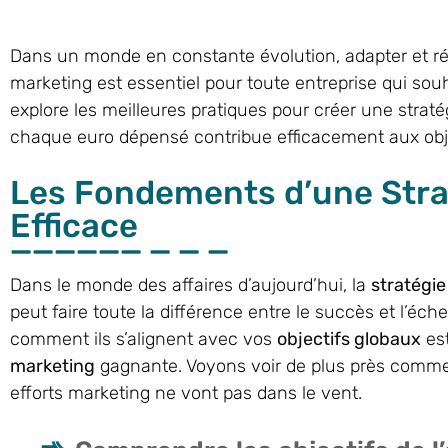
Dans un monde en constante évolution, adapter et réi
marketing est essentiel pour toute entreprise qui souh
explore les meilleures pratiques pour créer une strat
chaque euro dépensé contribue efficacement aux objec
Les Fondements d’une Stra
Efficace
Dans le monde des affaires d’aujourd’hui, la
stratégi
peut faire toute la différence entre le succès et l’é
comment ils s’alignent avec vos
objectifs globaux
est
marketing
gagnante. Voyons voir de plus près commen
efforts marketing ne vont pas dans le vent.