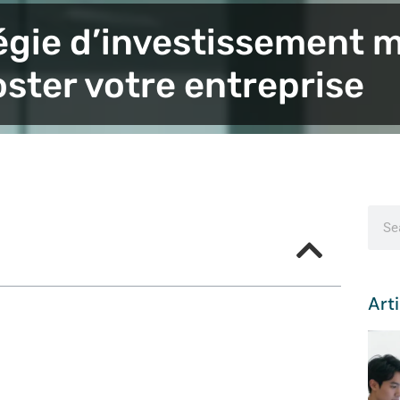
tégie d’investissement 
ster votre entreprise
Arti