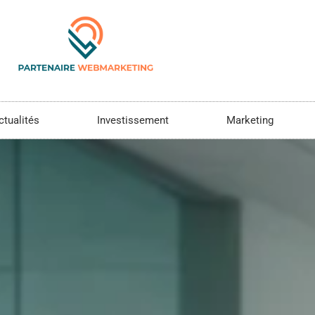
ctualités
Investissement
Marketing