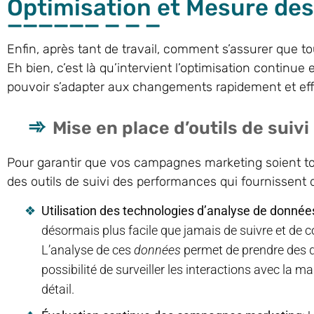
Optimisation et Mesure des
Enfin, après tant de travail, comment s’assurer que to
Eh bien, c’est là qu’intervient l’optimisation continue
pouvoir s’adapter aux changements rapidement et ef
Mise en place d’outils de sui
Pour garantir que vos campagnes marketing soient toujo
des outils de suivi des performances qui fournissent 
Utilisation des technologies d’analyse de donnée
désormais plus facile que jamais de suivre et d
L’analyse de ces
données
permet de prendre des dé
possibilité de surveiller les interactions avec la 
détail.