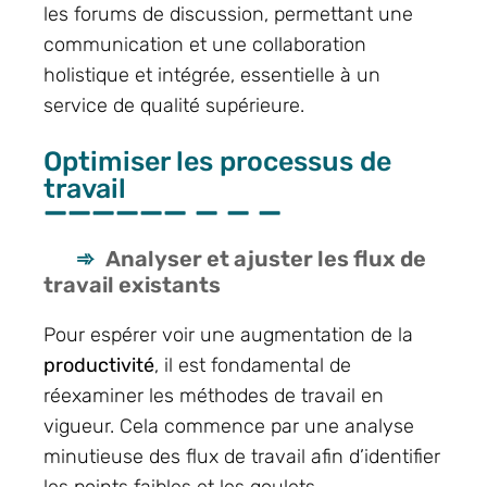
les forums de discussion, permettant une
communication et une collaboration
holistique et intégrée, essentielle à un
service de qualité supérieure.
Optimiser les processus de
travail
Analyser et ajuster les flux de
travail existants
Pour espérer voir une augmentation de la
productivité
, il est fondamental de
réexaminer les méthodes de travail en
vigueur. Cela commence par une analyse
minutieuse des flux de travail afin d’identifier
les points faibles et les goulets