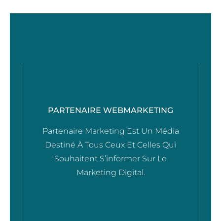
PARTENAIRE WEBMARKETING
Partenaire Marketing Est Un Média
Destiné À Tous Ceux Et Celles Qui
Souhaitent S’informer Sur Le
Marketing Digital.