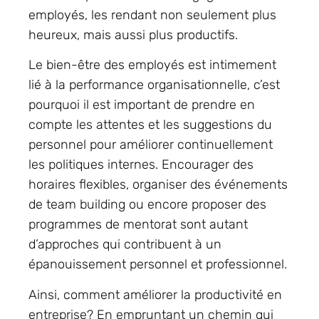
employés, les rendant non seulement plus
heureux, mais aussi plus productifs.
Le bien-être des employés est intimement
lié à la performance organisationnelle, c’est
pourquoi il est important de prendre en
compte les attentes et les suggestions du
personnel pour améliorer continuellement
les politiques internes. Encourager des
horaires flexibles, organiser des événements
de team building ou encore proposer des
programmes de mentorat sont autant
d’approches qui contribuent à un
épanouissement personnel et professionnel.
Ainsi, comment améliorer la productivité en
entreprise? En empruntant un chemin qui