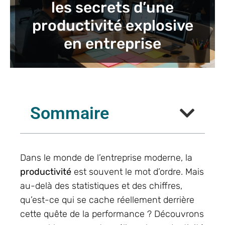
les secrets d’une
productivité explosive
en entreprise
Sommaire
Dans le monde de l’entreprise moderne, la
productivité
est souvent le mot d’ordre. Mais
au-delà des statistiques et des chiffres,
qu’est-ce qui se cache réellement derrière
cette quête de la performance ? Découvrons