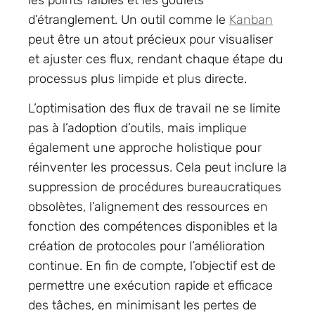
d’étranglement. Un outil comme le
Kanban
peut être un atout précieux pour visualiser
et ajuster ces flux, rendant chaque étape du
processus plus limpide et plus directe.
L’optimisation des flux de travail ne se limite
pas à l’adoption d’outils, mais implique
également une approche holistique pour
réinventer les processus. Cela peut inclure la
suppression de procédures bureaucratiques
obsolètes, l’alignement des ressources en
fonction des compétences disponibles et la
création de protocoles pour l’amélioration
continue. En fin de compte, l’objectif est de
permettre une exécution rapide et efficace
des tâches, en minimisant les pertes de