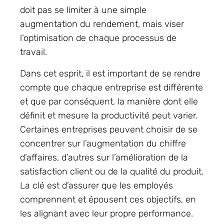
doit pas se limiter à une simple
augmentation du rendement, mais viser
l’optimisation de chaque processus de
travail.
Dans cet esprit, il est important de se rendre
compte que chaque entreprise est différente
et que par conséquent, la manière dont elle
définit et mesure la productivité peut varier.
Certaines entreprises peuvent choisir de se
concentrer sur l’augmentation du chiffre
d’affaires, d’autres sur l’amélioration de la
satisfaction client ou de la qualité du produit.
La clé est d’assurer que les employés
comprennent et épousent ces objectifs, en
les alignant avec leur propre performance.