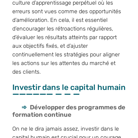
culture d’apprentissage perpétuel où les
erreurs sont vues comme des opportunités
d’amélioration. En cela, il est essentiel
d’encourager les rétroactions régulières,
d’évaluer les résultats atteints par rapport
aux objectifs fixés, et d’ajuster
continuellement les stratégies pour aligner
les actions sur les attentes du marché et
des clients.
Investir dans le capital humain
Développer des programmes de
formation continue
On ne le dira jamais assez, investir dans le
capital humain est crucial pour un courage