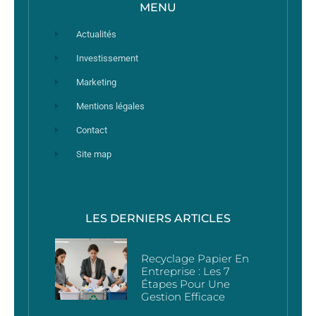
MENU
Actualités
Investissement
Marketing
Mentions légales
Contact
Site map
LES DERNIERS ARTICLES
Recyclage Papier En
Entreprise : Les 7
Étapes Pour Une
Gestion Efficace