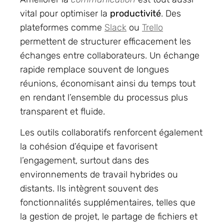
vital pour optimiser la
productivité
. Des
plateformes comme
Slack
ou
Trello
permettent de structurer efficacement les
échanges entre collaborateurs. Un échange
rapide remplace souvent de longues
réunions, économisant ainsi du temps tout
en rendant l’ensemble du processus plus
transparent et fluide.
Les outils collaboratifs renforcent également
la cohésion d’équipe et favorisent
l’engagement, surtout dans des
environnements de travail hybrides ou
distants. Ils intègrent souvent des
fonctionnalités supplémentaires, telles que
la gestion de projet, le partage de fichiers et