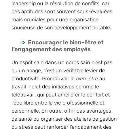
leadership ou la résolution de conflits, car
ces aptitudes sont souvent sous-évaluées
mais cruciales pour une organisation
soucieuse de son développement durable.
Encourager le bien-être et
l’engagement des employés
Un esprit sain dans un corps sain n’est pas
qu’un adage, c’est un véritable levier de
productivité. Promouvoir le
bien-être
au
travail inclut des initiatives comme le
télétravail, qui peut améliorer le confort et
l’équilibre entre la vie professionnelle et
personnelle. En outre, offrir des avantages
de santé ou organiser des ateliers de gestion
du stress peut renforcer l’engagement des