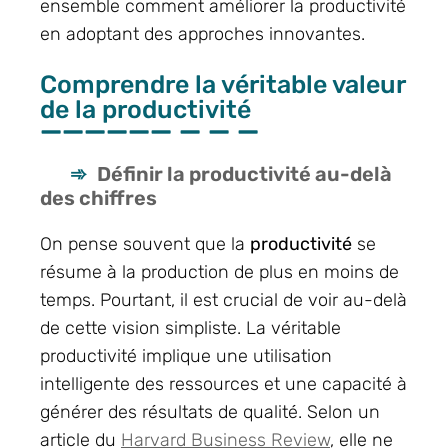
ensemble comment améliorer la productivité
en adoptant des approches innovantes.
Comprendre la véritable valeur
de la productivité
Définir la productivité au-delà
des chiffres
On pense souvent que la
productivité
se
résume à la production de plus en moins de
temps. Pourtant, il est crucial de voir au-delà
de cette vision simpliste. La véritable
productivité implique une utilisation
intelligente des ressources et une capacité à
générer des résultats de qualité. Selon un
article du
Harvard Business Review
, elle ne