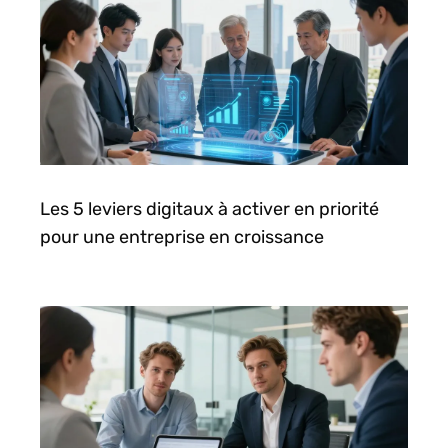
Les 5 leviers digitaux à activer en priorité
pour une entreprise en croissance