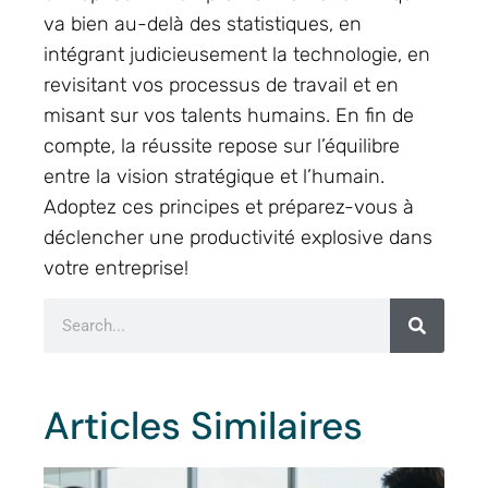
va bien au-delà des statistiques, en
intégrant judicieusement la technologie, en
revisitant vos processus de travail et en
misant sur vos talents humains. En fin de
compte, la réussite repose sur l’équilibre
entre la vision stratégique et l’humain.
Adoptez ces principes et préparez-vous à
déclencher une productivité explosive dans
votre entreprise!
Articles Similaires