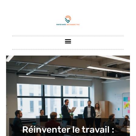
Réinventer le travail :