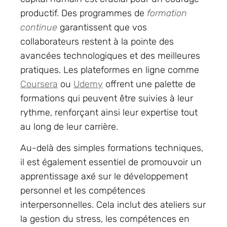
productif. Des programmes de
formation
continue
garantissent que vos
collaborateurs restent à la pointe des
avancées technologiques et des meilleures
pratiques. Les plateformes en ligne comme
Coursera
ou
Udemy
offrent une palette de
formations qui peuvent être suivies à leur
rythme, renforçant ainsi leur expertise tout
au long de leur carrière.
Au-delà des simples formations techniques,
il est également essentiel de promouvoir un
apprentissage axé sur le développement
personnel et les compétences
interpersonnelles. Cela inclut des ateliers sur
la gestion du stress, les compétences en