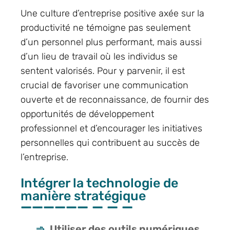
Une culture d’entreprise positive axée sur la
productivité ne témoigne pas seulement
d’un personnel plus performant, mais aussi
d’un lieu de travail où les individus se
sentent valorisés. Pour y parvenir, il est
crucial de favoriser une communication
ouverte et de reconnaissance, de fournir des
opportunités de développement
professionnel et d’encourager les initiatives
personnelles qui contribuent au succès de
l’entreprise.
Intégrer la technologie de
manière stratégique
Utiliser des outils numériques