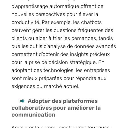
d’apprentissage automatique offrent de
nouvelles perspectives pour élever la
productivité. Par exemple, les chatbots
peuvent gérer les questions fréquentes des
clients ou aider à trier les demandes, tandis
que les outils d’analyse de données avancés
permettent d’obtenir des insights précieux
pour la prise de décision stratégique. En
adoptant ces technologies, les entreprises
sont mieux préparées pour répondre aux
exigences du marché actuel.
Adopter des plateformes
collaboratives pour améliorer la
communication
Améliorer la
communication
est tout aussi