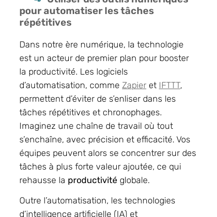
pour automatiser les tâches
répétitives
Dans notre ère numérique, la technologie
est un acteur de premier plan pour booster
la productivité. Les logiciels
d’automatisation, comme
Zapier
et
IFTTT
,
permettent d’éviter de s’enliser dans les
tâches répétitives et chronophages.
Imaginez une chaîne de travail où tout
s’enchaîne, avec précision et efficacité. Vos
équipes peuvent alors se concentrer sur des
tâches à plus forte valeur ajoutée, ce qui
rehausse la
productivité
globale.
Outre l’automatisation, les technologies
d’intelligence artificielle (IA) et