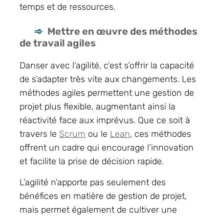
temps et de ressources.
Mettre en œuvre des méthodes
de travail agiles
Danser avec l’agilité, c’est s’offrir la capacité
de s’adapter très vite aux changements. Les
méthodes agiles permettent une gestion de
projet plus flexible, augmentant ainsi la
réactivité face aux imprévus. Que ce soit à
travers le
Scrum
ou le
Lean
, ces méthodes
offrent un cadre qui encourage l’innovation
et facilite la prise de décision rapide.
L’agilité n’apporte pas seulement des
bénéfices en matière de gestion de projet,
mais permet également de cultiver une