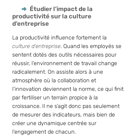
Étudier l’impact de la
productivité sur la culture
d’entreprise
La productivité influence fortement la
culture d’entreprise
. Quand les employés se
sentent dotés des outils nécessaires pour
réussir, l’environnement de travail change
radicalement. On assiste alors à une
atmosphère où la collaboration et
l’innovation deviennent la norme, ce qui finit
par fertiliser un terrain propice à la
croissance. Il ne s’agit donc pas seulement
de mesurer des indicateurs, mais bien de
créer une dynamique centrée sur
l’engagement de chacun.