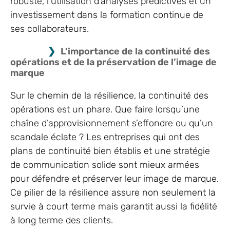
robuste, l’utilisation d’analyses prédictives et un
investissement dans la formation continue de
ses collaborateurs.
L’importance de la continuité des
opérations et de la préservation de l’image de
marque
Sur le chemin de la résilience, la continuité des
opérations est un phare. Que faire lorsqu’une
chaîne d’approvisionnement s’effondre ou qu’un
scandale éclate ? Les entreprises qui ont des
plans de continuité bien établis et une stratégie
de communication solide sont mieux armées
pour défendre et préserver leur image de marque.
Ce pilier de la résilience assure non seulement la
survie à court terme mais garantit aussi la fidélité
à long terme des clients.