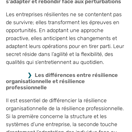
s’adapter et rebondir face aux perturbations
Les entreprises résilientes ne se contentent pas
de survivre; elles transforment les épreuves en
opportunités. En adoptant une approche
proactive, elles anticipent les changements et
adaptent leurs opérations pour en tirer parti. Leur
secret réside dans l’agilité et la flexibilité, des
qualités qui s’entretiennent au quotidien.
Les différences entre résilience
organisationnelle et résilience
professionnelle
Il est essentiel de différencier la résilience
organisationnelle de la résilience professionnelle.
Si la première concerne la structure et les
systèmes d’une entreprise, la seconde touche