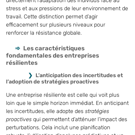
directement l’adaptation des individus face au
stress et aux pressions de leur environnement de
travail. Cette distinction permet d’agir
efficacement sur plusieurs niveaux pour
renforcer la résistance globale.
Les caractéristiques
fondamentales des entreprises
résilientes
L’anticipation des incertitudes et
l’adoption de stratégies proactives
Une entreprise résiliente est celle qui voit plus
loin que le simple horizon immédiat. En anticipant
les incertitudes, elle adopte des
stratégies
proactives
qui permettent d’atténuer l’impact des
perturbations. Cela inclut une planification