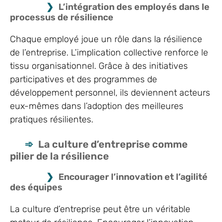
L’intégration des employés dans le
processus de résilience
Chaque employé joue un rôle dans la résilience
de l’entreprise. L’implication collective renforce le
tissu organisationnel. Grâce à des initiatives
participatives et des programmes de
développement personnel, ils deviennent acteurs
eux-mêmes dans l’adoption des meilleures
pratiques résilientes.
La culture d’entreprise comme
pilier de la résilience
Encourager l’innovation et l’agilité
des équipes
La culture d’entreprise peut être un véritable