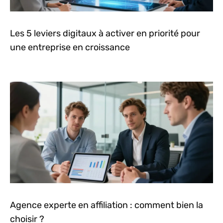
Les 5 leviers digitaux à activer en priorité pour
une entreprise en croissance
Agence experte en affiliation : comment bien la
choisir ?