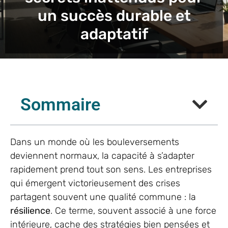
un succès durable et
adaptatif
Sommaire
Dans un monde où les bouleversements
deviennent normaux, la capacité à s’adapter
rapidement prend tout son sens. Les entreprises
qui émergent victorieusement des crises
partagent souvent une qualité commune : la
résilience
. Ce terme, souvent associé à une force
intérieure, cache des stratégies bien pensées et