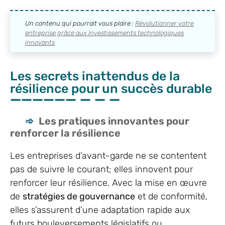
Un contenu qui pourrait vous plaire :
Révolutionner votre
entreprise grâce aux investissements technologiques
innovants
Les secrets inattendus de la
résilience pour un succès durable
Les pratiques innovantes pour
renforcer la résilience
Les entreprises d’avant-garde ne se contentent
pas de suivre le courant; elles innovent pour
renforcer leur résilience. Avec la mise en œuvre
de
stratégies de gouvernance
et de conformité,
elles s’assurent d’une adaptation rapide aux
futurs bouleversements législatifs ou