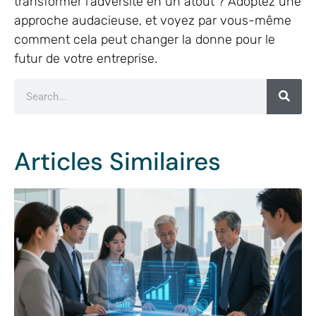
transformer l’adversité en un atout ? Adoptez une
approche audacieuse, et voyez par vous-même
comment cela peut changer la donne pour le
futur de votre entreprise.
Articles Similaires