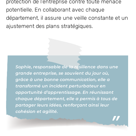
protection de l’entreprise contre toute menace
potentielle. En collaborant avec chaque
département, il assure une veille constante et un
ajustement des plans stratégiques.
Sophie, responsable de la résilience dans une
grande entreprise, se souvient du jour où,
grâce à une bonne communication, elle a
transformé un incident perturbateur en
opportunité d’apprentissage. En réunissant
chaque département, elle a permis à tous de
partager leurs idées, renforçant ainsi leur
cohésion et agilité.