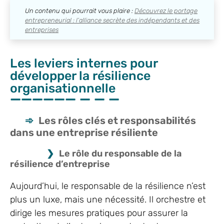
Un contenu qui pourrait vous plaire :
Découvrez le portage
entrepreneurial : l’alliance secrète des indépendants et des
entreprises
Les leviers internes pour
développer la résilience
organisationnelle
Les rôles clés et responsabilités
dans une entreprise résiliente
Le rôle du responsable de la
résilience d’entreprise
Aujourd’hui, le responsable de la résilience n’est
plus un luxe, mais une nécessité. Il orchestre et
dirige les mesures pratiques pour assurer la