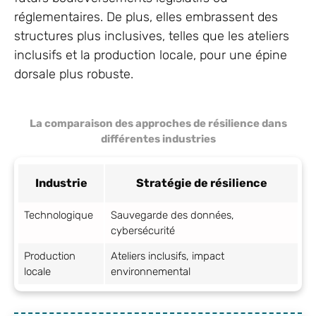
réglementaires. De plus, elles embrassent des
structures plus inclusives, telles que les ateliers
inclusifs et la production locale, pour une épine
dorsale plus robuste.
La comparaison des approches de résilience dans
différentes industries
Industrie
Stratégie de résilience
Technologique
Sauvegarde des données,
cybersécurité
Production
Ateliers inclusifs, impact
locale
environnemental