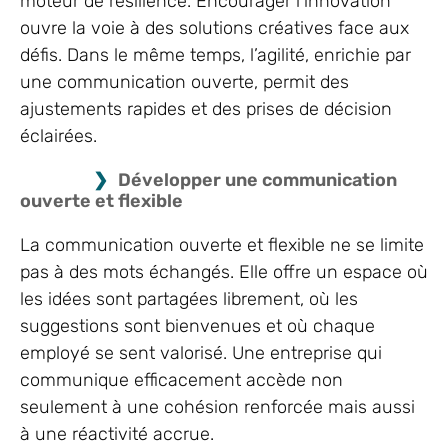
moteur de résilience. Encourager l’innovation
ouvre la voie à des solutions créatives face aux
défis. Dans le même temps, l’agilité, enrichie par
une communication ouverte, permit des
ajustements rapides et des prises de décision
éclairées.
Développer une communication
ouverte et flexible
La communication ouverte et flexible ne se limite
pas à des mots échangés. Elle offre un espace où
les idées sont partagées librement, où les
suggestions sont bienvenues et où chaque
employé se sent valorisé. Une entreprise qui
communique efficacement accède non
seulement à une cohésion renforcée mais aussi
à une réactivité accrue.