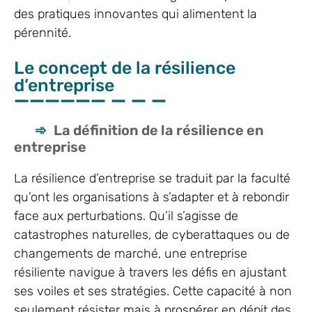
des pratiques innovantes qui alimentent la
pérennité.
Le concept de la résilience
d’entreprise
La définition de la résilience en
entreprise
La résilience d’entreprise se traduit par la faculté
qu’ont les organisations à s’adapter et à rebondir
face aux perturbations. Qu’il s’agisse de
catastrophes naturelles, de cyberattaques ou de
changements de marché, une entreprise
résiliente navigue à travers les défis en ajustant
ses voiles et ses stratégies. Cette capacité à non
seulement résister mais à prospérer en dépit des