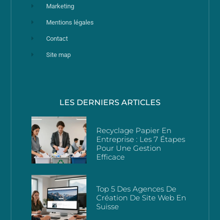
Marketing
Mentions légales
Contact
Site map
LES DERNIERS ARTICLES
Recyclage Papier En
Entreprise : Les 7 Étapes
Pour Une Gestion
Efficace
Top 5 Des Agences De
Création De Site Web En
Suisse