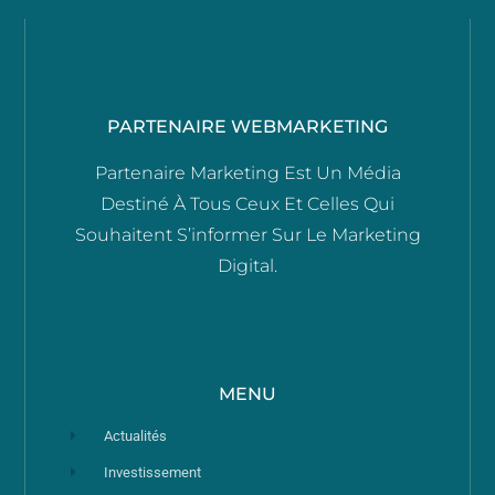
PARTENAIRE WEBMARKETING
Partenaire Marketing Est Un Média
Destiné À Tous Ceux Et Celles Qui
Souhaitent S’informer Sur Le Marketing
Digital.
MENU
Actualités
Investissement