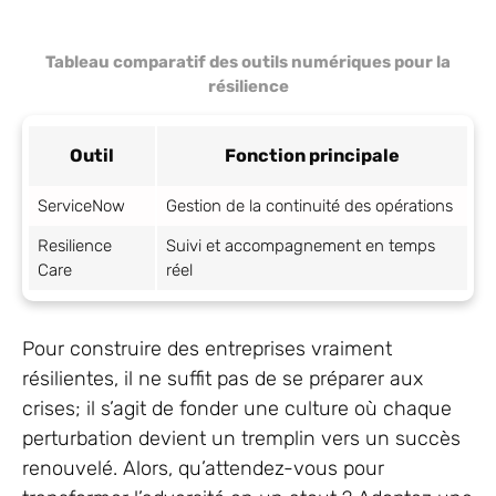
Tableau comparatif des outils numériques pour la
résilience
Outil
Fonction principale
ServiceNow
Gestion de la continuité des opérations
Resilience
Suivi et accompagnement en temps
Care
réel
Pour construire des entreprises vraiment
résilientes, il ne suffit pas de se préparer aux
crises; il s’agit de fonder une culture où chaque
perturbation devient un tremplin vers un succès
renouvelé. Alors, qu’attendez-vous pour