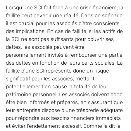
Lorsqu’une SCI fait face à une crise financière, la
faillite peut devenir une réalité. Dans ce scénario,
il est crucial pour les associés d’être conscients
des implications. En cas de faillite, si les actifs de
la SCI ne sont pas suffisants pour couvrir ses
dettes, les associés peuvent être
personnellement invités à rembourser une partie
des dettes en fonction de leurs parts sociales. La
faillite d’une SCI représente donc un risque
significatif pour les associés, mettant
potentiellement en cause la totalité de leur
patrimoine personnel. Les associés doivent donc
être bien informés et préparés, en s’assurant que
leur entreprise dispose d’une trésorerie adéquate
pour répondre aux besoins financiers immédiats
et éviter l’endettement excessif. Comme le dit le