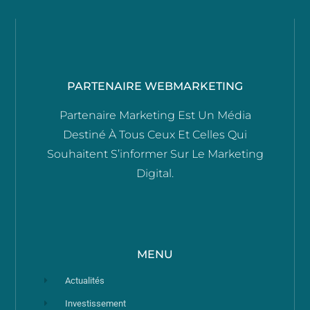
PARTENAIRE WEBMARKETING
Partenaire Marketing Est Un Média
Destiné À Tous Ceux Et Celles Qui
Souhaitent S’informer Sur Le Marketing
Digital.
MENU
Actualités
Investissement