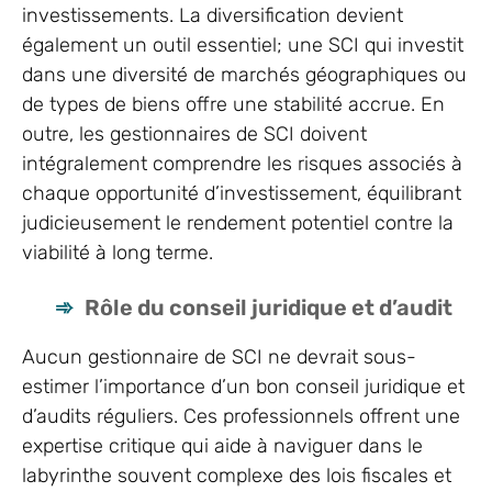
investissements. La diversification devient
également un outil essentiel; une SCI qui investit
dans une diversité de marchés géographiques ou
de types de biens offre une stabilité accrue. En
outre, les gestionnaires de SCI doivent
intégralement comprendre les risques associés à
chaque opportunité d’investissement, équilibrant
judicieusement le rendement potentiel contre la
viabilité à long terme.
Rôle du conseil juridique et d’audit
Aucun gestionnaire de SCI ne devrait sous-
estimer l’importance d’un bon conseil juridique et
d’audits réguliers. Ces professionnels offrent une
expertise critique qui aide à naviguer dans le
labyrinthe souvent complexe des lois fiscales et