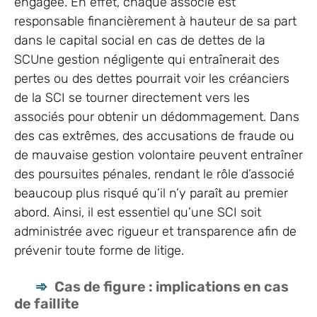
engagée. En effet, chaque associé est
responsable financièrement à hauteur de sa part
dans le capital social en cas de dettes de la
SCUne gestion négligente qui entraînerait des
pertes ou des dettes pourrait voir les créanciers
de la SCI se tourner directement vers les
associés pour obtenir un dédommagement. Dans
des cas extrêmes, des accusations de fraude ou
de mauvaise gestion volontaire peuvent entraîner
des poursuites pénales, rendant le rôle d’associé
beaucoup plus risqué qu’il n’y paraît au premier
abord. Ainsi, il est essentiel qu’une SCI soit
administrée avec rigueur et transparence afin de
prévenir toute forme de litige.
Cas de figure : implications en cas
de faillite