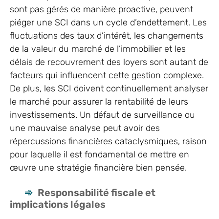
sont pas gérés de manière proactive, peuvent
piéger une SCI dans un cycle d’endettement. Les
fluctuations des taux d’intérêt, les changements
de la valeur du marché de l’immobilier et les
délais de recouvrement des loyers sont autant de
facteurs qui influencent cette gestion complexe.
De plus, les SCI doivent continuellement analyser
le marché pour assurer la rentabilité de leurs
investissements. Un défaut de surveillance ou
une mauvaise analyse peut avoir des
répercussions financières cataclysmiques, raison
pour laquelle il est fondamental de mettre en
œuvre une stratégie financière bien pensée.
Responsabilité fiscale et
implications légales