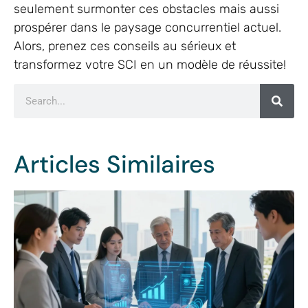
seulement surmonter ces obstacles mais aussi
prospérer dans le paysage concurrentiel actuel.
Alors, prenez ces conseils au sérieux et
transformez votre SCI en un modèle de réussite!
Articles Similaires