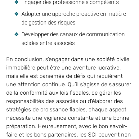
Engager des professionnels compétents
Adopter une approche proactive en matière
de gestion des risques
Développer des canaux de communication
solides entre associés
En conclusion, s’engager dans une société civile
immobilière peut être une aventure lucrative,
mais elle est parsemée de défis qui requièrent
une attention continue. Qu’il s’agisse de s’assurer
de la conformité aux lois fiscales, de gérer les
responsabilités des associés ou d’élaborer des
stratégies de croissance fiables, chaque aspect
nécessite une vigilance constante et une bonne
préparation. Heureusement, avec le bon savoir-
faire et les bons partenaires, les SCI peuvent non