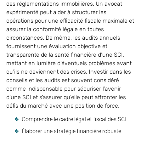
des réglementations immobilières. Un avocat
expérimenté peut aider à structurer les
opérations pour une efficacité fiscale maximale et
assurer la conformité légale en toutes
circonstances. De même, les audits annuels
fournissent une évaluation objective et
transparente de la santé financière d’une SCI,
mettant en lumière d’éventuels problèmes avant
qu’ils ne deviennent des crises. Investir dans les
conseils et les audits est souvent considéré
comme indispensable pour sécuriser l’avenir
d’une SCI et s’assurer qu’elle peut affronter les
défis du marché avec une position de force.
Comprendre le cadre légal et fiscal des SCI
Élaborer une stratégie financière robuste