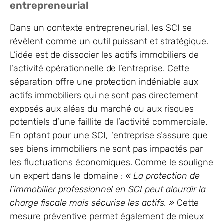
entrepreneurial
Dans un contexte entrepreneurial, les SCI se
révèlent comme un outil puissant et stratégique.
L’idée est de dissocier les actifs immobiliers de
l’activité opérationnelle de l’entreprise. Cette
séparation offre une protection indéniable aux
actifs immobiliers qui ne sont pas directement
exposés aux aléas du marché ou aux risques
potentiels d’une faillite de l’activité commerciale.
En optant pour une SCI, l’entreprise s’assure que
ses biens immobiliers ne sont pas impactés par
les fluctuations économiques. Comme le souligne
un expert dans le domaine :
« La protection de
l’immobilier professionnel en SCI peut alourdir la
charge fiscale mais sécurise les actifs. »
Cette
mesure préventive permet également de mieux