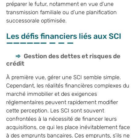
préparer le futur, notamment en vue d’une
transmission familiale ou d’une planification
successorale optimisée.
Les défis financiers liés aux SCI
Gestion des dettes et risques de
crédit
À première vue, gérer une SCI semble simple.
Cependant, les réalités financières complexes du
marché immobilier et des exigences
réglementaires peuvent rapidement modifier
cette perception. Les SCI sont souvent
confrontées à la nécessité de financer leurs
acquisitions, ce qui les place inévitablement face
à des emprunts bancaires. Ces emprunts, s’ils ne