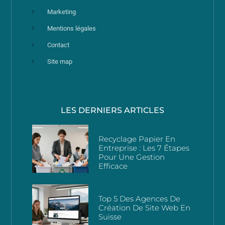
Marketing
Mentions légales
Contact
Site map
LES DERNIERS ARTICLES
Recyclage Papier En
Entreprise : Les 7 Étapes
Pour Une Gestion
Efficace
Top 5 Des Agences De
Création De Site Web En
Suisse