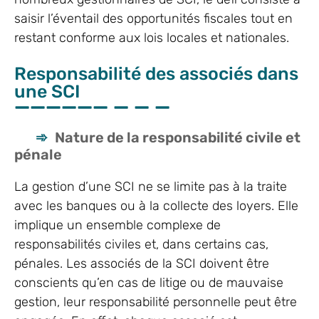
saisir l’éventail des opportunités fiscales tout en
restant conforme aux lois locales et nationales.
Responsabilité des associés dans
une SCI
Nature de la responsabilité civile et
pénale
La gestion d’une SCI ne se limite pas à la traite
avec les banques ou à la collecte des loyers. Elle
implique un ensemble complexe de
responsabilités civiles et, dans certains cas,
pénales. Les associés de la SCI doivent être
conscients qu’en cas de litige ou de mauvaise
gestion, leur responsabilité personnelle peut être