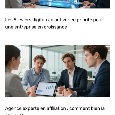
Les 5 leviers digitaux à activer en priorité pour
une entreprise en croissance
Agence experte en affiliation : comment bien la