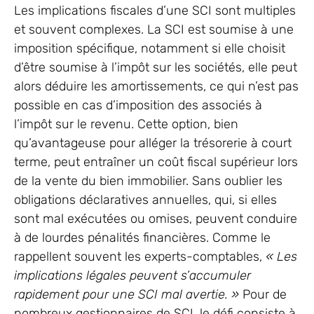
Les implications fiscales d’une SCI sont multiples
et souvent complexes. La SCI est soumise à une
imposition spécifique, notamment si elle choisit
d’être soumise à l’impôt sur les sociétés, elle peut
alors déduire les amortissements, ce qui n’est pas
possible en cas d’imposition des associés à
l’impôt sur le revenu. Cette option, bien
qu’avantageuse pour alléger la trésorerie à court
terme, peut entraîner un coût fiscal supérieur lors
de la vente du bien immobilier. Sans oublier les
obligations déclaratives annuelles, qui, si elles
sont mal exécutées ou omises, peuvent conduire
à de lourdes pénalités financières. Comme le
rappellent souvent les experts-comptables,
« Les
implications légales peuvent s’accumuler
rapidement pour une SCI mal avertie. »
Pour de
nombreux gestionnaires de SCI, le défi consiste à