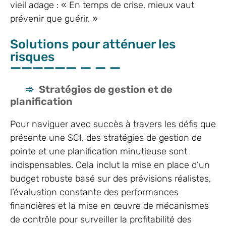
vieil adage : « En temps de crise, mieux vaut
prévenir que guérir. »
Solutions pour atténuer les
risques
Stratégies de gestion et de
planification
Pour naviguer avec succès à travers les défis que
présente une SCI, des stratégies de gestion de
pointe et une planification minutieuse sont
indispensables. Cela inclut la mise en place d’un
budget robuste basé sur des prévisions réalistes,
l’évaluation constante des performances
financières et la mise en œuvre de mécanismes
de contrôle pour surveiller la profitabilité des