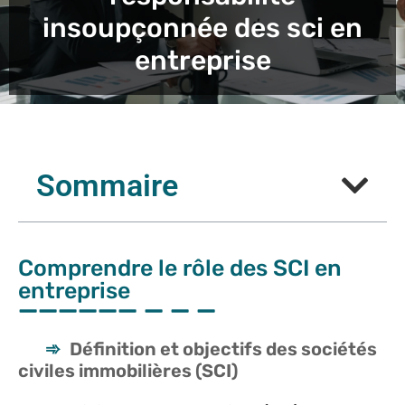
insoupçonnée des sci en
entreprise
Sommaire
Comprendre le rôle des SCI en
entreprise
Définition et objectifs des sociétés
civiles immobilières (SCI)