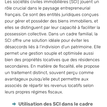
Les
sociétés civiles immobilières (SCI)
jouent un
rôle crucial dans le paysage entrepreneurial
français. Ce sont des entités juridiques conçues
pour gérer et posséder des biens immobiliers, et
elles se distinguent par leur capacité à faciliter la
possession collective. Dans un cadre familial, la
SCI offre une solution idéale pour éviter les
désaccords liés à l’indivision d’un patrimoine. Elle
permet une gestion souple et optimisée aussi
bien des propriétés locatives que des résidences
secondaires. En matière de fiscalité, elle propose
un traitement distinct, souvent perçu comme
avantageux puisqu’elle peut permettre aux
associés de répartir les revenus locatifs selon
leurs propres régimes fiscaux.
Utilisation des SCI dans le cadre