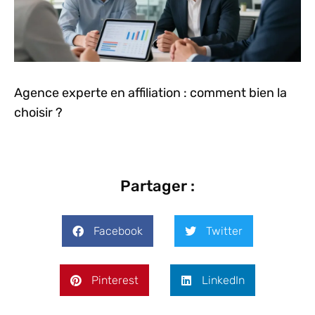
Agence experte en affiliation : comment bien la
choisir ?
Partager :
Facebook
Twitter
Pinterest
LinkedIn