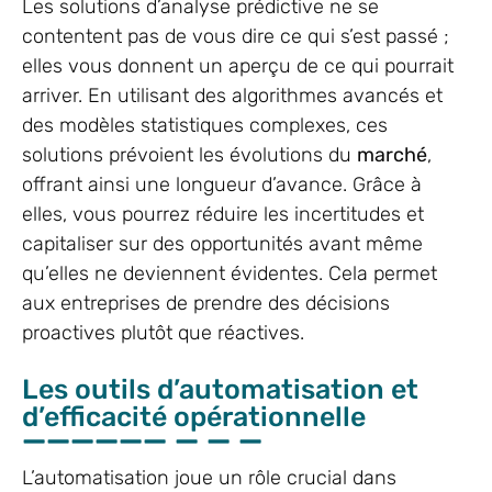
Les solutions d’analyse prédictive ne se
contentent pas de vous dire ce qui s’est passé ;
elles vous donnent un aperçu de ce qui pourrait
arriver. En utilisant des algorithmes avancés et
des modèles statistiques complexes, ces
solutions prévoient les évolutions du
marché
,
offrant ainsi une longueur d’avance. Grâce à
elles, vous pourrez réduire les incertitudes et
capitaliser sur des opportunités avant même
qu’elles ne deviennent évidentes. Cela permet
aux entreprises de prendre des décisions
proactives plutôt que réactives.
Les outils d’automatisation et
d’efficacité opérationnelle
L’automatisation joue un rôle crucial dans