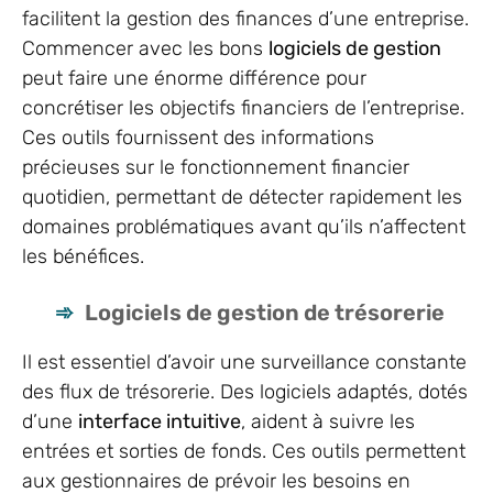
facilitent la gestion des finances d’une entreprise.
Commencer avec les bons
logiciels de gestion
peut faire une énorme différence pour
concrétiser les objectifs financiers de l’entreprise.
Ces outils fournissent des informations
précieuses sur le fonctionnement financier
quotidien, permettant de détecter rapidement les
domaines problématiques avant qu’ils n’affectent
les bénéfices.
Logiciels de gestion de trésorerie
Il est essentiel d’avoir une surveillance constante
des flux de trésorerie. Des logiciels adaptés, dotés
d’une
interface intuitive
, aident à suivre les
entrées et sorties de fonds. Ces outils permettent
aux gestionnaires de prévoir les besoins en