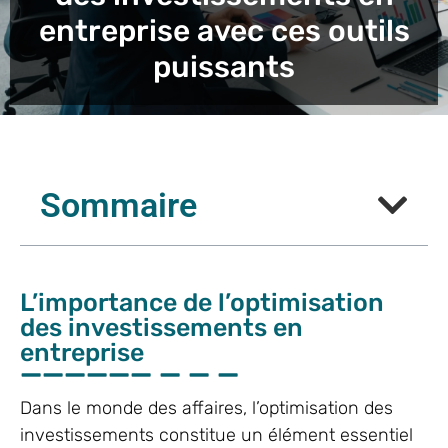
entreprise avec ces outils
puissants
Sommaire
L’importance de l’optimisation
des investissements en
entreprise
Dans le monde des affaires, l’optimisation des
investissements constitue un élément essentiel