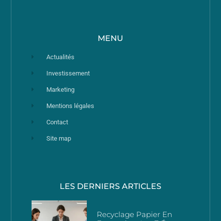
MENU
Actualités
Investissement
Marketing
Mentions légales
Contact
Site map
LES DERNIERS ARTICLES
Recyclage Papier En