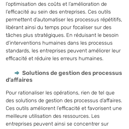
l’optimisation des coûts et l’amélioration de
l’efficacité au sein des entreprises. Ces outils
permettent d’automatiser les processus répétitifs,
libérant ainsi du temps pour focaliser sur des
tâches plus stratégiques. En réduisant le besoin
d’interventions humaines dans les processus
standards, les entreprises peuvent améliorer leur
efficacité et réduire les erreurs humaines.
Solutions de gestion des processus
d’affaires
Pour rationaliser les opérations, rien de tel que
des solutions de gestion des processus d’affaires.
Ces outils améliorent l’efficacité et favorisent une
meilleure utilisation des ressources. Les
entreprises peuvent ainsi se concentrer sur