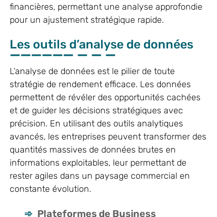
financières, permettant une analyse approfondie
pour un ajustement stratégique rapide.
Les outils d’analyse de données
L’analyse de données est le pilier de toute
stratégie de rendement efficace. Les données
permettent de révéler des opportunités cachées
et de guider les décisions stratégiques avec
précision. En utilisant des outils analytiques
avancés, les entreprises peuvent transformer des
quantités massives de données brutes en
informations exploitables, leur permettant de
rester agiles dans un paysage commercial en
constante évolution.
Plateformes de Business