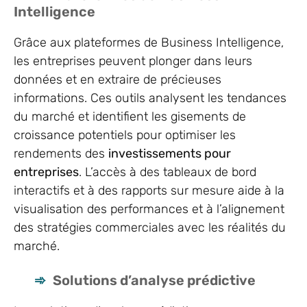
Intelligence
Grâce aux plateformes de Business Intelligence,
les entreprises peuvent plonger dans leurs
données et en extraire de précieuses
informations. Ces outils analysent les tendances
du marché et identifient les gisements de
croissance potentiels pour optimiser les
rendements des
investissements pour
entreprises
. L’accès à des tableaux de bord
interactifs et à des rapports sur mesure aide à la
visualisation des performances et à l’alignement
des stratégies commerciales avec les réalités du
marché.
Solutions d’analyse prédictive