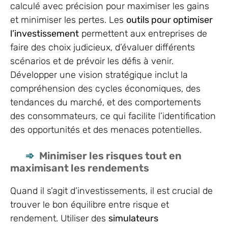
calculé avec précision pour maximiser les gains
et minimiser les pertes. Les
outils pour optimiser
l’investissement
permettent aux entreprises de
faire des choix judicieux, d’évaluer différents
scénarios et de prévoir les défis à venir.
Développer une vision stratégique inclut la
compréhension des cycles économiques, des
tendances du marché, et des comportements
des consommateurs, ce qui facilite l’identification
des opportunités et des menaces potentielles.
Minimiser les risques tout en
maximisant les rendements
Quand il s’agit d’investissements, il est crucial de
trouver le bon équilibre entre risque et
rendement. Utiliser des
simulateurs