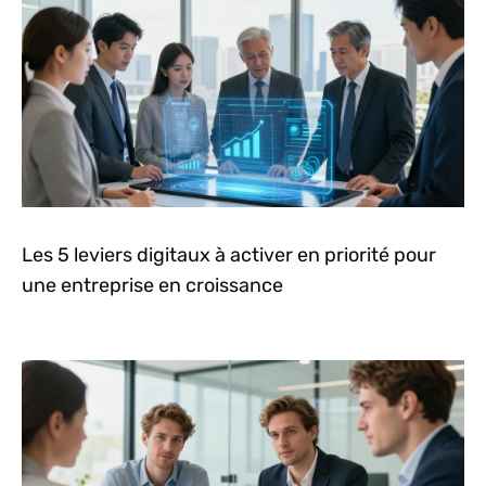
Les 5 leviers digitaux à activer en priorité pour
une entreprise en croissance