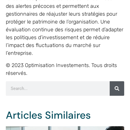
des alertes précoces et permettent aux
gestionnaires de réajuster leurs stratégies pour
protéger le patrimoine de l’organisation. Une
évaluation continue des risques permet d’adapter
les politiques d’investissement et de réduire
l’impact des fluctuations du marché sur
l’entreprise.
© 2023 Optimisation Investements. Tous droits
réservés.
Articles Similaires