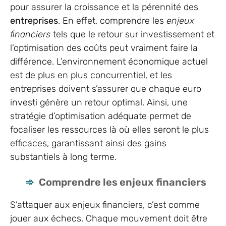
pour assurer la croissance et la pérennité des
entreprises
. En effet, comprendre les
enjeux
financiers
tels que le retour sur investissement et
l’optimisation des coûts peut vraiment faire la
différence. L’environnement économique actuel
est de plus en plus concurrentiel, et les
entreprises doivent s’assurer que chaque euro
investi génère un retour optimal. Ainsi, une
stratégie d’optimisation adéquate permet de
focaliser les ressources là où elles seront le plus
efficaces, garantissant ainsi des gains
substantiels à long terme.
Comprendre les enjeux financiers
S’attaquer aux enjeux financiers, c’est comme
jouer aux échecs. Chaque mouvement doit être