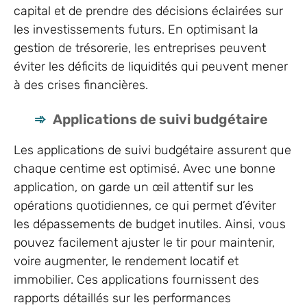
capital et de prendre des décisions éclairées sur
les investissements futurs. En optimisant la
gestion de trésorerie, les entreprises peuvent
éviter les déficits de liquidités qui peuvent mener
à des crises financières.
Applications de suivi budgétaire
Les applications de suivi budgétaire assurent que
chaque centime est optimisé. Avec une bonne
application, on garde un œil attentif sur les
opérations quotidiennes, ce qui permet d’éviter
les dépassements de budget inutiles. Ainsi, vous
pouvez facilement ajuster le tir pour maintenir,
voire augmenter, le rendement locatif et
immobilier. Ces applications fournissent des
rapports détaillés sur les performances