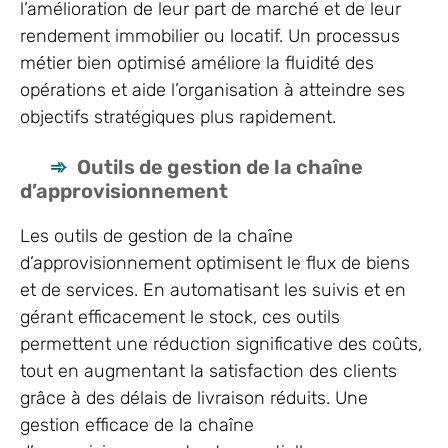
l’amélioration de leur part de marché et de leur
rendement immobilier ou locatif. Un processus
métier bien optimisé améliore la fluidité des
opérations et aide l’organisation à atteindre ses
objectifs stratégiques plus rapidement.
Outils de gestion de la chaîne
d’approvisionnement
Les outils de gestion de la chaîne
d’approvisionnement optimisent le flux de biens
et de services. En automatisant les suivis et en
gérant efficacement le stock, ces outils
permettent une réduction significative des coûts,
tout en augmentant la satisfaction des clients
grâce à des délais de livraison réduits. Une
gestion efficace de la chaîne