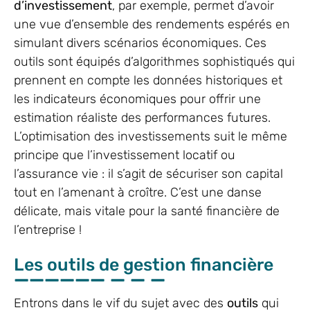
d’investissement
, par exemple, permet d’avoir
une vue d’ensemble des rendements espérés en
simulant divers scénarios économiques. Ces
outils sont équipés d’algorithmes sophistiqués qui
prennent en compte les données historiques et
les indicateurs économiques pour offrir une
estimation réaliste des performances futures.
L’optimisation des investissements suit le même
principe que l’investissement locatif ou
l’assurance vie : il s’agit de sécuriser son capital
tout en l’amenant à croître. C’est une danse
délicate, mais vitale pour la santé financière de
l’entreprise !
Les outils de gestion financière
Entrons dans le vif du sujet avec des
outils
qui