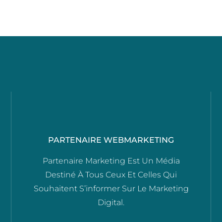
PARTENAIRE WEBMARKETING
Partenaire Marketing Est Un Média
Destiné À Tous Ceux Et Celles Qui
Souhaitent S’informer Sur Le Marketing
Digital.