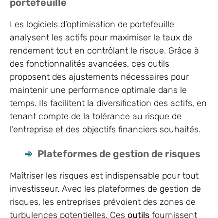
portefeuille
Les logiciels d’optimisation de portefeuille
analysent les actifs pour maximiser le taux de
rendement tout en contrôlant le risque. Grâce à
des fonctionnalités avancées, ces outils
proposent des ajustements nécessaires pour
maintenir une performance optimale dans le
temps. Ils facilitent la diversification des actifs, en
tenant compte de la tolérance au risque de
l’entreprise et des objectifs financiers souhaités.
Plateformes de gestion de risques
Maîtriser les risques est indispensable pour tout
investisseur. Avec les plateformes de gestion de
risques, les entreprises prévoient des zones de
turbulences potentielles. Ces
outils
fournissent