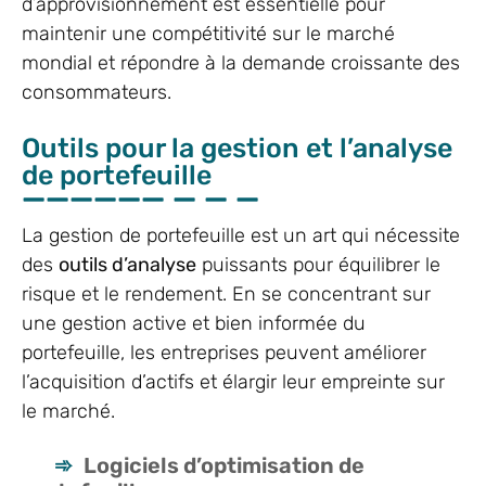
d’approvisionnement est essentielle pour
maintenir une compétitivité sur le marché
mondial et répondre à la demande croissante des
consommateurs.
Outils pour la gestion et l’analyse
de portefeuille
La gestion de portefeuille est un art qui nécessite
des
outils d’analyse
puissants pour équilibrer le
risque et le rendement. En se concentrant sur
une gestion active et bien informée du
portefeuille, les entreprises peuvent améliorer
l’acquisition d’actifs et élargir leur empreinte sur
le marché.
Logiciels d’optimisation de