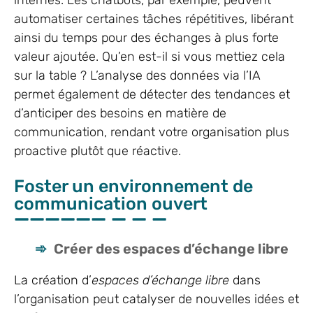
automatiser certaines tâches répétitives, libérant
ainsi du temps pour des échanges à plus forte
valeur ajoutée. Qu’en est-il si vous mettiez cela
sur la table ? L’analyse des données via l’IA
permet également de détecter des tendances et
d’anticiper des besoins en matière de
communication, rendant votre organisation plus
proactive plutôt que réactive.
Foster un environnement de
communication ouvert
Créer des espaces d’échange libre
La création d’
espaces d’échange libre
dans
l’organisation peut catalyser de nouvelles idées et