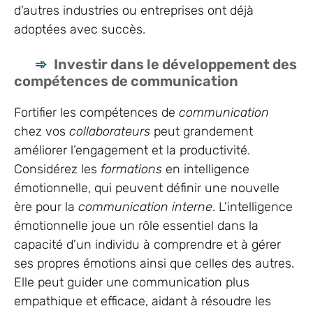
d’autres industries ou entreprises ont déjà
adoptées avec succès.
Investir dans le développement des
compétences de communication
Fortifier les compétences de
communication
chez vos
collaborateurs
peut grandement
améliorer l’engagement et la productivité.
Considérez les
formations
en intelligence
émotionnelle, qui peuvent définir une nouvelle
ère pour la
communication interne
. L’intelligence
émotionnelle joue un rôle essentiel dans la
capacité d’un individu à comprendre et à gérer
ses propres émotions ainsi que celles des autres.
Elle peut guider une communication plus
empathique et efficace, aidant à résoudre les