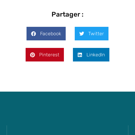
Partager :
Facebook
Twitter
Pinterest
LinkedIn