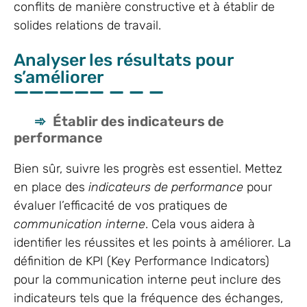
conflits de manière constructive et à établir de
solides relations de travail.
Analyser les résultats pour
s’améliorer
Établir des indicateurs de
performance
Bien sûr, suivre les progrès est essentiel. Mettez
en place des
indicateurs de performance
pour
évaluer l’efficacité de vos pratiques de
communication interne
. Cela vous aidera à
identifier les réussites et les points à améliorer. La
définition de KPI (Key Performance Indicators)
pour la communication interne peut inclure des
indicateurs tels que la fréquence des échanges,