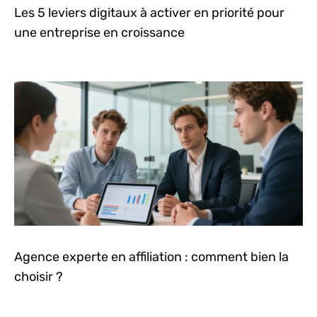
Les 5 leviers digitaux à activer en priorité pour
une entreprise en croissance
Agence experte en affiliation : comment bien la
choisir ?