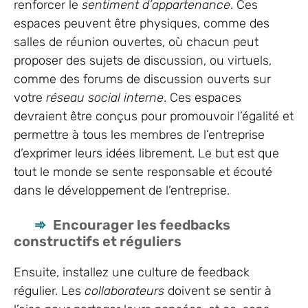
renforcer le
sentiment d’appartenance
. Ces
espaces peuvent être physiques, comme des
salles de réunion ouvertes, où chacun peut
proposer des sujets de discussion, ou virtuels,
comme des forums de discussion ouverts sur
votre
réseau social interne
. Ces espaces
devraient être conçus pour promouvoir l’égalité et
permettre à tous les membres de l’entreprise
d’exprimer leurs idées librement. Le but est que
tout le monde se sente responsable et écouté
dans le développement de l’entreprise.
Encourager les feedbacks
constructifs et réguliers
Ensuite, installez une culture de feedback
régulier. Les
collaborateurs
doivent se sentir à