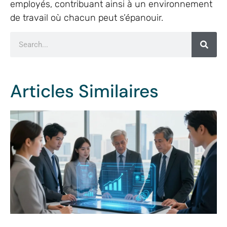
employés, contribuant ainsi à un environnement
de travail où chacun peut s’épanouir.
Articles Similaires