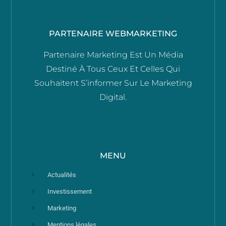
PARTENAIRE WEBMARKETING
Partenaire Marketing Est Un Média
Destiné À Tous Ceux Et Celles Qui
Souhaitent S’informer Sur Le Marketing
Digital.
MENU
Actualités
Investissement
Marketing
Mentions légales