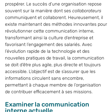
prospérer. Le succès d’une organisation repose
souvent sur la manière dont ses
collaborateurs
communiquent et collaborent. Heureusement, il
existe maintenant des méthodes innovantes pour
révolutionner cette communication interne,
transformant ainsi la culture d’entreprise et
favorisant l’engagement des salariés. Avec
l’évolution rapide de la technologie et des
nouvelles pratiques de travail, la communication
se doit d’être plus agile, plus directe et toujours
accessible. L’objectif est de s’assurer que les
informations circulent sans encombre,
permettant à chaque membre de l’organisation
de contribuer efficacement à ses missions.
Examiner la communication
interne actuelle