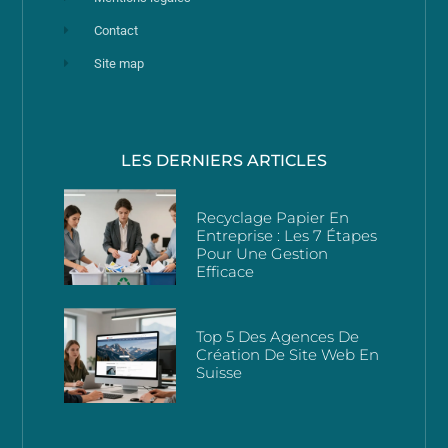
Contact
Site map
LES DERNIERS ARTICLES
Recyclage Papier En
Entreprise : Les 7 Étapes
Pour Une Gestion
Efficace
Top 5 Des Agences De
Création De Site Web En
Suisse