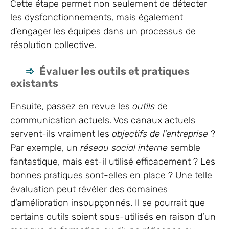
Cette étape permet non seulement de détecter
les dysfonctionnements, mais également
d’engager les équipes dans un processus de
résolution collective.
Évaluer les outils et pratiques
existants
Ensuite, passez en revue les
outils
de
communication actuels. Vos canaux actuels
servent-ils vraiment les
objectifs de l’entreprise
?
Par exemple, un
réseau social interne
semble
fantastique, mais est-il utilisé efficacement ? Les
bonnes pratiques sont-elles en place ? Une telle
évaluation peut révéler des domaines
d’amélioration insoupçonnés. Il se pourrait que
certains outils soient sous-utilisés en raison d’un