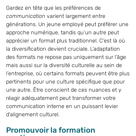
Gardez en tête que les préférences de
communication
varient largement entre
générations. Un jeune employé peut préférer une
approche numérique, tandis qu’un autre peut
apprécier un format plus traditionnel. C’est là où
la diversification devient cruciale. L’adaptation
des formats ne repose pas uniquement sur l’âge
mais aussi sur la diversité culturelle au sein de
l’entreprise, où certains formats peuvent être plus
pertinents pour une culture spécifique que pour
une autre. Être conscient de ces nuances et y
réagir adéquatement peut transformer votre
communication interne en un puissant levier
d’alignement culturel.
Promouvoir la formation