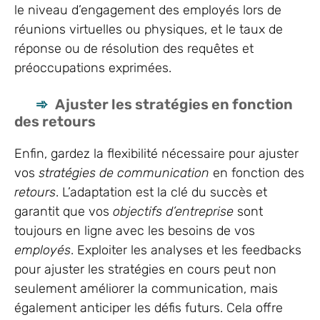
le niveau d’engagement des employés lors de
réunions virtuelles ou physiques, et le taux de
réponse ou de résolution des requêtes et
préoccupations exprimées.
Ajuster les stratégies en fonction
des retours
Enfin, gardez la flexibilité nécessaire pour ajuster
vos
stratégies de communication
en fonction des
retours
. L’adaptation est la clé du succès et
garantit que vos
objectifs d’entreprise
sont
toujours en ligne avec les besoins de vos
employés
. Exploiter les analyses et les feedbacks
pour ajuster les stratégies en cours peut non
seulement améliorer la communication, mais
également anticiper les défis futurs. Cela offre