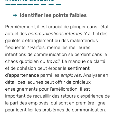
Identifier les points faibles
Premièrement, il est crucial de plonger dans l’état
actuel des
communications internes
. Y a-t-il des
goulots d’étranglement ou des malentendus
fréquents ? Parfois, même les meilleures
intentions de communication se perdent dans le
chaos quotidien du
travail
. Le manque de clarté
et de cohésion peut éroder le
sentiment
d’appartenance
parmi les
employés
. Analyser en
détail ces lacunes peut offrir de précieux
enseignements pour l’amélioration. Il est
important de recueillir des retours d’expérience de
la part des employés, qui sont en première ligne
pour identifier les problèmes de communication.