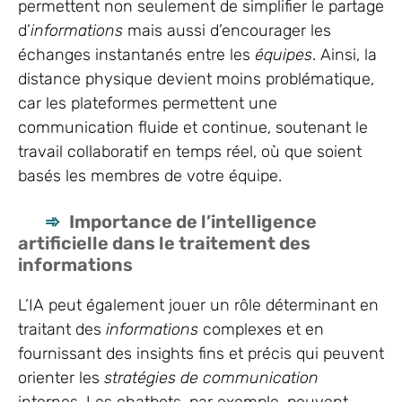
permettent non seulement de simplifier le partage
d’
informations
mais aussi d’encourager les
échanges instantanés entre les
équipes
. Ainsi, la
distance physique devient moins problématique,
car les plateformes permettent une
communication fluide et continue, soutenant le
travail collaboratif en temps réel, où que soient
basés les membres de votre équipe.
Importance de l’intelligence
artificielle dans le traitement des
informations
L’IA peut également jouer un rôle déterminant en
traitant des
informations
complexes et en
fournissant des insights fins et précis qui peuvent
orienter les
stratégies de communication
internes. Les chatbots, par exemple, peuvent