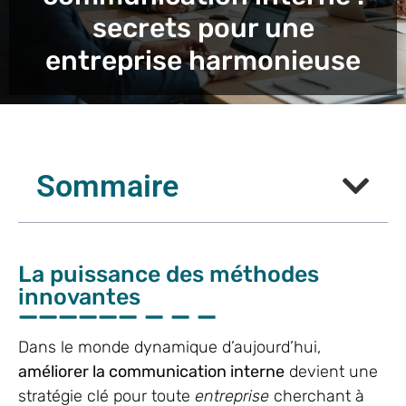
secrets pour une
entreprise harmonieuse
Sommaire
La puissance des méthodes
innovantes
Dans le monde dynamique d’aujourd’hui,
améliorer la communication interne
devient une
stratégie clé pour toute
entreprise
cherchant à