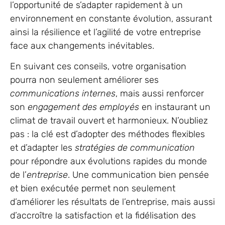
l’opportunité de s’adapter rapidement à un
environnement en constante évolution, assurant
ainsi la résilience et l’agilité de votre entreprise
face aux changements inévitables.
En suivant ces conseils, votre organisation
pourra non seulement améliorer ses
communications internes
, mais aussi renforcer
son
engagement des employés
en instaurant un
climat de travail ouvert et harmonieux. N’oubliez
pas : la clé est d’adopter des méthodes flexibles
et d’adapter les
stratégies de communication
pour répondre aux évolutions rapides du monde
de l’
entreprise
. Une communication bien pensée
et bien exécutée permet non seulement
d’améliorer les résultats de l’entreprise, mais aussi
d’accroître la satisfaction et la fidélisation des