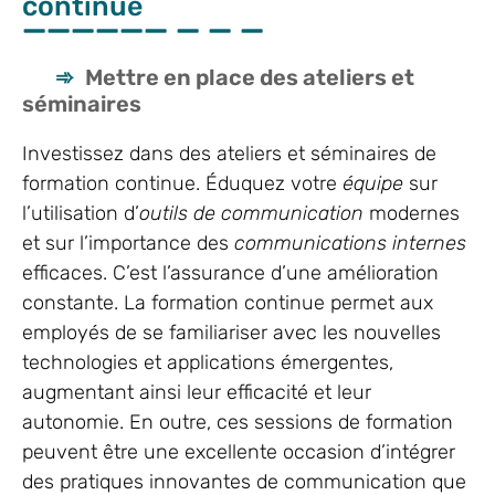
continue
Mettre en place des ateliers et
séminaires
Investissez dans des ateliers et séminaires de
formation continue. Éduquez votre
équipe
sur
l’utilisation d’
outils de communication
modernes
et sur l’importance des
communications internes
efficaces. C’est l’assurance d’une amélioration
constante. La formation continue permet aux
employés de se familiariser avec les nouvelles
technologies et applications émergentes,
augmentant ainsi leur efficacité et leur
autonomie. En outre, ces sessions de formation
peuvent être une excellente occasion d’intégrer
des pratiques innovantes de communication que