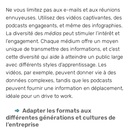
Ne vous limitez pas aux e-mails et aux réunions
ennuyeuses. Utilisez des vidéos captivantes, des
podcasts engageants, et même des infographies.
La diversité des
médias
peut stimuler l’intérêt et
l’engagement. Chaque médium offre un moyen
unique de transmettre des informations, et c’est
cette diversité qui aide à atteindre un public large
avec différents styles d’apprentissage. Les
vidéos, par exemple, peuvent donner vie à des
données complexes, tandis que les podcasts
peuvent fournir une information en déplacement,
idéale pour un drive to work.
Adapter les formats aux
différentes générations et cultures de
l’entreprise