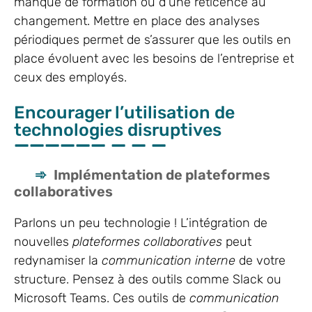
manque de formation ou d’une réticence au
changement. Mettre en place des analyses
périodiques permet de s’assurer que les outils en
place évoluent avec les besoins de l’entreprise et
ceux des employés.
Encourager l’utilisation de
technologies disruptives
Implémentation de plateformes
collaboratives
Parlons un peu technologie ! L’intégration de
nouvelles
plateformes collaboratives
peut
redynamiser la
communication interne
de votre
structure. Pensez à des outils comme Slack ou
Microsoft Teams. Ces outils de
communication