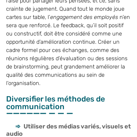
l’aise pour partager leurs pensées, et ce, sans
crainte de jugement. Quand tout le monde joue
cartes sur table, l’
engagement des employés
n’en
sera que renforcé. Le feedback, qu’il soit positif
ou constructif, doit être considéré comme une
opportunité d’amélioration continue. Créer un
cadre formel pour ces échanges, comme des
réunions régulières d’évaluation ou des sessions
de brainstorming, peut grandement améliorer la
qualité des communications au sein de
l’organisation.
Diversifier les méthodes de
communication
Utiliser des médias variés, visuels et
audio