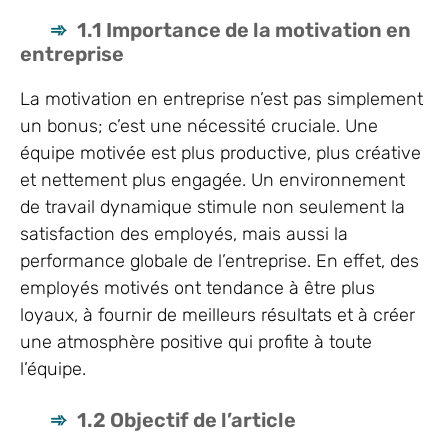
1.1 Importance de la motivation en
entreprise
La motivation en entreprise n’est pas simplement
un bonus; c’est une nécessité cruciale. Une
équipe motivée est plus productive, plus créative
et nettement plus engagée. Un environnement
de travail dynamique stimule non seulement la
satisfaction des employés, mais aussi la
performance globale de l’entreprise. En effet, des
employés motivés ont tendance à être plus
loyaux, à fournir de meilleurs résultats et à créer
une atmosphère positive qui profite à toute
l’équipe.
1.2 Objectif de l’article