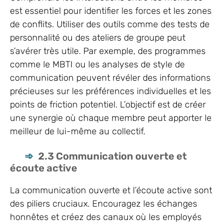
est essentiel pour identifier les forces et les zones
de conflits. Utiliser des outils comme des tests de
personnalité ou des ateliers de groupe peut
s’avérer très utile. Par exemple, des programmes
comme le MBTI ou les analyses de style de
communication peuvent révéler des informations
précieuses sur les préférences individuelles et les
points de friction potentiel. L’objectif est de créer
une synergie où chaque membre peut apporter le
meilleur de lui-même au collectif.
2.3 Communication ouverte et
écoute active
La communication ouverte et l’écoute active sont
des piliers cruciaux. Encouragez les échanges
honnêtes et créez des canaux où les employés