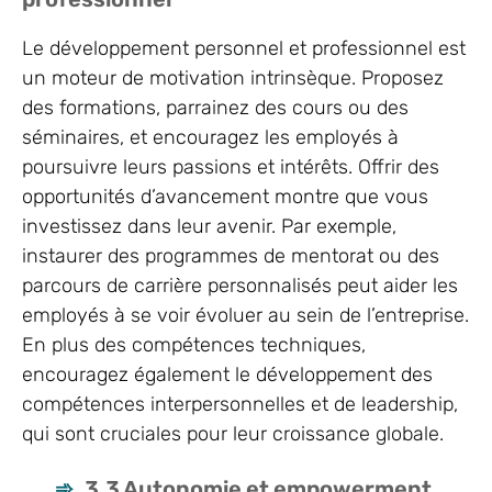
Le développement personnel et professionnel est
un moteur de motivation intrinsèque. Proposez
des formations, parrainez des cours ou des
séminaires, et encouragez les employés à
poursuivre leurs passions et intérêts. Offrir des
opportunités d’avancement montre que vous
investissez dans leur avenir. Par exemple,
instaurer des programmes de mentorat ou des
parcours de carrière personnalisés peut aider les
employés à se voir évoluer au sein de l’entreprise.
En plus des compétences techniques,
encouragez également le développement des
compétences interpersonnelles et de leadership,
qui sont cruciales pour leur croissance globale.
3.3 Autonomie et empowerment