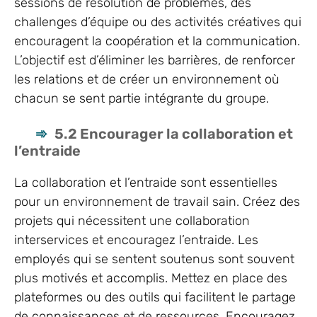
sessions de résolution de problèmes, des
challenges d’équipe ou des activités créatives qui
encouragent la coopération et la communication.
L’objectif est d’éliminer les barrières, de renforcer
les relations et de créer un environnement où
chacun se sent partie intégrante du groupe.
5.2 Encourager la collaboration et
l’entraide
La collaboration et l’entraide sont essentielles
pour un environnement de travail sain. Créez des
projets qui nécessitent une collaboration
interservices et encouragez l’entraide. Les
employés qui se sentent soutenus sont souvent
plus motivés et accomplis. Mettez en place des
plateformes ou des outils qui facilitent le partage
de connaissances et de ressources. Encouragez