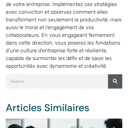
de votre entreprise. Implémentez ces stratégies
avec conviction et observez comment elles
transforment non seulement la productivité, mais
aussi le moral et l’engagement de vos
collaborateurs. En vous engageant fermement
dans cette direction, vous poserez les fondations
d’une culture d’entreprise forte et résiliente,
capable de surmonter les défis et de saisir les
opportunités avec dynamisme et créativité.
Articles Similaires