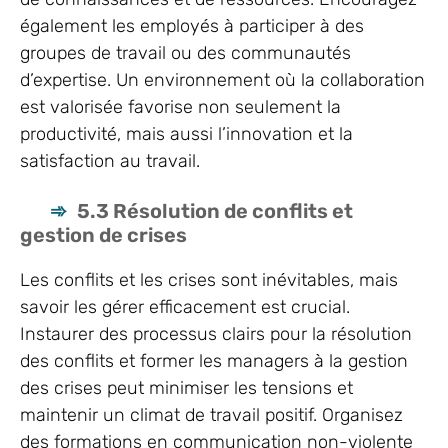
également les employés à participer à des
groupes de travail ou des communautés
d’expertise. Un environnement où la collaboration
est valorisée favorise non seulement la
productivité, mais aussi l’innovation et la
satisfaction au travail.
5.3 Résolution de conflits et
gestion de crises
Les conflits et les crises sont inévitables, mais
savoir les gérer efficacement est crucial.
Instaurer des processus clairs pour la résolution
des conflits et former les managers à la gestion
des crises peut minimiser les tensions et
maintenir un climat de travail positif. Organisez
des formations en communication non-violente