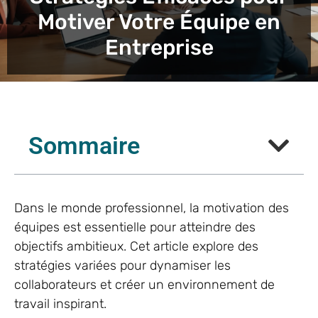
Motiver Votre Équipe en
Entreprise
Sommaire
Dans le monde professionnel, la motivation des
équipes est essentielle pour atteindre des
objectifs ambitieux. Cet article explore des
stratégies variées pour dynamiser les
collaborateurs et créer un environnement de
travail inspirant.