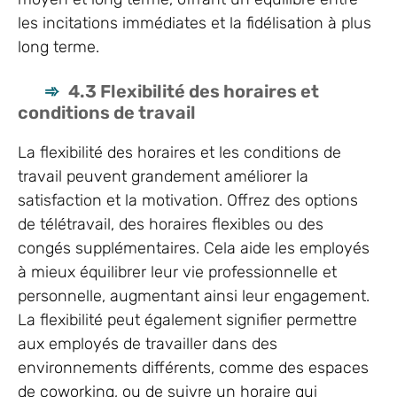
les incitations immédiates et la fidélisation à plus
long terme.
4.3 Flexibilité des horaires et
conditions de travail
La flexibilité des horaires et les conditions de
travail peuvent grandement améliorer la
satisfaction et la motivation. Offrez des options
de télétravail, des horaires flexibles ou des
congés supplémentaires. Cela aide les employés
à mieux équilibrer leur vie professionnelle et
personnelle, augmentant ainsi leur engagement.
La flexibilité peut également signifier permettre
aux employés de travailler dans des
environnements différents, comme des espaces
de coworking, ou de suivre un horaire qui