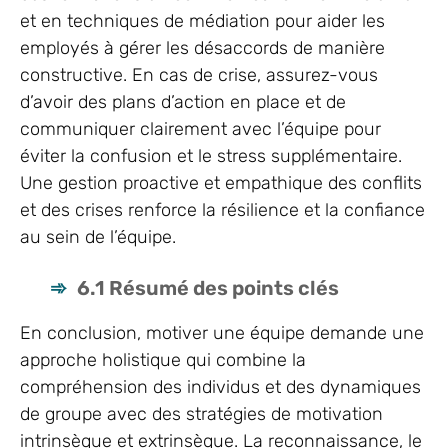
et en techniques de médiation pour aider les
employés à gérer les désaccords de manière
constructive. En cas de crise, assurez-vous
d’avoir des plans d’action en place et de
communiquer clairement avec l’équipe pour
éviter la confusion et le stress supplémentaire.
Une gestion proactive et empathique des conflits
et des crises renforce la résilience et la confiance
au sein de l’équipe.
6.1 Résumé des points clés
En conclusion, motiver une équipe demande une
approche holistique qui combine la
compréhension des individus et des dynamiques
de groupe avec des stratégies de motivation
intrinsèque et extrinsèque. La reconnaissance, le