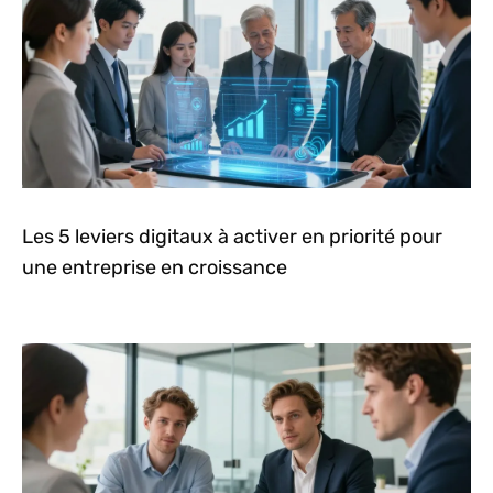
Les 5 leviers digitaux à activer en priorité pour
une entreprise en croissance