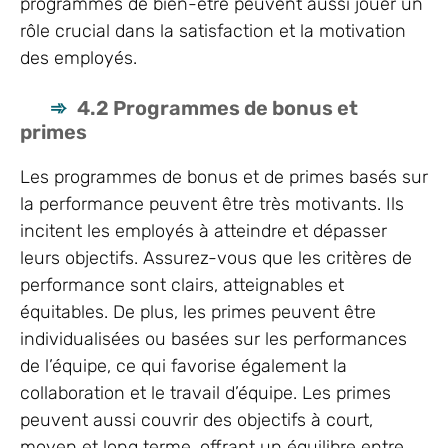
programmes de bien-être peuvent aussi jouer un
rôle crucial dans la satisfaction et la motivation
des employés.
4.2 Programmes de bonus et
primes
Les programmes de bonus et de primes basés sur
la performance peuvent être très motivants. Ils
incitent les employés à atteindre et dépasser
leurs objectifs. Assurez-vous que les critères de
performance sont clairs, atteignables et
équitables. De plus, les primes peuvent être
individualisées ou basées sur les performances
de l’équipe, ce qui favorise également la
collaboration et le travail d’équipe. Les primes
peuvent aussi couvrir des objectifs à court,
moyen et long terme, offrant un équilibre entre