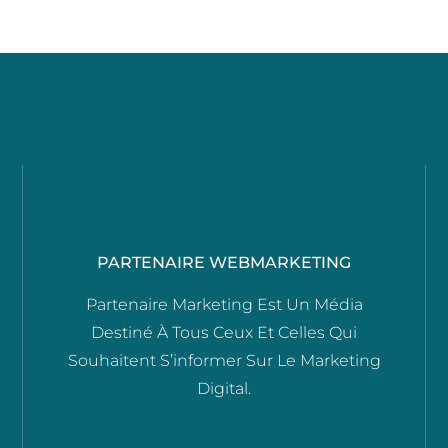
PARTENAIRE WEBMARKETING
Partenaire Marketing Est Un Média
Destiné À Tous Ceux Et Celles Qui
Souhaitent S’informer Sur Le Marketing
Digital.