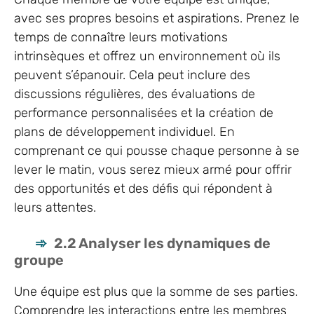
avec ses propres besoins et aspirations. Prenez le
temps de connaître leurs motivations
intrinsèques et offrez un environnement où ils
peuvent s’épanouir. Cela peut inclure des
discussions régulières, des évaluations de
performance personnalisées et la création de
plans de développement individuel. En
comprenant ce qui pousse chaque personne à se
lever le matin, vous serez mieux armé pour offrir
des opportunités et des défis qui répondent à
leurs attentes.
2.2 Analyser les dynamiques de
groupe
Une équipe est plus que la somme de ses parties.
Comprendre les interactions entre les membres