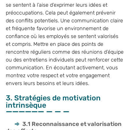
se sentent à l’aise d’exprimer leurs idées et
préoccupations. Cela peut également prévenir
des conflits potentiels. Une communication claire
et fréquente favorise un environnement de
confiance où les employés se sentent valorisés
et compris. Mettre en place des points de
rencontre réguliers comme des réunions d’équipe
ou des entretiens individuels peut renforcer cette
communication. En écoutant activement, vous
montrez votre respect et votre engagement
envers leurs besoins et leurs idées.
3. Stratégies de motivation
intrinsèque
3.1 Reconnaissance et valorisation