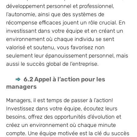
développement personnel et professionnel,
l’autonomie, ainsi que des systèmes de
récompense efficaces jouent un rôle crucial. En
investissant dans votre équipe et en créant un
environnement où chaque individu se sent
valorisé et soutenu, vous favorisez non
seulement leur épanouissement personnel, mais
aussi le succès global de l’entreprise.
6.2 Appel à l’action pour les
managers
Managers, il est temps de passer à l’action!
Investissez dans votre équipe, écoutez leurs
besoins, offrez des opportunités d’évolution et
créez un environnement où chaque minute
compte. Une équipe motivée est la clé du succès