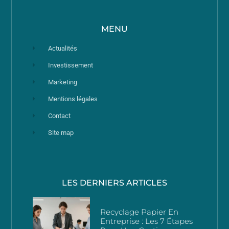
MENU
Actualités
Investissement
Marketing
Mentions légales
Contact
Site map
LES DERNIERS ARTICLES
Recyclage Papier En
Entreprise : Les 7 Étapes