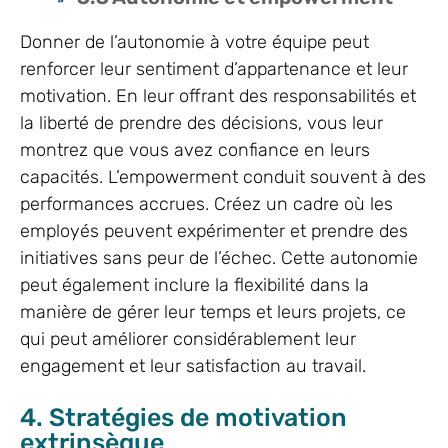
Donner de l’autonomie à votre équipe peut
renforcer leur sentiment d’appartenance et leur
motivation. En leur offrant des responsabilités et
la liberté de prendre des décisions, vous leur
montrez que vous avez confiance en leurs
capacités. L’empowerment conduit souvent à des
performances accrues. Créez un cadre où les
employés peuvent expérimenter et prendre des
initiatives sans peur de l’échec. Cette autonomie
peut également inclure la flexibilité dans la
manière de gérer leur temps et leurs projets, ce
qui peut améliorer considérablement leur
engagement et leur satisfaction au travail.
4. Stratégies de motivation
extrinsèque