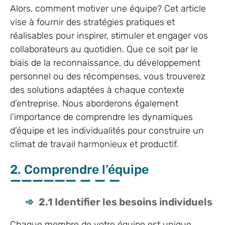
Alors, comment motiver une équipe? Cet article
vise à fournir des stratégies pratiques et
réalisables pour inspirer, stimuler et engager vos
collaborateurs au quotidien. Que ce soit par le
biais de la reconnaissance, du développement
personnel ou des récompenses, vous trouverez
des solutions adaptées à chaque contexte
d’entreprise. Nous aborderons également
l’importance de comprendre les dynamiques
d’équipe et les individualités pour construire un
climat de travail harmonieux et productif.
2. Comprendre l’équipe
2.1 Identifier les besoins individuels
Chaque membre de votre équipe est unique,