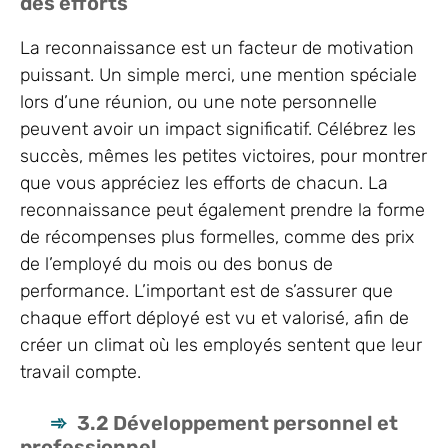
des efforts
La reconnaissance est un facteur de motivation
puissant. Un simple merci, une mention spéciale
lors d’une réunion, ou une note personnelle
peuvent avoir un impact significatif. Célébrez les
succès, mêmes les petites victoires, pour montrer
que vous appréciez les efforts de chacun. La
reconnaissance peut également prendre la forme
de récompenses plus formelles, comme des prix
de l’employé du mois ou des bonus de
performance. L’important est de s’assurer que
chaque effort déployé est vu et valorisé, afin de
créer un climat où les employés sentent que leur
travail compte.
3.2 Développement personnel et
professionnel