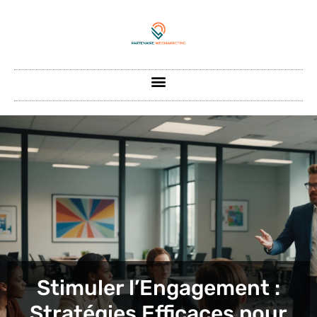
Stimuler l’Engagement :
Stratégies Efficaces pour