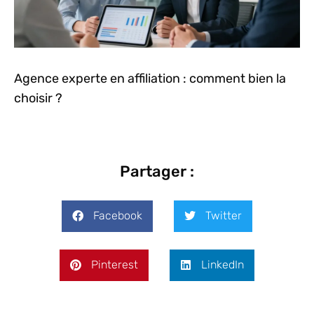
Agence experte en affiliation : comment bien la
choisir ?
Partager :
Facebook
Twitter
Pinterest
LinkedIn