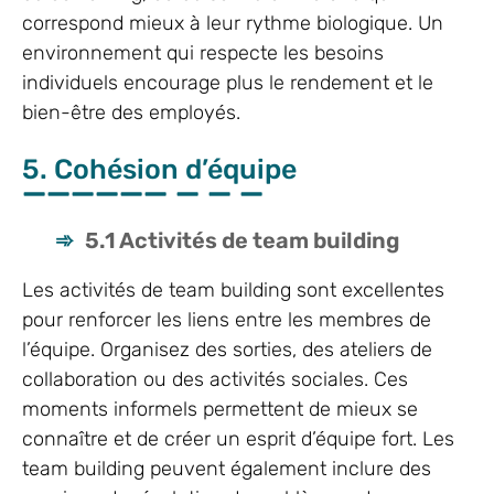
correspond mieux à leur rythme biologique. Un
environnement qui respecte les besoins
individuels encourage plus le rendement et le
bien-être des employés.
5. Cohésion d’équipe
5.1 Activités de team building
Les activités de team building sont excellentes
pour renforcer les liens entre les membres de
l’équipe. Organisez des sorties, des ateliers de
collaboration ou des activités sociales. Ces
moments informels permettent de mieux se
connaître et de créer un esprit d’équipe fort. Les
team building peuvent également inclure des