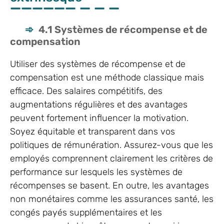
4.1 Systèmes de récompense et de
compensation
Utiliser des systèmes de récompense et de
compensation est une méthode classique mais
efficace. Des salaires compétitifs, des
augmentations régulières et des avantages
peuvent fortement influencer la motivation.
Soyez équitable et transparent dans vos
politiques de rémunération. Assurez-vous que les
employés comprennent clairement les critères de
performance sur lesquels les systèmes de
récompenses se basent. En outre, les avantages
non monétaires comme les assurances santé, les
congés payés supplémentaires et les