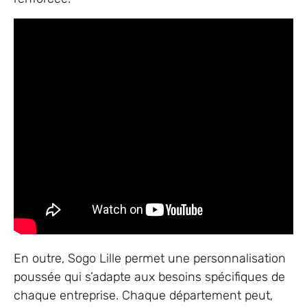
En outre, Sogo Lille permet une personnalisation
poussée qui s’adapte aux besoins spécifiques de
chaque entreprise. Chaque département peut,