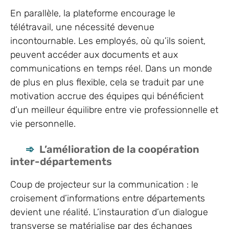
En parallèle, la plateforme encourage le
télétravail, une nécessité devenue
incontournable. Les employés, où qu’ils soient,
peuvent accéder aux documents et aux
communications en temps réel. Dans un monde
de plus en plus flexible, cela se traduit par une
motivation accrue des équipes qui bénéficient
d’un meilleur équilibre entre vie professionnelle et
vie personnelle.
L’amélioration de la coopération
inter-départements
Coup de projecteur sur la communication : le
croisement d’informations entre départements
devient une réalité. L’instauration d’un dialogue
transverse se matérialise par des échanges