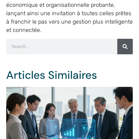
économique et organisationnelle probante,
lançant ainsi une invitation à toutes celles prêtes
à franchir le pas vers une gestion plus intelligente
et connectée.
Articles Similaires