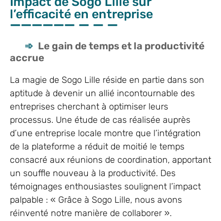
Impact de Sogo Lille sur
l’efficacité en entreprise
Le gain de temps et la productivité
accrue
La magie de Sogo Lille réside en partie dans son
aptitude à devenir un allié incontournable des
entreprises cherchant à optimiser leurs
processus. Une étude de cas réalisée auprès
d’une entreprise locale montre que l’intégration
de la plateforme a réduit de moitié le temps
consacré aux réunions de coordination, apportant
un souffle nouveau à la productivité. Des
témoignages enthousiastes soulignent l’impact
palpable : « Grâce à Sogo Lille, nous avons
réinventé notre manière de collaborer ».