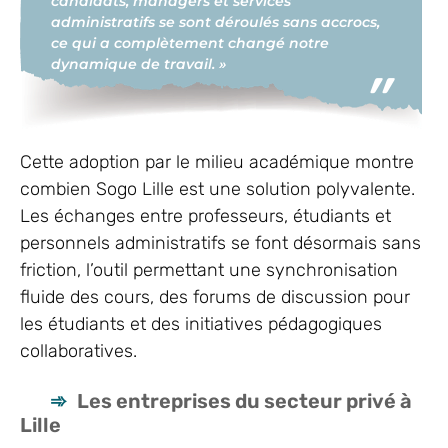
candidats, managers et services
administratifs se sont déroulés sans accrocs,
ce qui a complètement changé notre
dynamique de travail. »
Cette adoption par le milieu académique montre
combien Sogo Lille est une solution polyvalente.
Les échanges entre professeurs, étudiants et
personnels administratifs se font désormais sans
friction, l’outil permettant une synchronisation
fluide des cours, des forums de discussion pour
les étudiants et des initiatives pédagogiques
collaboratives.
Les entreprises du secteur privé à
Lille