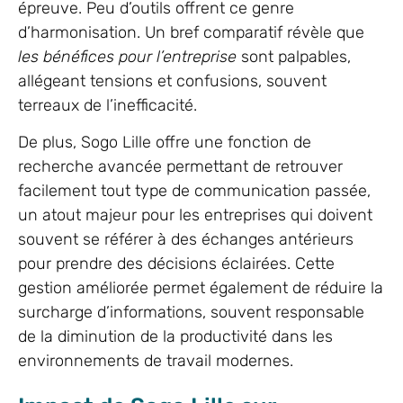
épreuve. Peu d’outils offrent ce genre
d’harmonisation. Un bref comparatif révèle que
les bénéfices pour l’entreprise
sont palpables,
allégeant tensions et confusions, souvent
terreaux de l’inefficacité.
De plus, Sogo Lille offre une fonction de
recherche avancée permettant de retrouver
facilement tout type de communication passée,
un atout majeur pour les entreprises qui doivent
souvent se référer à des échanges antérieurs
pour prendre des décisions éclairées. Cette
gestion améliorée permet également de réduire la
surcharge d’informations, souvent responsable
de la diminution de la productivité dans les
environnements de travail modernes.