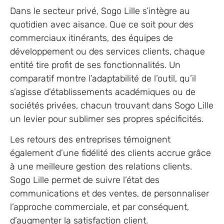
Dans le secteur privé, Sogo Lille s’intègre au
quotidien avec aisance. Que ce soit pour des
commerciaux itinérants, des équipes de
développement ou des services clients, chaque
entité tire profit de ses fonctionnalités. Un
comparatif montre l’adaptabilité de l’outil, qu’il
s’agisse d’établissements académiques ou de
sociétés privées, chacun trouvant dans Sogo Lille
un levier pour sublimer ses propres spécificités.
Les retours des entreprises témoignent
également d’une fidélité des clients accrue grâce
à une meilleure gestion des relations clients.
Sogo Lille permet de suivre l’état des
communications et des ventes, de personnaliser
l’approche commerciale, et par conséquent,
d’augmenter la satisfaction client.