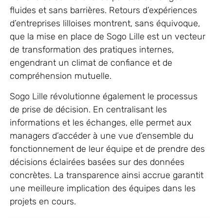
fluides et sans barrières. Retours d’expériences
d’entreprises lilloises montrent, sans équivoque,
que la mise en place de Sogo Lille est un vecteur
de transformation des pratiques internes,
engendrant un climat de confiance et de
compréhension mutuelle.
Sogo Lille révolutionne également le processus
de prise de décision. En centralisant les
informations et les échanges, elle permet aux
managers d’accéder à une vue d’ensemble du
fonctionnement de leur équipe et de prendre des
décisions éclairées basées sur des données
concrètes. La transparence ainsi accrue garantit
une meilleure implication des équipes dans les
projets en cours.