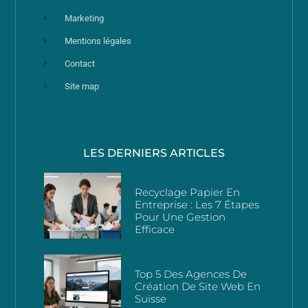
Marketing
Mentions légales
Contact
Site map
LES DERNIERS ARTICLES
Recyclage Papier En
Entreprise : Les 7 Étapes
Pour Une Gestion
Efficace
Top 5 Des Agences De
Création De Site Web En
Suisse