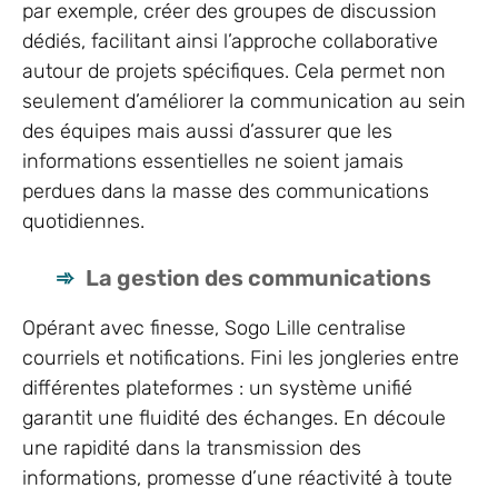
par exemple, créer des groupes de discussion
dédiés, facilitant ainsi l’approche collaborative
autour de projets spécifiques. Cela permet non
seulement d’améliorer la communication au sein
des équipes mais aussi d’assurer que les
informations essentielles ne soient jamais
perdues dans la masse des communications
quotidiennes.
La gestion des communications
Opérant avec finesse, Sogo Lille centralise
courriels et notifications. Fini les jongleries entre
différentes plateformes : un système unifié
garantit une fluidité des échanges. En découle
une rapidité dans la transmission des
informations, promesse d’une réactivité à toute