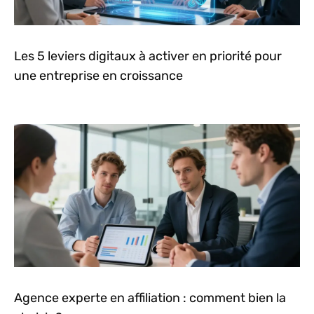
Les 5 leviers digitaux à activer en priorité pour
une entreprise en croissance
Agence experte en affiliation : comment bien la