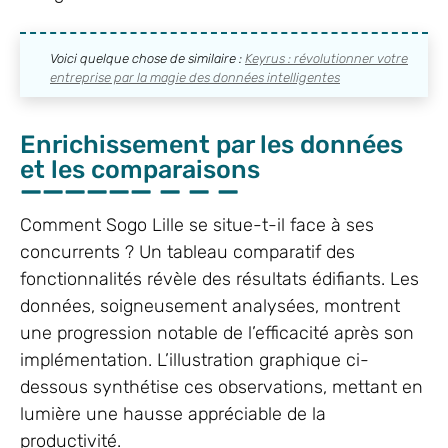
Voici quelque chose de similaire :
Keyrus : révolutionner votre
entreprise par la magie des données intelligentes
Enrichissement par les données
et les comparaisons
Comment Sogo Lille se situe-t-il face à ses
concurrents ? Un tableau comparatif des
fonctionnalités révèle des résultats édifiants. Les
données, soigneusement analysées, montrent
une progression notable de l’efficacité après son
implémentation. L’illustration graphique ci-
dessous synthétise ces observations, mettant en
lumière une hausse appréciable de la
productivité.