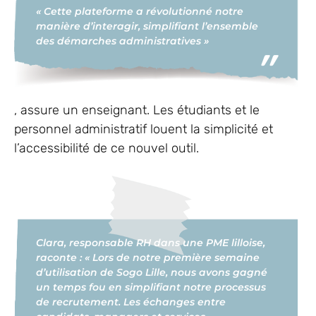
« Cette plateforme a révolutionné notre
manière d’interagir, simplifiant l’ensemble
des démarches administratives »
, assure un enseignant. Les étudiants et le
personnel administratif louent la simplicité et
l’accessibilité de ce nouvel outil.
Clara, responsable RH dans une PME lilloise,
raconte : « Lors de notre première semaine
d’utilisation de Sogo Lille, nous avons gagné
un temps fou en simplifiant notre processus
de recrutement. Les échanges entre