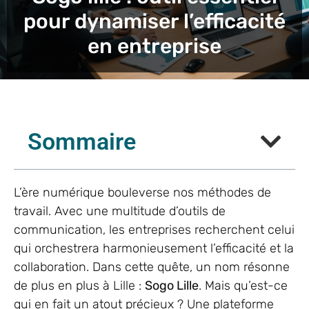
pour dynamiser l’efficacité
en entreprise
Sommaire
L’ère numérique bouleverse nos méthodes de
travail. Avec une multitude d’outils de
communication, les entreprises recherchent celui
qui orchestrera harmonieusement l’efficacité et la
collaboration. Dans cette quête, un nom résonne
de plus en plus à Lille :
Sogo Lille
. Mais qu’est-ce
qui en fait un atout précieux ? Une plateforme