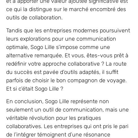
et à apporter une valeur ajoutée significative est
ce qui la distingue sur le marché encombré des
outils de collaboration.
Tandis que les entreprises modernes poursuivent
leurs explorations pour une communication
optimale, Sogo Lille s’impose comme une
alternative remarquée. Et vous, êtes-vous prêt à
redéfinir votre approche collaborative ? La route
du succès est pavée d’outils adaptés, il suffit
parfois de choisir le bon compagnon de voyage.
Et si c’était Sogo Lille ?
En conclusion, Sogo Lille représente non
seulement un outil de communication, mais une
véritable révolution pour les pratiques
collaboratives. Les entreprises qui ont pris le pari
de l’intégrer témoignent d’une résonance