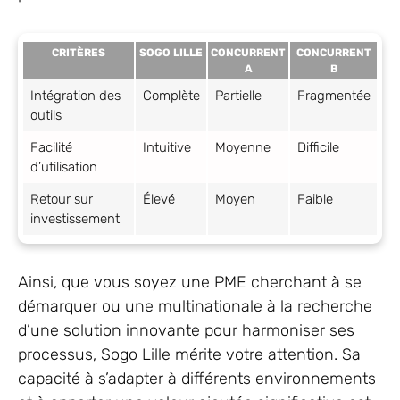
CRITÈRES
SOGO LILLE
CONCURRENT
CONCURRENT
A
B
Intégration des
Complète
Partielle
Fragmentée
outils
Facilité
Intuitive
Moyenne
Difficile
d’utilisation
Retour sur
Élevé
Moyen
Faible
investissement
Ainsi, que vous soyez une PME cherchant à se
démarquer ou une multinationale à la recherche
d’une solution innovante pour harmoniser ses
processus, Sogo Lille mérite votre attention. Sa
capacité à s’adapter à différents environnements