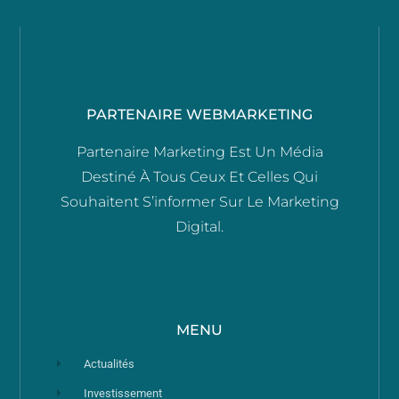
PARTENAIRE WEBMARKETING
Partenaire Marketing Est Un Média
Destiné À Tous Ceux Et Celles Qui
Souhaitent S’informer Sur Le Marketing
Digital.
MENU
Actualités
Investissement