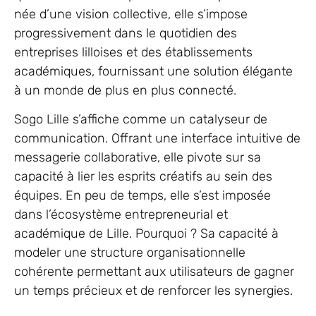
née d’une vision collective, elle s’impose
progressivement dans le quotidien des
entreprises lilloises et des établissements
académiques, fournissant une solution élégante
à un monde de plus en plus connecté.
Sogo Lille s’affiche comme un catalyseur de
communication. Offrant une interface intuitive de
messagerie collaborative, elle pivote sur sa
capacité à lier les esprits créatifs au sein des
équipes. En peu de temps, elle s’est imposée
dans l’écosystème entrepreneurial et
académique de Lille. Pourquoi ? Sa capacité à
modeler une structure organisationnelle
cohérente permettant aux utilisateurs de gagner
un temps précieux et de renforcer les synergies.