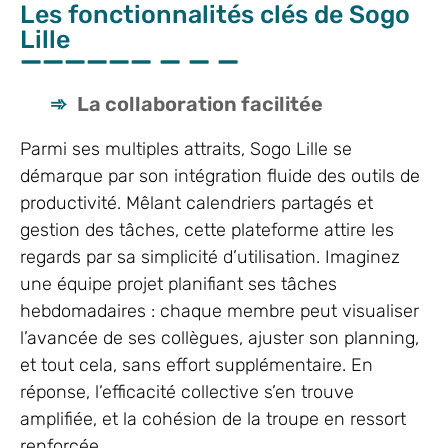
Les fonctionnalités clés de Sogo
Lille
La collaboration facilitée
Parmi ses multiples attraits, Sogo Lille se
démarque par son intégration fluide des outils de
productivité. Mêlant calendriers partagés et
gestion des tâches, cette plateforme attire les
regards par sa simplicité d’utilisation. Imaginez
une équipe projet planifiant ses tâches
hebdomadaires : chaque membre peut visualiser
l’avancée de ses collègues, ajuster son planning,
et tout cela, sans effort supplémentaire. En
réponse, l’efficacité collective s’en trouve
amplifiée, et la cohésion de la troupe en ressort
renforcée.