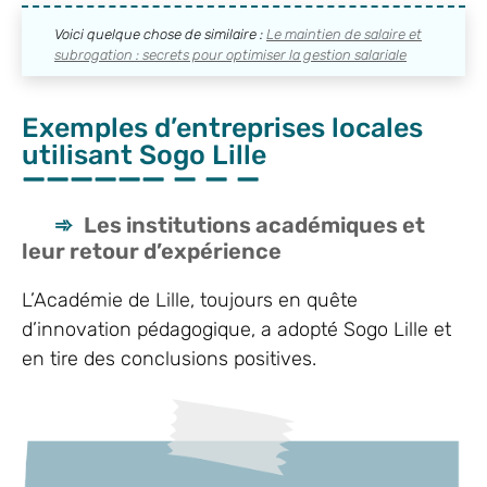
Voici quelque chose de similaire :
Le maintien de salaire et
subrogation : secrets pour optimiser la gestion salariale
Exemples d’entreprises locales
utilisant Sogo Lille
Les institutions académiques et
leur retour d’expérience
L’Académie de Lille, toujours en quête
d’innovation pédagogique, a adopté Sogo Lille et
en tire des conclusions positives.